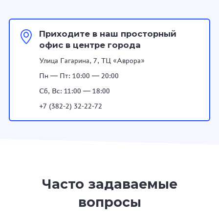
Приходите в наш просторный
офис в центре города
Улица Гагарина, 7, ТЦ «Аврора»
Пн — Пт: 10:00 — 20:00
Сб, Вс: 11:00 — 18:00
+7 (382-2) 32-22-72
Часто задаваемые
вопросы