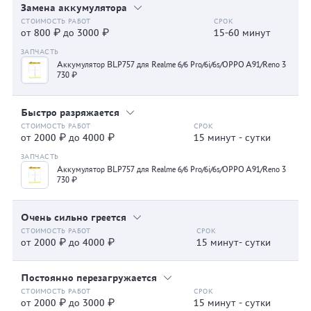
Замена аккумулятора
от 800 ₽ до 3000 ₽
15-60 минут
Аккумулятор BLP757 для Realme 6/6 Pro/6i/6s/OPPO A91/Reno 3
730 ₽
Быстро разряжается
от 2000 ₽ до 4000 ₽
15 минут - сутки
Аккумулятор BLP757 для Realme 6/6 Pro/6i/6s/OPPO A91/Reno 3
730 ₽
Очень сильно греется
от 2000 ₽ до 4000 ₽
15 минут- сутки
Постоянно перезагружается
от 2000 ₽ до 3000 ₽
15 минут - сутки