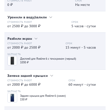
0 ₽
На месте
Уронили в воду/залили
от 2500 ₽ до 3000 ₽
5 часов - сутки
Разбили экран
от 2000 ₽ до 2500 ₽
15 минут - 5 часов
Дисплей для Realme 6 с тачскрином (черный)
1030 ₽
Замена задней крышки
от 2000 ₽ до 6000 ₽
60 минут - сутки
Задняя крышка для Realme 6 (синяя)
150 ₽