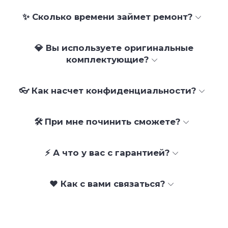
✨ Сколько времени займет ремонт?
💎 Вы используете оригинальные
комплектующие?
👓 Как насчет конфиденциальности?
🛠 При мне починить сможете?
⚡ А что у вас с гарантией?
❤️ Как с вами связаться?