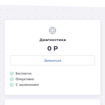
Диагностика
0 Р
Записаться
Бесплатно
Оперативно
С заключением