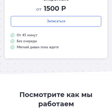
1500 Р
от
Записаться
От 45 минут
Без очереди
Мягкий диван пока ждете
Посмотрите как мы
работаем