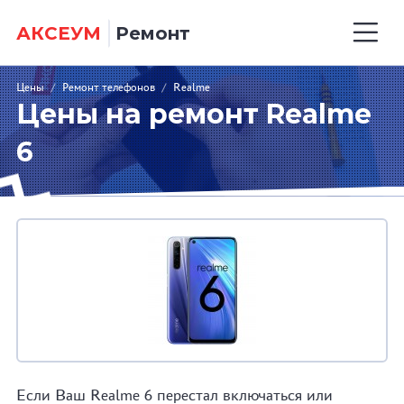
АКСЕУМ
Ремонт
Цены
/
Ремонт телефонов
/
Realme
Цены на ремонт Realme
6
Если Ваш Realme 6 перестал включаться или