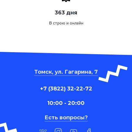
363 дня
В строю и онлайн
Томск, ул. Гагарина, 7
+7 (3822) 32-22-72
10:00 - 20:00
Есть вопросы?