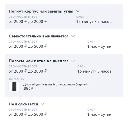
Погнут корпус или замяты углы
от 2000 ₽ до 2000 ₽
15 минут - 5 часов
Самостоятельно выключается
от 2000 ₽ до 5000 ₽
1 час - сутки
Полосы или пятна на дисплее
от 2000 ₽ до 2000 ₽
15 минут- 5 часов
Дисплей для Realme 6 с тачскрином (черный)
1030 ₽
Не включается
от 2000 ₽ до 5000 ₽
1 час - сутки