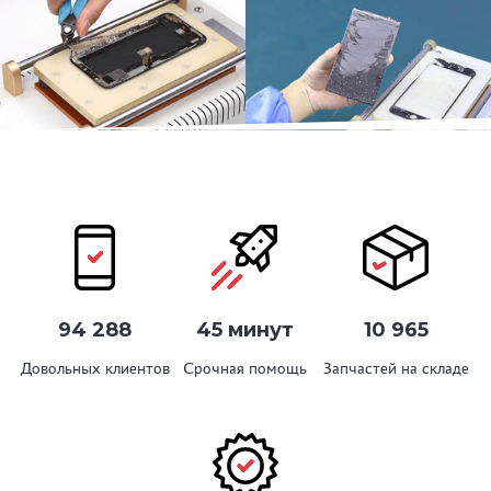
94 288
45 минут
10 965
Довольных клиентов
Срочная помощь
Запчастей на складе