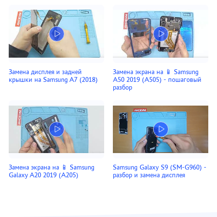
Замена дисплея и задней
Замена экрана на 📱 Samsung
крышки на Samsung A7 (2018)
A50 2019 (A505) - пошаговый
разбор
Замена экрана на 📱 Samsung
Samsung Galaxy S9 (SM-G960) -
Galaxy A20 2019 (A205)
разбор и замена дисплея