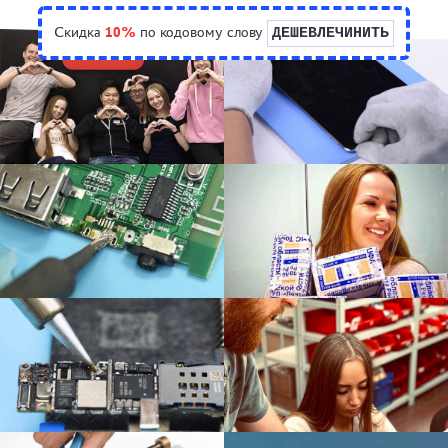
Скидка
10%
по кодовому слову
ДЕШЕВЛЕЧИНИТЬ