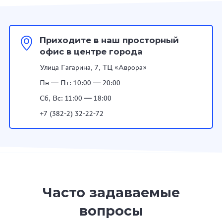
Приходите в наш просторный
офис в центре города
Улица Гагарина, 7, ТЦ «Аврора»
Пн — Пт: 10:00 — 20:00
Сб, Вс: 11:00 — 18:00
+7 (382-2) 32-22-72
Часто задаваемые
вопросы