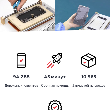
94 288
45 минут
10 965
Довольных клиентов
Срочная помощь
Запчастей на складе