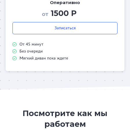
Оперативно
1500 Р
от
Записаться
От 45 минут
Без очереди
Мягкий диван пока ждете
Посмотрите как мы
работаем