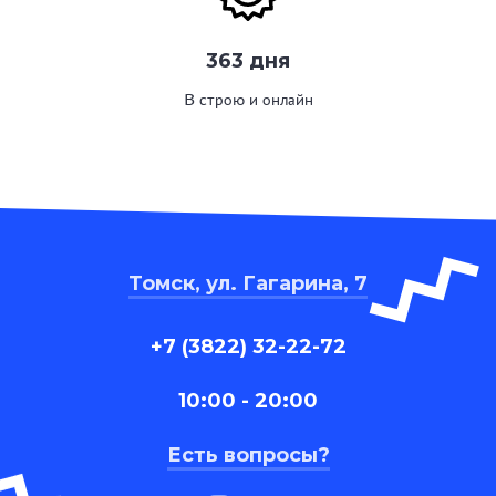
363 дня
В строю и онлайн
Томск, ул. Гагарина, 7
+7 (3822) 32-22-72
10:00 - 20:00
Есть вопросы?