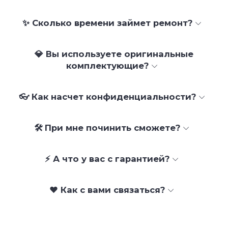
✨ Сколько времени займет ремонт?
💎 Вы используете оригинальные
комплектующие?
👓 Как насчет конфиденциальности?
🛠 При мне починить сможете?
⚡ А что у вас с гарантией?
❤️ Как с вами связаться?