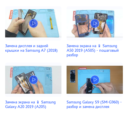
Замена дисплея и задней
Замена экрана на 📱 Samsung
крышки на Samsung A7 (2018)
A50 2019 (A505) - пошаговый
разбор
Замена экрана на 📱 Samsung
Samsung Galaxy S9 (SM-G960) -
Galaxy A20 2019 (A205)
разбор и замена дисплея