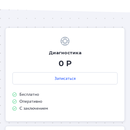
Диагностика
0 Р
Записаться
Бесплатно
Оперативно
С заключением