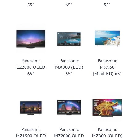
55"
65"
55"
Panasonic
Panasonic
Panasonic
LZ2000 OLED
MX800 (LED)
MX950
65"
55"
(MiniLED) 65"
Panasonic
Panasonic
Panasonic
MZ1500 OLED
MZ2000 OLED
MZ800 (OLED)