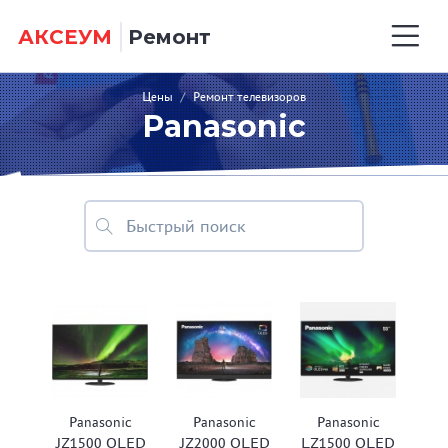
АКСЕУМ
Ремонт
Цены
/
Ремонт телевизоров
Panasonic
Panasonic
Panasonic
Panasonic
JZ1500 OLED
JZ2000 OLED
LZ1500 OLED