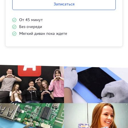
Записаться
От 45 минут
Без очереди
Мягкий диван пока ждете