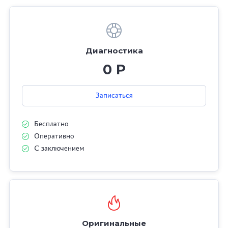
Диагностика
0 Р
Записаться
Бесплатно
Оперативно
С заключением
Оригинальные