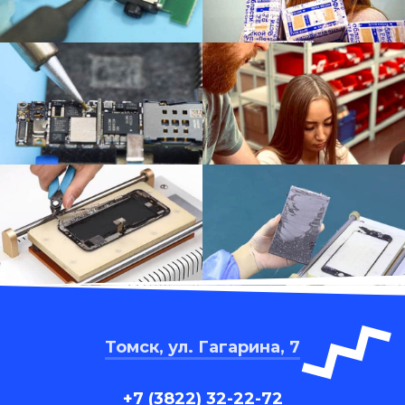
Томск, ул. Гагарина, 7
+7 (3822) 32-22-72