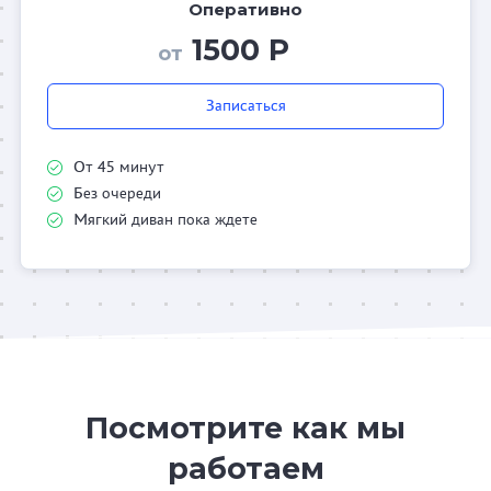
Оперативно
1500 Р
от
Записаться
От 45 минут
Без очереди
Мягкий диван пока ждете
Посмотрите как мы
работаем