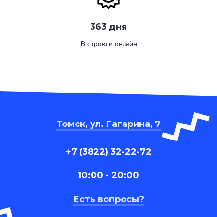
363 дня
В строю и онлайн
Томск, ул. Гагарина, 7
+7 (3822) 32-22-72
10:00 - 20:00
Есть вопросы?