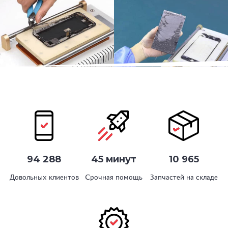
94 288
45 минут
10 965
Довольных клиентов
Срочная помощь
Запчастей на складе