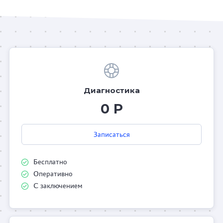
Диагностика
0 Р
Записаться
Бесплатно
Оперативно
С заключением