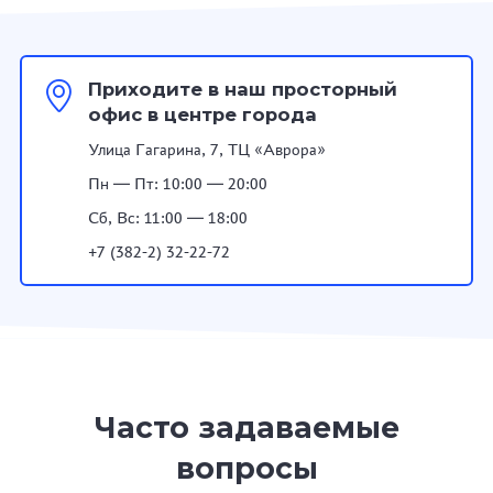
Приходите в наш просторный
офис в центре города
Улица Гагарина, 7, ТЦ «Аврора»
Пн — Пт: 10:00 — 20:00
Сб, Вс: 11:00 — 18:00
+7 (382-2) 32-22-72
Часто задаваемые
вопросы