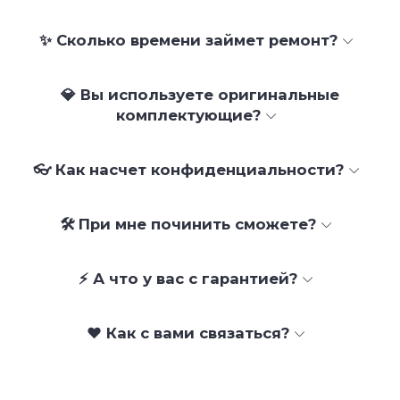
✨ Сколько времени займет ремонт?
💎 Вы используете оригинальные
комплектующие?
👓 Как насчет конфиденциальности?
🛠 При мне починить сможете?
⚡ А что у вас с гарантией?
❤️ Как с вами связаться?