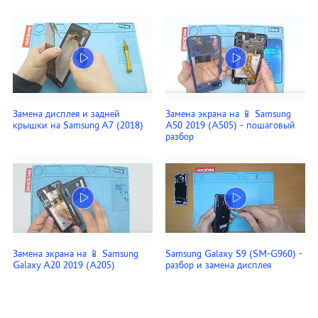
Замена дисплея и задней
Замена экрана на 📱 Samsung
крышки на Samsung A7 (2018)
A50 2019 (A505) - пошаговый
разбор
Замена экрана на 📱 Samsung
Samsung Galaxy S9 (SM-G960) -
Galaxy A20 2019 (A205)
разбор и замена дисплея