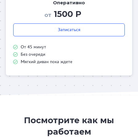
Оперативно
1500 Р
от
Записаться
От 45 минут
Без очереди
Мягкий диван пока ждете
Посмотрите как мы
работаем