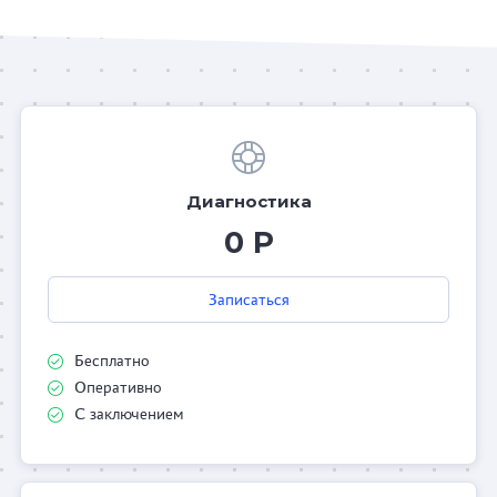
Диагностика
0 Р
Записаться
Бесплатно
Оперативно
С заключением