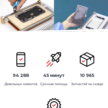
94 288
45 минут
10 965
Довольных клиентов
Срочная помощь
Запчастей на складе