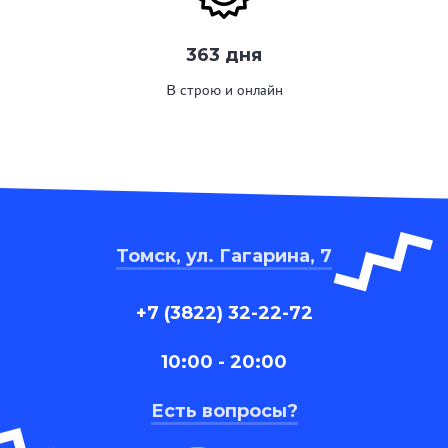
363 дня
В строю и онлайн
Томск, ул. Гагарина, 7
+7 (3822) 32-22-72
10:00 - 20:00
Есть вопросы?