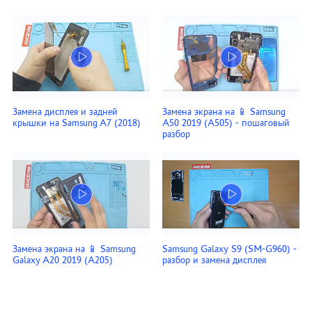
Замена дисплея и задней
Замена экрана на 📱 Samsung
крышки на Samsung A7 (2018)
A50 2019 (A505) - пошаговый
разбор
Замена экрана на 📱 Samsung
Samsung Galaxy S9 (SM-G960) -
Galaxy A20 2019 (A205)
разбор и замена дисплея