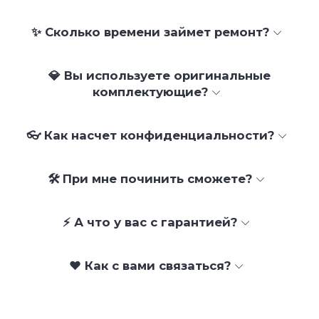
✨ Сколько времени займет ремонт?
💎 Вы используете оригинальные
комплектующие?
👓 Как насчет конфиденциальности?
🛠 При мне починить сможете?
⚡ А что у вас с гарантией?
❤️ Как с вами связаться?