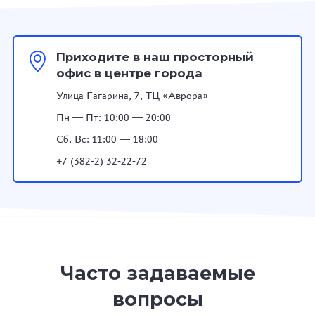
Приходите в наш просторный
офис в центре города
Улица Гагарина, 7, ТЦ «Аврора»
Пн — Пт: 10:00 — 20:00
Сб, Вс: 11:00 — 18:00
+7 (382-2) 32-22-72
Часто задаваемые
вопросы