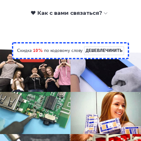
❤️ Как с вами связаться?
Скидка
10%
по кодовому слову
ДЕШЕВЛЕЧИНИТЬ