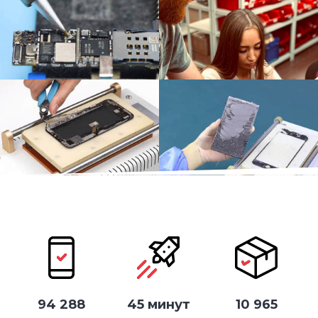
94 288
45 минут
10 965