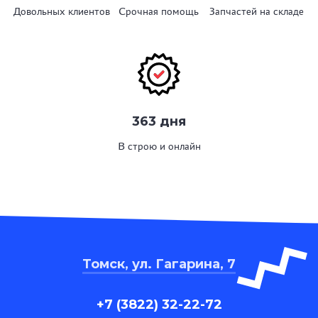
Довольных клиентов
Срочная помощь
Запчастей на складе
363 дня
В строю и онлайн
Томск, ул. Гагарина, 7
+7 (3822) 32-22-72