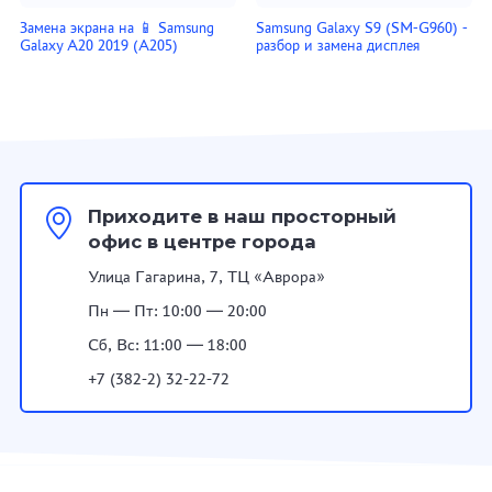
Замена экрана на 📱 Samsung
Samsung Galaxy S9 (SM-G960) -
Galaxy A20 2019 (A205)
разбор и замена дисплея
Приходите в наш просторный
офис в центре города
Улица Гагарина, 7, ТЦ «Аврора»
Пн — Пт: 10:00 — 20:00
Сб, Вс: 11:00 — 18:00
+7 (382-2) 32-22-72