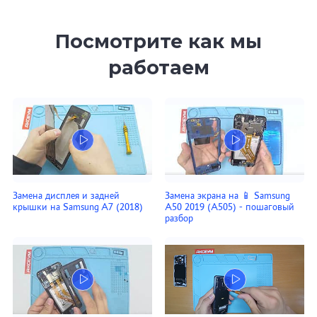
Посмотрите как мы
работаем
Замена дисплея и задней
Замена экрана на 📱 Samsung
крышки на Samsung A7 (2018)
A50 2019 (A505) - пошаговый
разбор