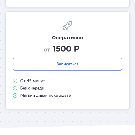
Оперативно
1500 Р
от
Записаться
От 45 минут
Без очереди
Мягкий диван пока ждете