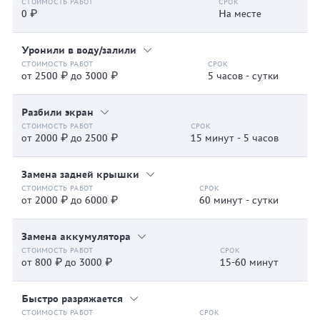
0 ₽
На месте
Уронили в воду/залили
от 2500 ₽ до 3000 ₽
5 часов - сутки
Разбили экран
от 2000 ₽ до 2500 ₽
15 минут - 5 часов
Замена задней крышки
от 2000 ₽ до 6000 ₽
60 минут - сутки
Замена аккумулятора
от 800 ₽ до 3000 ₽
15-60 минут
Быстро разряжается