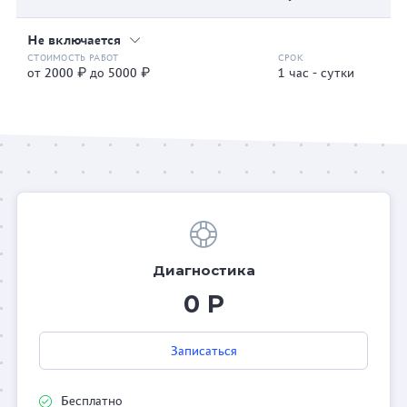
Не включается
от 2000 ₽ до 5000 ₽
1 час - сутки
Диагностика
0 Р
Записаться
Бесплатно