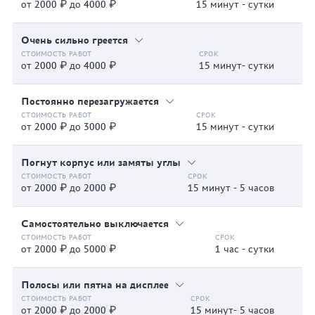
от 2000 ₽ до 4000 ₽
15 минут - сутки
Очень сильно греется
от 2000 ₽ до 4000 ₽
15 минут- сутки
Постоянно перезагружается
от 2000 ₽ до 3000 ₽
15 минут - сутки
Погнут корпус или замяты углы
от 2000 ₽ до 2000 ₽
15 минут - 5 часов
Самостоятельно выключается
от 2000 ₽ до 5000 ₽
1 час - сутки
Полосы или пятна на дисплее
от 2000 ₽ до 2000 ₽
15 минут- 5 часов