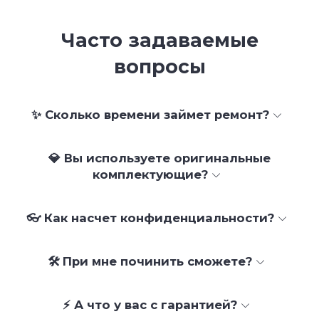
Часто задаваемые
вопросы
✨ Сколько времени займет ремонт?
💎 Вы используете оригинальные
комплектующие?
👓 Как насчет конфиденциальности?
🛠 При мне починить сможете?
⚡ А что у вас с гарантией?