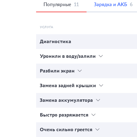
Популярные
11
Зарядка и АКБ
6
УСЛУГА
Диагностика
Уронили в воду/залили
Разбили экран
Замена задней крышки
Замена аккумулятора
Быстро разряжается
Очень сильно греется