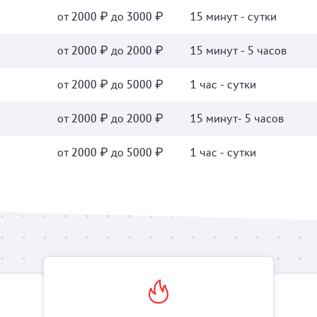
от 2000 ₽ до 3000 ₽
15 минут - сутки
от 2000 ₽ до 2000 ₽
15 минут - 5 часов
от 2000 ₽ до 5000 ₽
1 час - сутки
от 2000 ₽ до 2000 ₽
15 минут- 5 часов
от 2000 ₽ до 5000 ₽
1 час - сутки