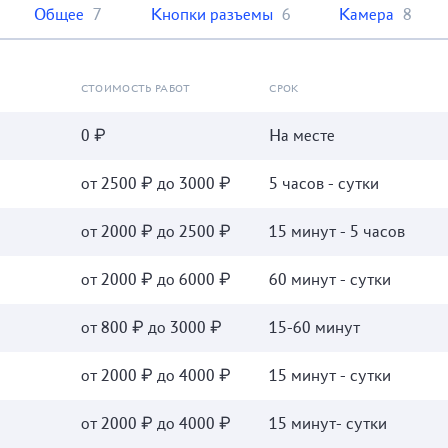
Общее
7
Кнопки разъемы
6
Камера
8
СТОИМОСТЬ РАБОТ
СРОК
0 ₽
На месте
от 2500 ₽ до 3000 ₽
5 часов - сутки
от 2000 ₽ до 2500 ₽
15 минут - 5 часов
от 2000 ₽ до 6000 ₽
60 минут - сутки
от 800 ₽ до 3000 ₽
15-60 минут
от 2000 ₽ до 4000 ₽
15 минут - сутки
от 2000 ₽ до 4000 ₽
15 минут- сутки