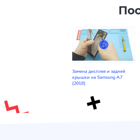
Пос
Замена дисплея и задней
крышки на Samsung A7
(2018)