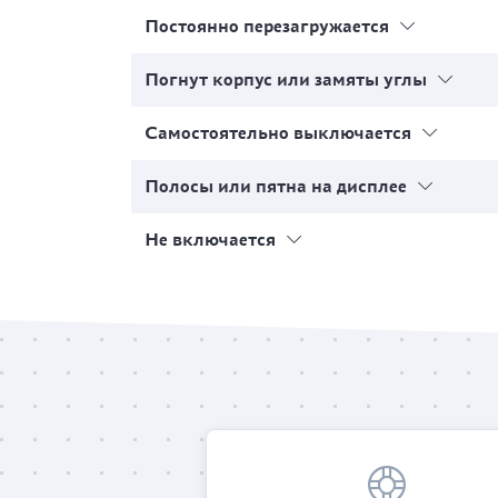
Постоянно перезагружается
Погнут корпус или замяты углы
Самостоятельно выключается
Полосы или пятна на дисплее
Не включается