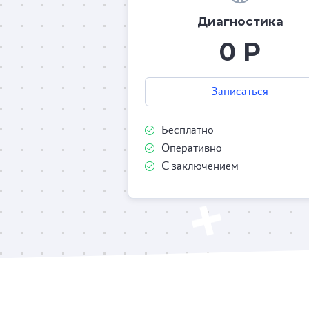
Диагностика
0 Р
Записаться
Бесплатно
Оперативно
С заключением