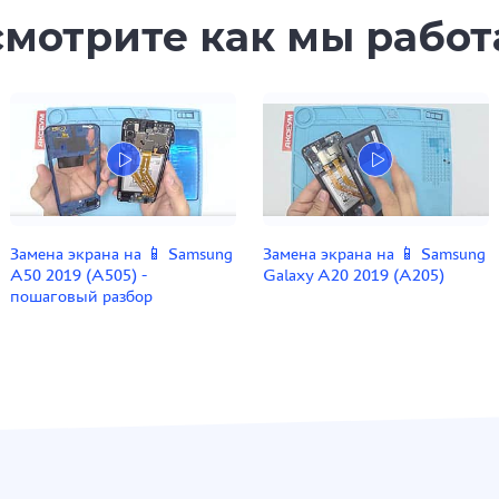
мотрите как мы рабо
Замена экрана на 📱 Samsung
Замена экрана на 📱 Samsung
A50 2019 (A505) -
Galaxy A20 2019 (A205)
пошаговый разбор