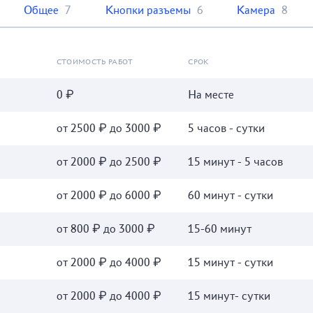
Общее
7
Кнопки разъемы
6
Камера
8
СТОИМОСТЬ РАБОТ
СРОК
0 ₽
На месте
от 2500 ₽ до 3000 ₽
5 часов - сутки
от 2000 ₽ до 2500 ₽
15 минут - 5 часов
от 2000 ₽ до 6000 ₽
60 минут - сутки
от 800 ₽ до 3000 ₽
15-60 минут
от 2000 ₽ до 4000 ₽
15 минут - сутки
от 2000 ₽ до 4000 ₽
15 минут- сутки