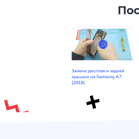
Пос
Замена дисплея и задней
крышки на Samsung A7
(2018)