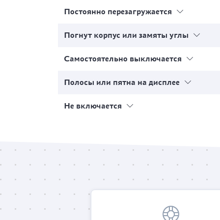
Постоянно перезагружается
Погнут корпус или замяты углы
Самостоятельно выключается
Полосы или пятна на дисплее
Не включается