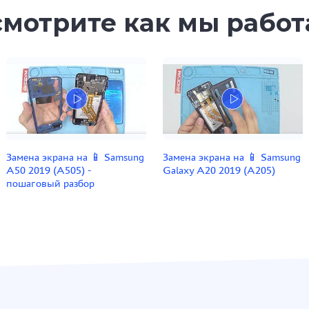
мотрите как мы рабо
Замена экрана на 📱 Samsung
Замена экрана на 📱 Samsung
A50 2019 (A505) -
Galaxy A20 2019 (A205)
пошаговый разбор