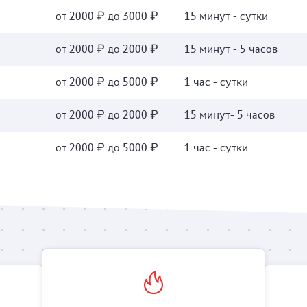
от 2000 ₽ до 3000 ₽
15 минут - сутки
от 2000 ₽ до 2000 ₽
15 минут - 5 часов
от 2000 ₽ до 5000 ₽
1 час - сутки
от 2000 ₽ до 2000 ₽
15 минут- 5 часов
от 2000 ₽ до 5000 ₽
1 час - сутки