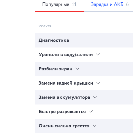
Популярные
11
Зарядка и АКБ
6
УСЛУГА
Диагностика
Уронили в воду/залили
Разбили экран
Замена задней крышки
Замена аккумулятора
Быстро разряжается
Очень сильно греется