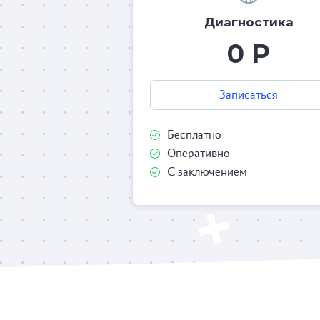
Диагностика
0 Р
Записаться
Бесплатно
Оперативно
С заключением