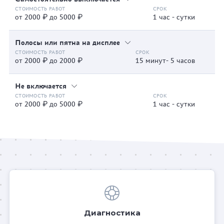
от 2000 ₽ до 5000 ₽
1 час - сутки
Полосы или пятна на дисплее
от 2000 ₽ до 2000 ₽
15 минут- 5 часов
Не включается
от 2000 ₽ до 5000 ₽
1 час - сутки
Диагностика