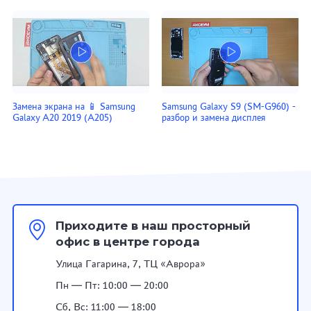
Замена экрана на 📱 Samsung
Samsung Galaxy S9 (SM-G960) -
Galaxy A20 2019 (A205)
разбор и замена дисплея
Приходите в наш просторный
офис в центре города
Улица Гагарина, 7, ТЦ «Аврора»
Пн — Пт: 10:00 — 20:00
Сб, Вс: 11:00 — 18:00