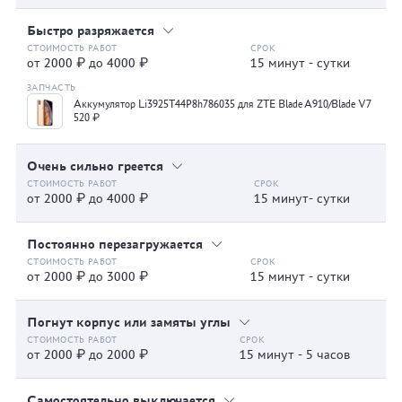
Быстро разряжается
от 2000 ₽ до 4000 ₽
15 минут - сутки
Аккумулятор Li3925T44P8h786035 для ZTE Blade A910/Blade V7
520 ₽
Очень сильно греется
от 2000 ₽ до 4000 ₽
15 минут- сутки
Постоянно перезагружается
от 2000 ₽ до 3000 ₽
15 минут - сутки
Погнут корпус или замяты углы
от 2000 ₽ до 2000 ₽
15 минут - 5 часов
Самостоятельно выключается