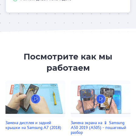
Посмотрите как мы
работаем
Замена дисплея и задней
Замена экрана на 📱 Samsung
крышки на Samsung A7 (2018)
A50 2019 (A505) - пошаговый
разбор