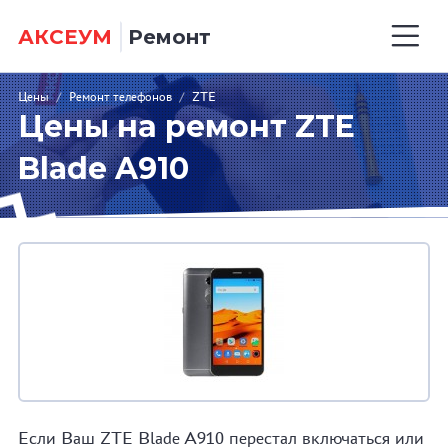
АКСЕУМ
Ремонт
Цены
/
Ремонт телефонов
/
ZTE
Цены на ремонт ZTE
Blade A910
Если Ваш ZTE Blade A910 перестал включаться или