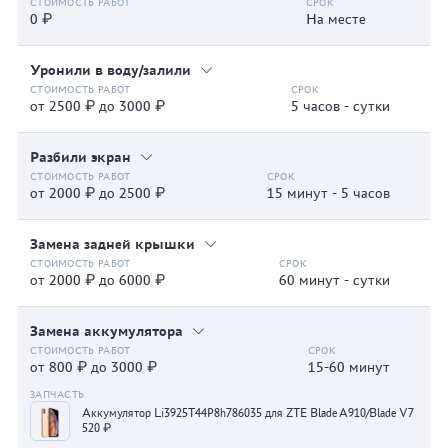
0 ₽
На месте
Уронили в воду/залили
от 2500 ₽ до 3000 ₽
5 часов - сутки
Разбили экран
от 2000 ₽ до 2500 ₽
15 минут - 5 часов
Замена задней крышки
от 2000 ₽ до 6000 ₽
60 минут - сутки
Замена аккумулятора
от 800 ₽ до 3000 ₽
15-60 минут
Аккумулятор Li3925T44P8h786035 для ZTE Blade A910/Blade V7
520 ₽