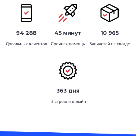
94 288
45 минут
10 965
Довольных клиентов
Срочная помощь
Запчастей на складе
363 дня
В строю и онлайн