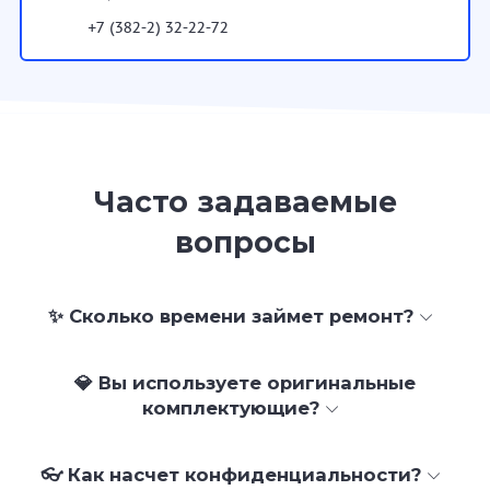
+7 (382-2) 32-22-72
Часто задаваемые
вопросы
✨ Сколько времени займет ремонт?
💎 Вы используете оригинальные
комплектующие?
👓 Как насчет конфиденциальности?