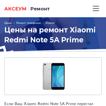
АКСЕУМ
Ремонт
Цены
/
Ремонт телефонов
/
Xiaomi
Цены на ремонт Xiaomi
Redmi Note 5A Prime
Если Ваш Xiaomi Redmi Note 5A Prime перестал