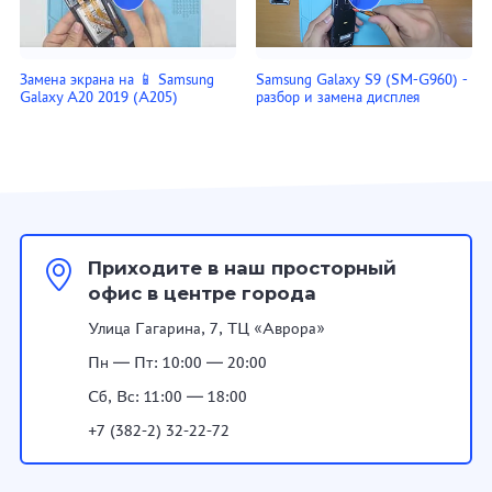
Замена экрана на 📱 Samsung
Samsung Galaxy S9 (SM-G960) -
Galaxy A20 2019 (A205)
разбор и замена дисплея
Приходите в наш просторный
офис в центре города
Улица Гагарина, 7, ТЦ «Аврора»
Пн — Пт: 10:00 — 20:00
Сб, Вс: 11:00 — 18:00
+7 (382-2) 32-22-72