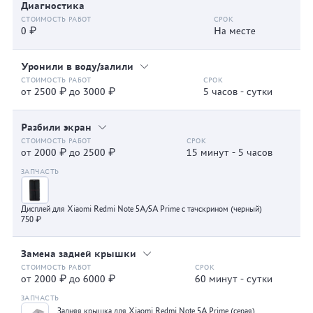
Диагностика
0 ₽
На месте
Уронили в воду/залили
от 2500 ₽ до 3000 ₽
5 часов - сутки
Разбили экран
от 2000 ₽ до 2500 ₽
15 минут - 5 часов
Дисплей для Xiaomi Redmi Note 5A/5A Prime с тачскрином (черный)
750 ₽
Замена задней крышки
от 2000 ₽ до 6000 ₽
60 минут - сутки
Задняя крышка для Xiaomi Redmi Note 5A Prime (серая)