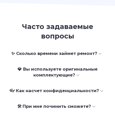
Часто задаваемые
вопросы
✨ Сколько времени займет ремонт?
💎 Вы используете оригинальные
комплектующие?
👓 Как насчет конфиденциальности?
🛠 При мне починить сможете?