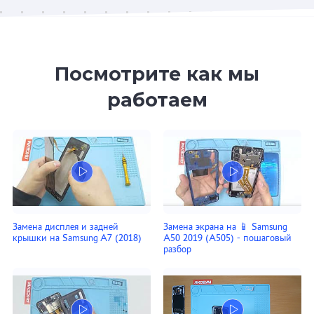
Посмотрите как мы
работаем
Замена дисплея и задней
Замена экрана на 📱 Samsung
крышки на Samsung A7 (2018)
A50 2019 (A505) - пошаговый
разбор