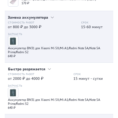
170 ₽
Замена аккумулятора
от 800 ₽ до 3000 ₽
15-60 минут
Аккумулятор BN31 для Xiaomi Mi 5X/Mi A1/Redmi Note 5A/Note 5A
Prime/Redmi S2
640 ₽
Быстро разряжается
от 2000 ₽ до 4000 ₽
15 минут - сутки
Аккумулятор BN31 для Xiaomi Mi 5X/Mi A1/Redmi Note 5A/Note 5A
Prime/Redmi S2
640 ₽