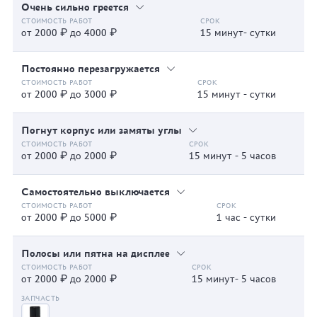
Очень сильно греется
от 2000 ₽ до 4000 ₽
15 минут- сутки
Постоянно перезагружается
от 2000 ₽ до 3000 ₽
15 минут - сутки
Погнут корпус или замяты углы
от 2000 ₽ до 2000 ₽
15 минут - 5 часов
Самостоятельно выключается
от 2000 ₽ до 5000 ₽
1 час - сутки
Полосы или пятна на дисплее
от 2000 ₽ до 2000 ₽
15 минут- 5 часов