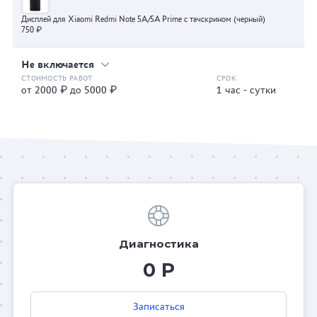
Дисплей для Xiaomi Redmi Note 5A/5A Prime с тачскрином (черный)
750 ₽
Не включается
от 2000 ₽ до 5000 ₽
1 час - сутки
Диагностика
0 Р
Записаться