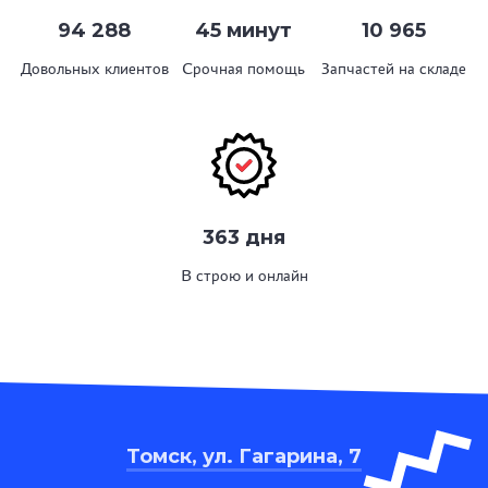
94 288
45 минут
10 965
Довольных клиентов
Срочная помощь
Запчастей на складе
363 дня
В строю и онлайн
Томск, ул. Гагарина, 7