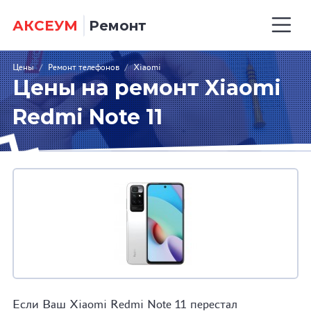
АКСЕУМ
Ремонт
Цены
/
Ремонт телефонов
/
Xiaomi
Цены на ремонт Xiaomi
Redmi Note 11
Если Ваш Xiaomi Redmi Note 11 перестал