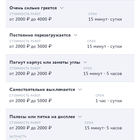
Очень сильно греется
от 2000 ₽ до 4000 ₽
15 минут- сутки
Постоянно перезагружается
от 2000 ₽ до 3000 ₽
15 минут - сутки
Погнут корпус или замяты углы
от 2000 ₽ до 2000 ₽
15 минут - 5 часов
Самостоятельно выключается
от 2000 ₽ до 5000 ₽
1 час - сутки
Полосы или пятна на дисплее
от 2000 ₽ до 2000 ₽
15 минут- 5 часов