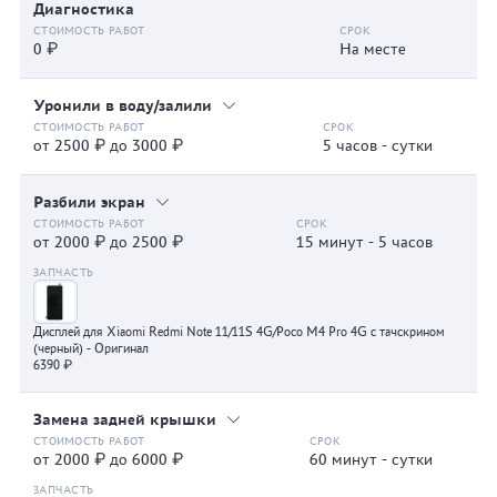
Диагностика
0 ₽
На месте
Уронили в воду/залили
от 2500 ₽ до 3000 ₽
5 часов - сутки
Разбили экран
от 2000 ₽ до 2500 ₽
15 минут - 5 часов
Дисплей для Xiaomi Redmi Note 11/11S 4G/Poco M4 Pro 4G с тачскрином
(черный) - Оригинал
6390 ₽
Замена задней крышки
от 2000 ₽ до 6000 ₽
60 минут - сутки