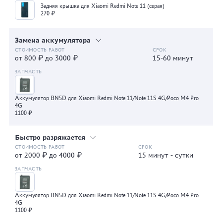
Задняя крышка для Xiaomi Redmi Note 11 (серая)
270 ₽
Замена аккумулятора
от 800 ₽ до 3000 ₽
15-60 минут
Аккумулятор BN5D для Xiaomi Redmi Note 11/Note 11S 4G/Poco M4 Pro
4G
1100 ₽
Быстро разряжается
от 2000 ₽ до 4000 ₽
15 минут - сутки
Аккумулятор BN5D для Xiaomi Redmi Note 11/Note 11S 4G/Poco M4 Pro
4G
1100 ₽