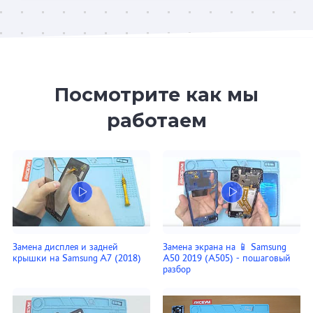
Посмотрите как мы
работаем
Замена дисплея и задней
Замена экрана на 📱 Samsung
крышки на Samsung A7 (2018)
A50 2019 (A505) - пошаговый
разбор