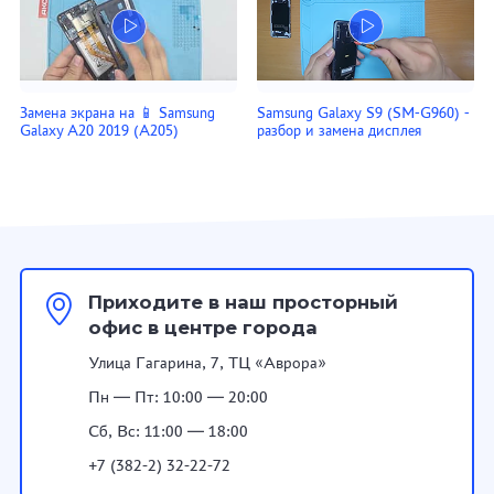
Замена экрана на 📱 Samsung
Samsung Galaxy S9 (SM-G960) -
Galaxy A20 2019 (A205)
разбор и замена дисплея
Приходите в наш просторный
офис в центре города
Улица Гагарина, 7, ТЦ «Аврора»
Пн — Пт: 10:00 — 20:00
Сб, Вс: 11:00 — 18:00
+7 (382-2) 32-22-72