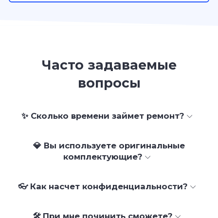
Часто задаваемые
вопросы
✨ Сколько времени займет ремонт?
💎 Вы используете оригинальные
комплектующие?
👓 Как насчет конфиденциальности?
🛠 При мне починить сможете?