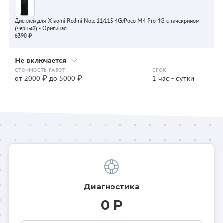
Дисплей для Xiaomi Redmi Note 11/11S 4G/Poco M4 Pro 4G с тачскрином
(черный) - Оригинал
6390 ₽
Не включается
от 2000 ₽ до 5000 ₽
1 час - сутки
Диагностика
0 Р