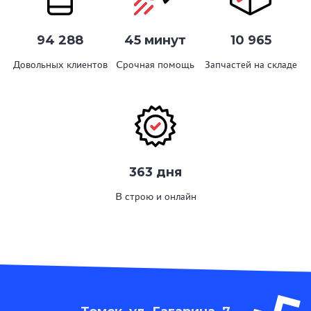
94 288
45 минут
10 965
Довольных клиентов
Срочная помощь
Запчастей на складе
363 дня
В строю и онлайн