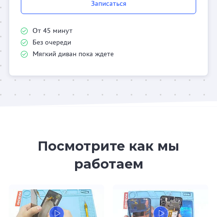
Записаться
От 45 минут
Без очереди
Мягкий диван пока ждете
Посмотрите как мы
работаем