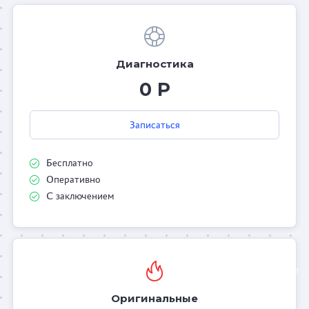
Диагностика
0 Р
Записаться
Бесплатно
Оперативно
С заключением
Оригинальные