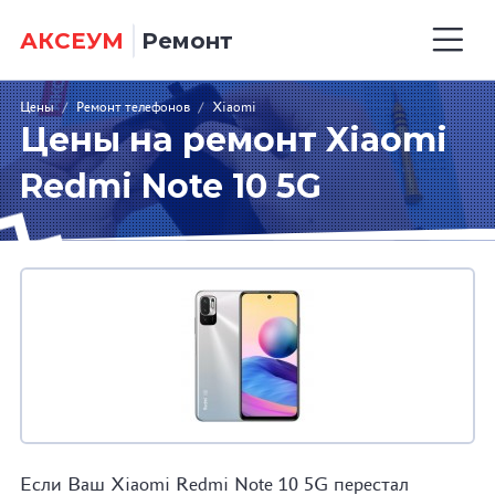
АКСЕУМ
Ремонт
Цены
/
Ремонт телефонов
/
Xiaomi
Цены на ремонт Xiaomi
Redmi Note 10 5G
Если Ваш Xiaomi Redmi Note 10 5G перестал