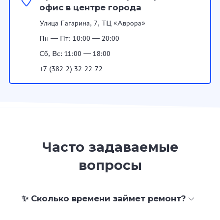
офис в центре города
Улица Гагарина, 7, ТЦ «Аврора»
Пн — Пт: 10:00 — 20:00
Сб, Вс: 11:00 — 18:00
+7 (382-2) 32-22-72
Часто задаваемые
вопросы
✨ Сколько времени займет ремонт?