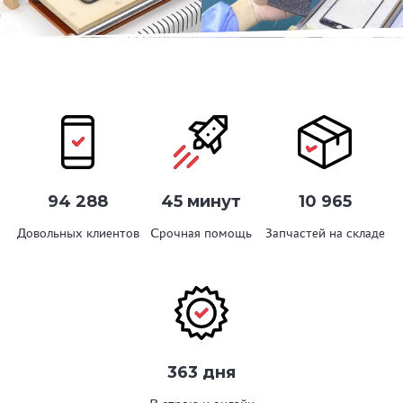
94 288
45 минут
10 965
Довольных клиентов
Срочная помощь
Запчастей на складе
363 дня