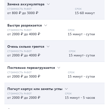
Замена аккумулятора
от 800 ₽ до 3000 ₽
15-60 минут
Быстро разряжается
от 2000 ₽ до 4000 ₽
15 минут - сутки
Очень сильно греется
от 2000 ₽ до 4000 ₽
15 минут- сутки
Постоянно перезагружается
от 2000 ₽ до 3000 ₽
15 минут - сутки
Погнут корпус или замяты углы
от 2000 ₽ до 2000 ₽
15 минут - 5 часов