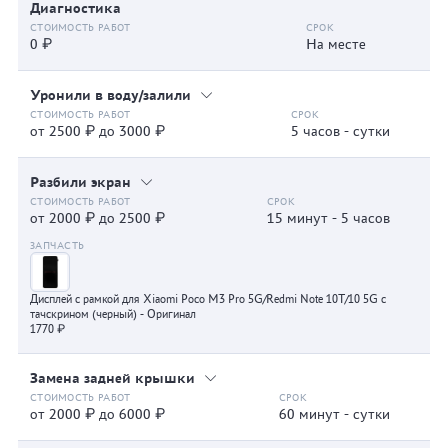
Диагностика
0 ₽
На месте
Уронили в воду/залили
от 2500 ₽ до 3000 ₽
5 часов - сутки
Разбили экран
от 2000 ₽ до 2500 ₽
15 минут - 5 часов
Дисплей с рамкой для Xiaomi Poco M3 Pro 5G/Redmi Note 10T/10 5G с
тачскрином (черный) - Оригинал
1770 ₽
Замена задней крышки
от 2000 ₽ до 6000 ₽
60 минут - сутки