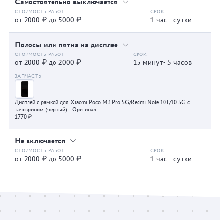
Самостоятельно выключается
от 2000 ₽ до 5000 ₽
1 час - сутки
Полосы или пятна на дисплее
от 2000 ₽ до 2000 ₽
15 минут- 5 часов
Дисплей с рамкой для Xiaomi Poco M3 Pro 5G/Redmi Note 10T/10 5G с
тачскрином (черный) - Оригинал
1770 ₽
Не включается
от 2000 ₽ до 5000 ₽
1 час - сутки