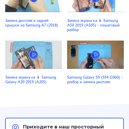
Замена дисплея и задней
Замена экрана на 📱 Samsung
крышки на Samsung A7 (2018)
A50 2019 (A505) - пошаговый
разбор
Замена экрана на 📱 Samsung
Samsung Galaxy S9 (SM-G960) -
Galaxy A20 2019 (A205)
разбор и замена дисплея
Приходите в наш просторный