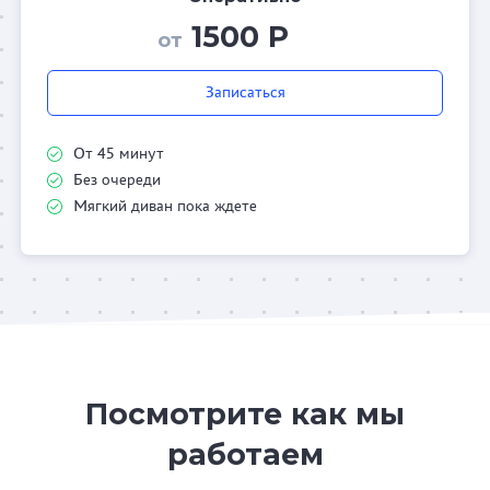
1500 Р
от
Записаться
От 45 минут
Без очереди
Мягкий диван пока ждете
Посмотрите как мы
работаем