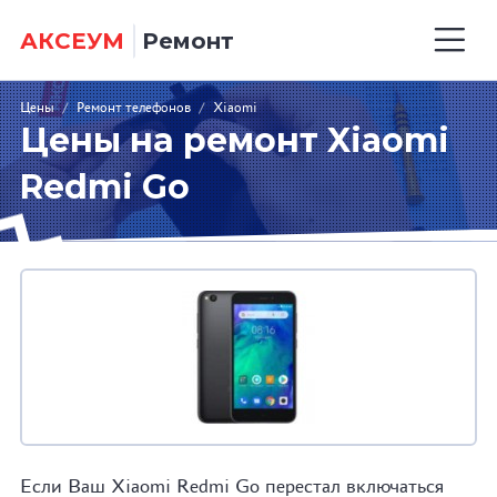
АКСЕУМ
Ремонт
Цены
/
Ремонт телефонов
/
Xiaomi
Цены на ремонт Xiaomi
Redmi Go
Если Ваш Xiaomi Redmi Go перестал включаться