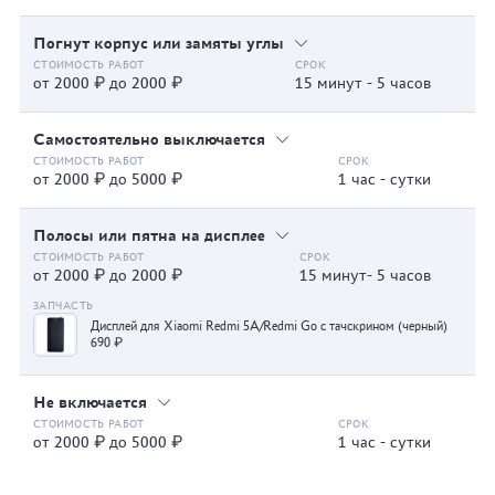
Погнут корпус или замяты углы
от 2000 ₽ до 2000 ₽
15 минут - 5 часов
Самостоятельно выключается
от 2000 ₽ до 5000 ₽
1 час - сутки
Полосы или пятна на дисплее
от 2000 ₽ до 2000 ₽
15 минут- 5 часов
Дисплей для Xiaomi Redmi 5A/Redmi Go с тачскрином (черный)
690 ₽
Не включается
от 2000 ₽ до 5000 ₽
1 час - сутки