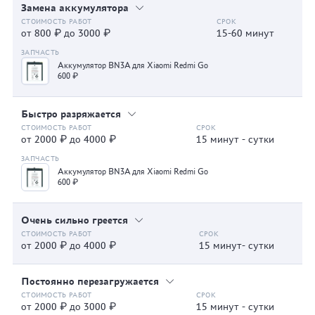
Замена аккумулятора
от 800 ₽ до 3000 ₽
15-60 минут
Аккумулятор BN3A для Xiaomi Redmi Go
600 ₽
Быстро разряжается
от 2000 ₽ до 4000 ₽
15 минут - сутки
Аккумулятор BN3A для Xiaomi Redmi Go
600 ₽
Очень сильно греется
от 2000 ₽ до 4000 ₽
15 минут- сутки
Постоянно перезагружается
от 2000 ₽ до 3000 ₽
15 минут - сутки