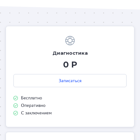
Диагностика
0 Р
Записаться
Бесплатно
Оперативно
С заключением