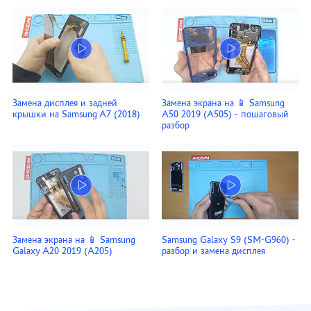
Замена дисплея и задней
Замена экрана на 📱 Samsung
крышки на Samsung A7 (2018)
A50 2019 (A505) - пошаговый
разбор
Замена экрана на 📱 Samsung
Samsung Galaxy S9 (SM-G960) -
Galaxy A20 2019 (A205)
разбор и замена дисплея