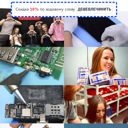
Скидка
10%
по кодовому слову
ДЕШЕВЛЕЧИНИТЬ