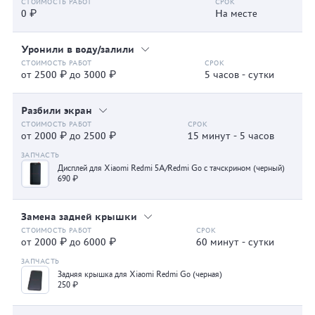
0 ₽
На месте
Уронили в воду/залили
от 2500 ₽ до 3000 ₽
5 часов - сутки
Разбили экран
от 2000 ₽ до 2500 ₽
15 минут - 5 часов
Дисплей для Xiaomi Redmi 5A/Redmi Go с тачскрином (черный)
690 ₽
Замена задней крышки
от 2000 ₽ до 6000 ₽
60 минут - сутки
Задняя крышка для Xiaomi Redmi Go (черная)
250 ₽