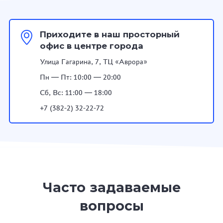
Приходите в наш просторный
офис в центре города
Улица Гагарина, 7, ТЦ «Аврора»
Пн — Пт: 10:00 — 20:00
Сб, Вс: 11:00 — 18:00
+7 (382-2) 32-22-72
Часто задаваемые
вопросы