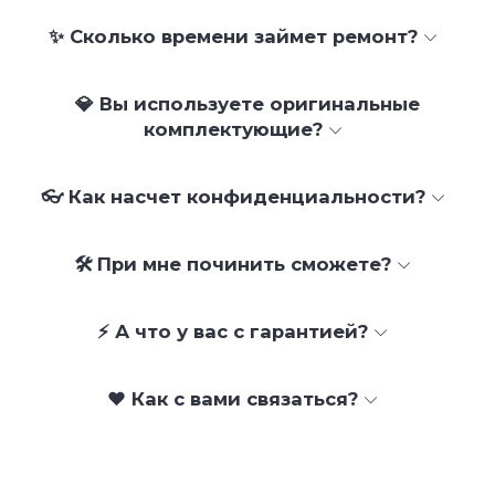
✨ Сколько времени займет ремонт?
💎 Вы используете оригинальные
комплектующие?
👓 Как насчет конфиденциальности?
🛠 При мне починить сможете?
⚡ А что у вас с гарантией?
❤️ Как с вами связаться?