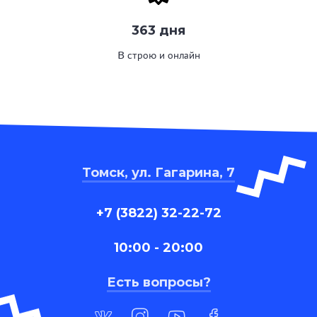
363 дня
В строю и онлайн
Томск, ул. Гагарина, 7
+7 (3822) 32-22-72
10:00 - 20:00
Есть вопросы?