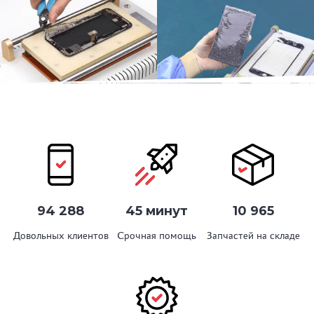
94 288
45 минут
10 965
Довольных клиентов
Срочная помощь
Запчастей на складе