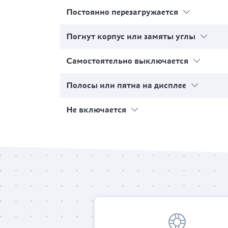
Постоянно перезагружается
Погнут корпус или замяты углы
Самостоятельно выключается
Полосы или пятна на дисплее
Не включается