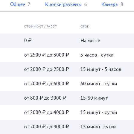
Общее
7
Кнопки разъемы
6
Камера
8
СТОИМОСТЬ РАБОТ
СРОК
0 ₽
На месте
от 2500 ₽ до 3000 ₽
5 часов - сутки
от 2000 ₽ до 2500 ₽
15 минут - 5 часов
от 2000 ₽ до 6000 ₽
60 минут - сутки
от 800 ₽ до 3000 ₽
15-60 минут
от 2000 ₽ до 4000 ₽
15 минут - сутки
от 2000 ₽ до 4000 ₽
15 минут- сутки