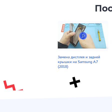
Пос
Замена дисплея и задней
крышки на Samsung A7
(2018)