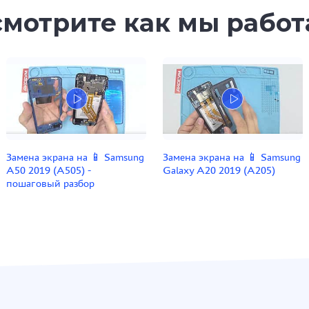
мотрите как мы рабо
Замена экрана на 📱 Samsung
Замена экрана на 📱 Samsung
A50 2019 (A505) -
Galaxy A20 2019 (A205)
пошаговый разбор