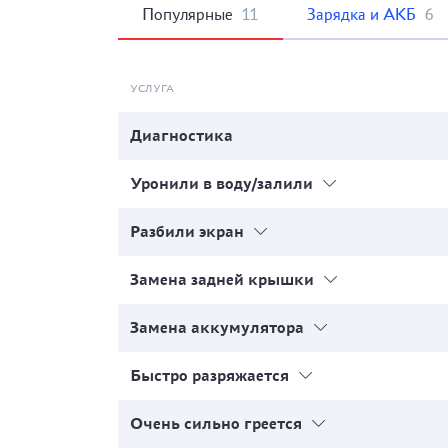
Популярные
11
Зарядка и АКБ
6
УСЛУГА
Диагностика
Уронили в воду/залили
Разбили экран
Замена задней крышки
Замена аккумулятора
Быстро разряжается
Очень сильно греется