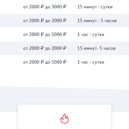
от 2000 ₽ до 3000 ₽
15 минут - сутки
от 2000 ₽ до 2000 ₽
15 минут - 5 часов
от 2000 ₽ до 5000 ₽
1 час - сутки
от 2000 ₽ до 2000 ₽
15 минут- 5 часов
от 2000 ₽ до 5000 ₽
1 час - сутки