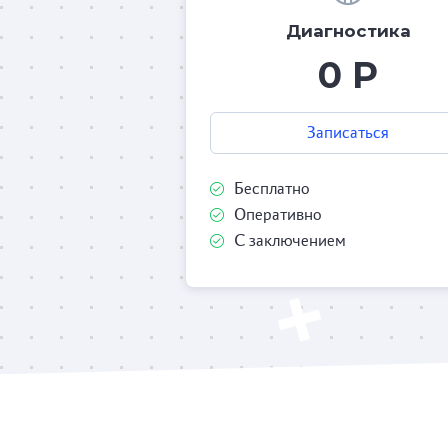
Диагностика
0 Р
Записаться
Бесплатно
Оперативно
С заключением