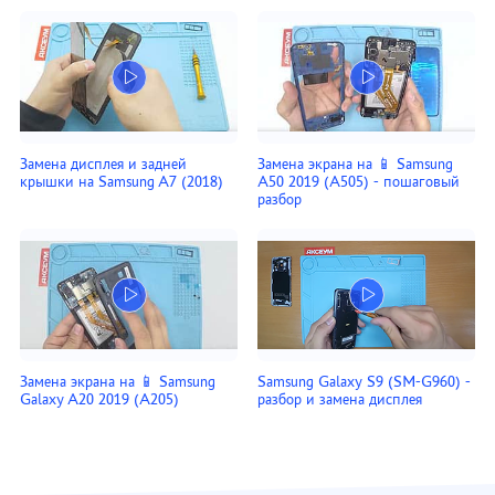
Замена дисплея и задней
Замена экрана на 📱 Samsung
крышки на Samsung A7 (2018)
A50 2019 (A505) - пошаговый
разбор
Замена экрана на 📱 Samsung
Samsung Galaxy S9 (SM-G960) -
Galaxy A20 2019 (A205)
разбор и замена дисплея