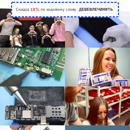
Скидка
10%
по кодовому слову
ДЕШЕВЛЕЧИНИТЬ