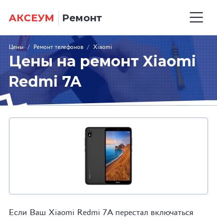
АКСЕУМ
Ремонт
Цены
/
Ремонт телефонов
/
Xiaomi
Цены на ремонт Xiaomi
Redmi 7A
Если Ваш Xiaomi Redmi 7A перестал включаться