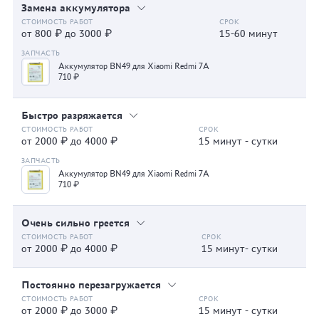
Замена аккумулятора
от 800 ₽ до 3000 ₽
15-60 минут
Аккумулятор BN49 для Xiaomi Redmi 7A
710 ₽
Быстро разряжается
от 2000 ₽ до 4000 ₽
15 минут - сутки
Аккумулятор BN49 для Xiaomi Redmi 7A
710 ₽
Очень сильно греется
от 2000 ₽ до 4000 ₽
15 минут- сутки
Постоянно перезагружается
от 2000 ₽ до 3000 ₽
15 минут - сутки