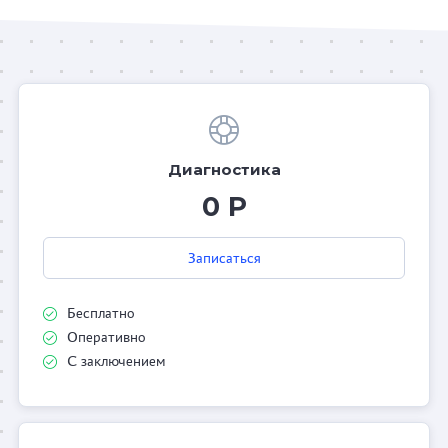
Диагностика
0 Р
Записаться
Бесплатно
Оперативно
С заключением