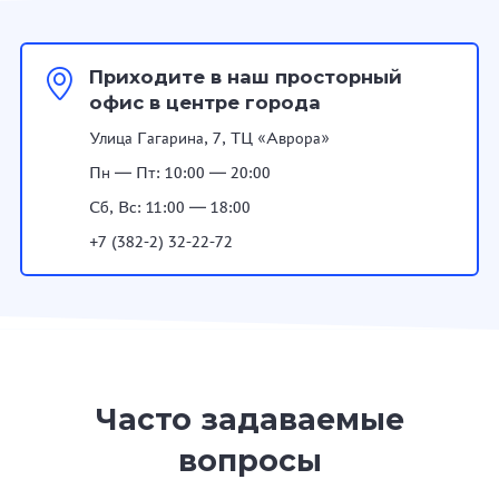
Приходите в наш просторный
офис в центре города
Улица Гагарина, 7, ТЦ «Аврора»
Пн — Пт: 10:00 — 20:00
Сб, Вс: 11:00 — 18:00
+7 (382-2) 32-22-72
Часто задаваемые
вопросы