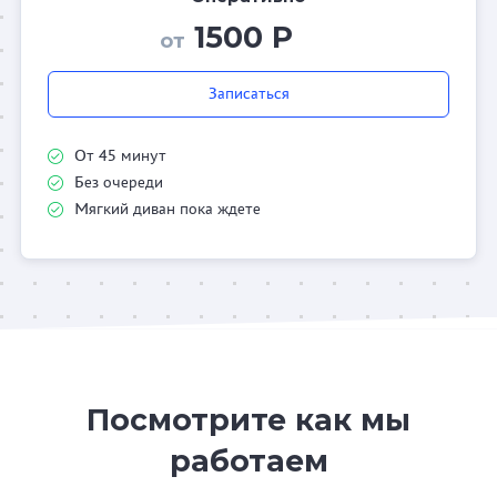
1500 Р
от
Записаться
От 45 минут
Без очереди
Мягкий диван пока ждете
Посмотрите как мы
работаем