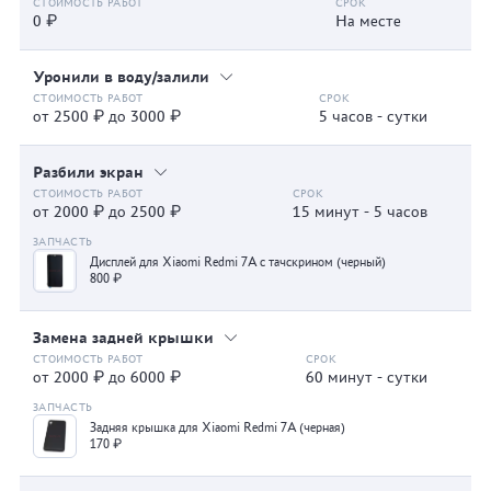
0 ₽
На месте
Уронили в воду/залили
от 2500 ₽ до 3000 ₽
5 часов - сутки
Разбили экран
от 2000 ₽ до 2500 ₽
15 минут - 5 часов
Дисплей для Xiaomi Redmi 7A с тачскрином (черный)
800 ₽
Замена задней крышки
от 2000 ₽ до 6000 ₽
60 минут - сутки
Задняя крышка для Xiaomi Redmi 7A (черная)
170 ₽