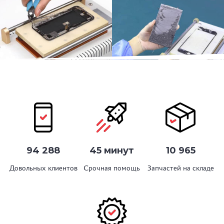
94 288
45 минут
10 965
Довольных клиентов
Срочная помощь
Запчастей на складе