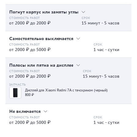
Погнут корпус или замяты углы
от 2000 ₽ до 2000 ₽
15 минут - 5 часов
Самостоятельно выключается
от 2000 ₽ до 5000 ₽
1 час - сутки
Полосы или пятна на дисплее
от 2000 ₽ до 2000 ₽
15 минут- 5 часов
Дисплей для Xiaomi Redmi 7A с тачскрином (черный)
800 ₽
Не включается
от 2000 ₽ до 5000 ₽
1 час - сутки