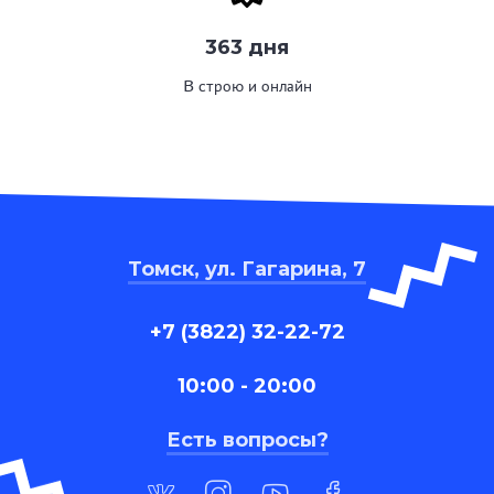
363 дня
В строю и онлайн
Томск, ул. Гагарина, 7
+7 (3822) 32-22-72
10:00 - 20:00
Есть вопросы?