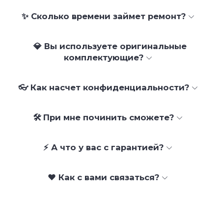
✨ Сколько времени займет ремонт?
💎 Вы используете оригинальные
комплектующие?
👓 Как насчет конфиденциальности?
🛠 При мне починить сможете?
⚡ А что у вас с гарантией?
❤️ Как с вами связаться?