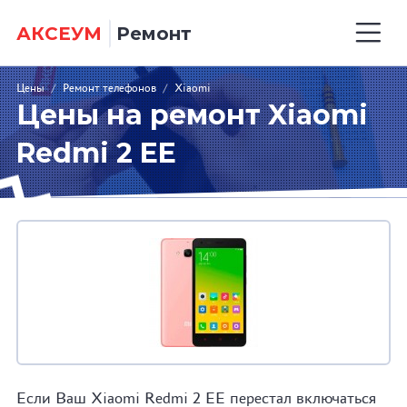
АКСЕУМ
Ремонт
Цены
/
Ремонт телефонов
/
Xiaomi
Цены на ремонт Xiaomi
Redmi 2 EE
Если Ваш Xiaomi Redmi 2 EE перестал включаться