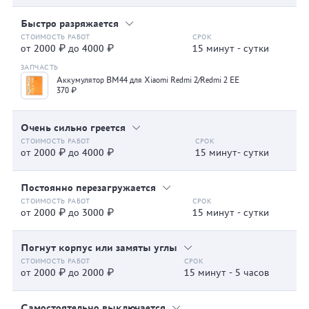
Быстро разряжается
от 2000 ₽ до 4000 ₽
15 минут - сутки
Аккумулятор BM44 для Xiaomi Redmi 2/Redmi 2 EE
370 ₽
Очень сильно греется
от 2000 ₽ до 4000 ₽
15 минут- сутки
Постоянно перезагружается
от 2000 ₽ до 3000 ₽
15 минут - сутки
Погнут корпус или замяты углы
от 2000 ₽ до 2000 ₽
15 минут - 5 часов
Самостоятельно выключается