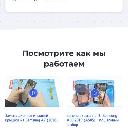
Посмотрите как мы
работаем
Замена дисплея и задней
Замена экрана на 📱 Samsung
крышки на Samsung A7 (2018)
A50 2019 (A505) - пошаговый
разбор