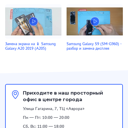
Замена экрана на 📱 Samsung
Samsung Galaxy S9 (SM-G960) -
Galaxy A20 2019 (A205)
разбор и замена дисплея
Приходите в наш просторный
офис в центре города
Улица Гагарина, 7, ТЦ «Аврора»
Пн — Пт: 10:00 — 20:00
Сб, Вс: 11:00 — 18:00