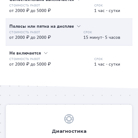
от 2000 ₽ до 5000 ₽
1 час - сутки
Полосы или пятна на дисплее
от 2000 ₽ до 2000 ₽
15 минут- 5 часов
Не включается
от 2000 ₽ до 5000 ₽
1 час - сутки
Диагностика