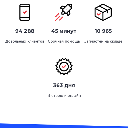
94 288
45 минут
10 965
Довольных клиентов
Срочная помощь
Запчастей на складе
363 дня
В строю и онлайн