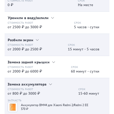
0 ₽
На месте
Уронили в воду/залили
от 2500 ₽ до 3000 ₽
5 часов - сутки
Разбили экран
от 2000 ₽ до 2500 ₽
15 минут - 5 часов
Замена задней крышки
от 2000 ₽ до 6000 ₽
60 минут - сутки
Замена аккумулятора
от 800 ₽ до 3000 ₽
15-60 минут
Аккумулятор BM44 для Xiaomi Redmi 2/Redmi 2 EE
370 ₽