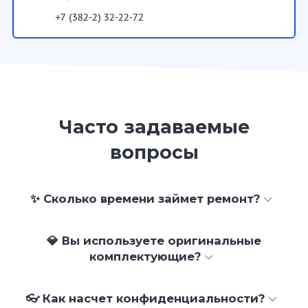
+7 (382-2) 32-22-72
Часто задаваемые
вопросы
✨ Сколько времени займет ремонт?
💎 Вы используете оригинальные
комплектующие?
👓 Как насчет конфиденциальности?