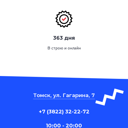
363 дня
В строю и онлайн
Томск, ул. Гагарина, 7
+7 (3822) 32-22-72
10:00 - 20:00