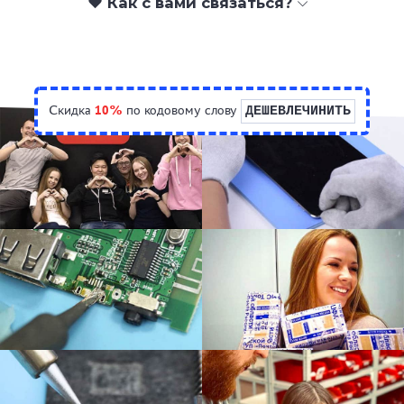
❤️ Как с вами связаться?
Скидка
10%
по кодовому слову
ДЕШЕВЛЕЧИНИТЬ