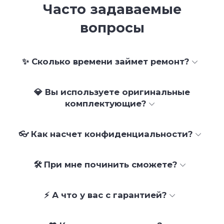
Часто задаваемые
вопросы
✨ Сколько времени займет ремонт?
💎 Вы используете оригинальные
комплектующие?
👓 Как насчет конфиденциальности?
🛠 При мне починить сможете?
⚡ А что у вас с гарантией?