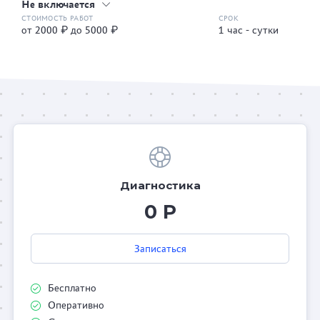
Не включается
от 2000 ₽ до 5000 ₽
1 час - сутки
Диагностика
0 Р
Записаться
Бесплатно
Оперативно