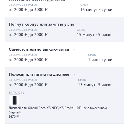
от 2000 ₽ до 3000 ₽
15 минут - сутки
Погнут корпус или замяты углы
от 2000 ₽ до 2000 ₽
15 минут - 5 часов
Самостоятельно выключается
от 2000 ₽ до 5000 ₽
1 час - сутки
Полосы или пятна на дисплее
от 2000 ₽ до 2000 ₽
15 минут- 5 часов
Дисплей для Xiaomi Poco X3 NFC/X3 Pro/Mi 10T Lite с тачскрином
(черный)
1670 ₽