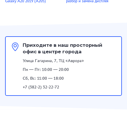
Galaxy A20 2019 (A205)
разбор и замена дисплея
Приходите в наш просторный
офис в центре города
Улица Гагарина, 7, ТЦ «Аврора»
Пн — Пт: 10:00 — 20:00
Сб, Вс: 11:00 — 18:00
+7 (382-2) 32-22-72