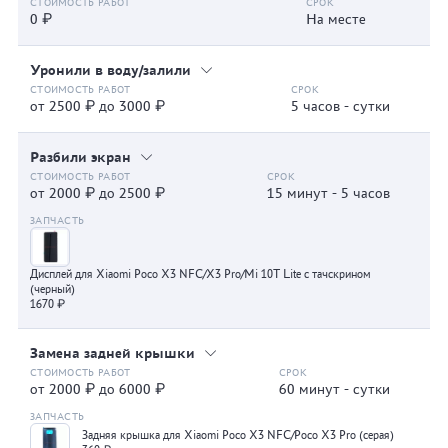
0 ₽
На месте
Уронили в воду/залили
от 2500 ₽ до 3000 ₽
5 часов - сутки
Разбили экран
от 2000 ₽ до 2500 ₽
15 минут - 5 часов
Дисплей для Xiaomi Poco X3 NFC/X3 Pro/Mi 10T Lite с тачскрином
(черный)
1670 ₽
Замена задней крышки
от 2000 ₽ до 6000 ₽
60 минут - сутки
Задняя крышка для Xiaomi Poco X3 NFC/Poco X3 Pro (серая)