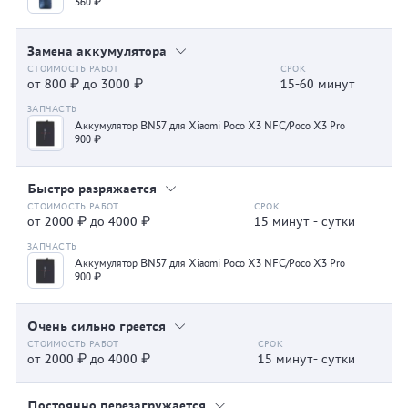
360 ₽
Замена аккумулятора
от 800 ₽ до 3000 ₽
15-60 минут
Аккумулятор BN57 для Xiaomi Poco X3 NFC/Poco X3 Pro
900 ₽
Быстро разряжается
от 2000 ₽ до 4000 ₽
15 минут - сутки
Аккумулятор BN57 для Xiaomi Poco X3 NFC/Poco X3 Pro
900 ₽
Очень сильно греется
от 2000 ₽ до 4000 ₽
15 минут- сутки
Постоянно перезагружается