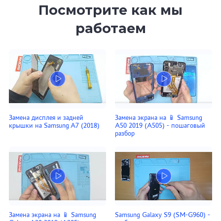
Посмотрите как мы
работаем
Замена дисплея и задней
Замена экрана на 📱 Samsung
крышки на Samsung A7 (2018)
A50 2019 (A505) - пошаговый
разбор
Замена экрана на 📱 Samsung
Samsung Galaxy S9 (SM-G960) -