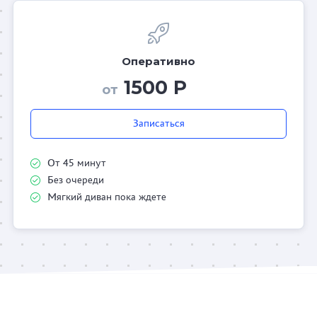
Оперативно
1500 Р
от
Записаться
От 45 минут
Без очереди
Мягкий диван пока ждете