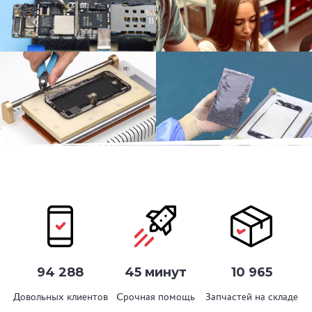
94 288
45 минут
10 965
Довольных клиентов
Срочная помощь
Запчастей на складе