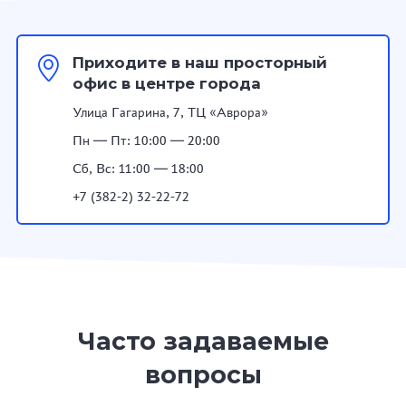
Приходите в наш просторный
офис в центре города
Улица Гагарина, 7, ТЦ «Аврора»
Пн — Пт: 10:00 — 20:00
Сб, Вс: 11:00 — 18:00
+7 (382-2) 32-22-72
Часто задаваемые
вопросы