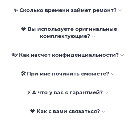
✨ Сколько времени займет ремонт?
💎 Вы используете оригинальные
комплектующие?
👓 Как насчет конфиденциальности?
🛠 При мне починить сможете?
⚡ А что у вас с гарантией?
❤️ Как с вами связаться?