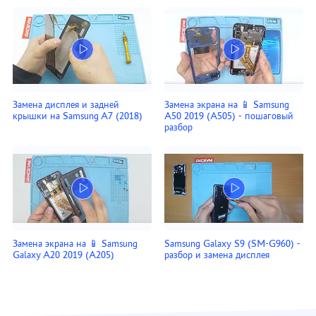
Замена дисплея и задней
Замена экрана на 📱 Samsung
крышки на Samsung A7 (2018)
A50 2019 (A505) - пошаговый
разбор
Замена экрана на 📱 Samsung
Samsung Galaxy S9 (SM-G960) -
Galaxy A20 2019 (A205)
разбор и замена дисплея