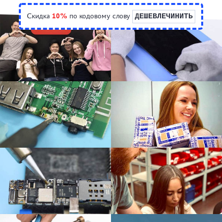
Скидка
10%
по кодовому слову
ДЕШЕВЛЕЧИНИТЬ