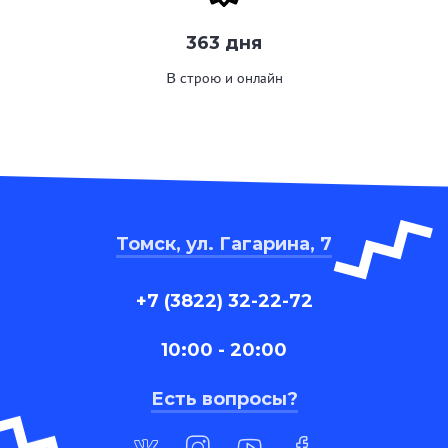
363 дня
В строю и онлайн
Томск, ул. Гагарина, 7
+7 (3822) 32-22-72
10:00 - 20:00
Есть вопросы?