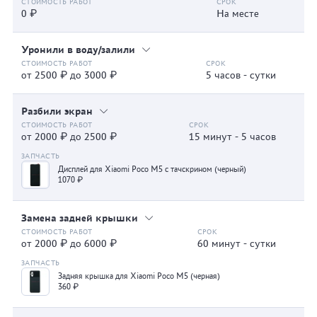
0 ₽
На месте
Уронили в воду/залили
от 2500 ₽ до 3000 ₽
5 часов - сутки
Разбили экран
от 2000 ₽ до 2500 ₽
15 минут - 5 часов
Дисплей для Xiaomi Poco M5 с тачскрином (черный)
1070 ₽
Замена задней крышки
от 2000 ₽ до 6000 ₽
60 минут - сутки
Задняя крышка для Xiaomi Poco M5 (черная)
360 ₽