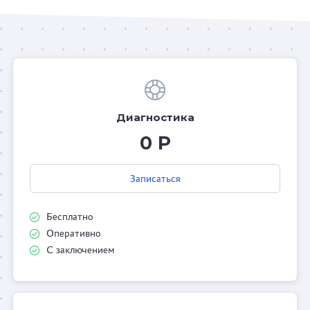
Диагностика
0 Р
Записаться
Бесплатно
Оперативно
С заключением