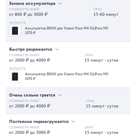
Замена аккумулятора
от 800 ₽ до 3000 ₽
15-60 минут
Аккумулятор BN5H для Xiaomi Poco M4 5G/Poco M5
1070 ₽
Быстро разряжается
от 2000 ₽ до 4000 ₽
15 минут - сутки
Аккумулятор BN5H для Xiaomi Poco M4 5G/Poco M5
1070 ₽
Очень сильно греется
от 2000 ₽ до 4000 ₽
15 минут- сутки
Постоянно перезагружается
от 2000 ₽ до 3000 ₽
15 минут - сутки