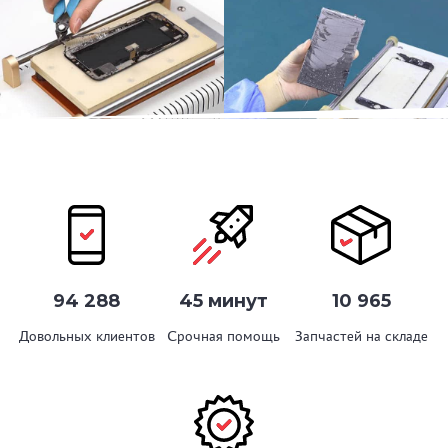
94 288
45 минут
10 965
Довольных клиентов
Срочная помощь
Запчастей на складе