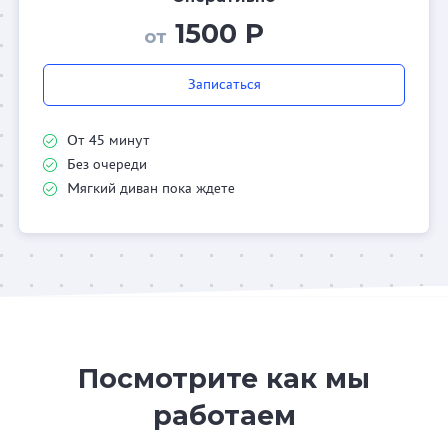
1500 Р
от
Записаться
От 45 минут
Без очереди
Мягкий диван пока ждете
Посмотрите как мы
работаем