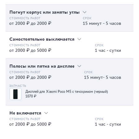
Погнут корпус или замяты углы
от 2000 ₽ до 2000 ₽
15 минут - 5 часов
Самостоятельно выключается
от 2000 ₽ до 5000 ₽
1 час - сутки
Полосы или пятна на дисплее
от 2000 ₽ до 2000 ₽
15 минут- 5 часов
Дисплей для Xiaomi Poco M5 с тачскрином (черный)
1070 ₽
Не включается
от 2000 ₽ до 5000 ₽
1 час - сутки