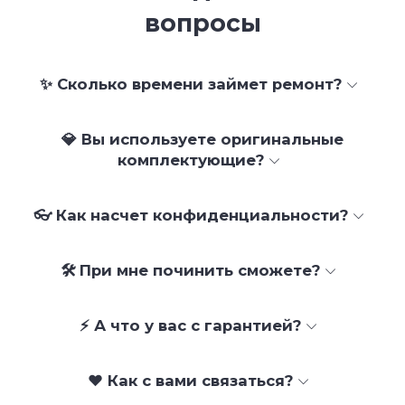
вопросы
✨ Сколько времени займет ремонт?
💎 Вы используете оригинальные
комплектующие?
👓 Как насчет конфиденциальности?
🛠 При мне починить сможете?
⚡ А что у вас с гарантией?
❤️ Как с вами связаться?