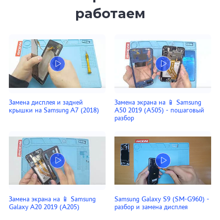
работаем
Замена дисплея и задней
Замена экрана на 📱 Samsung
крышки на Samsung A7 (2018)
A50 2019 (A505) - пошаговый
разбор
Замена экрана на 📱 Samsung
Samsung Galaxy S9 (SM-G960) -
Galaxy A20 2019 (A205)
разбор и замена дисплея