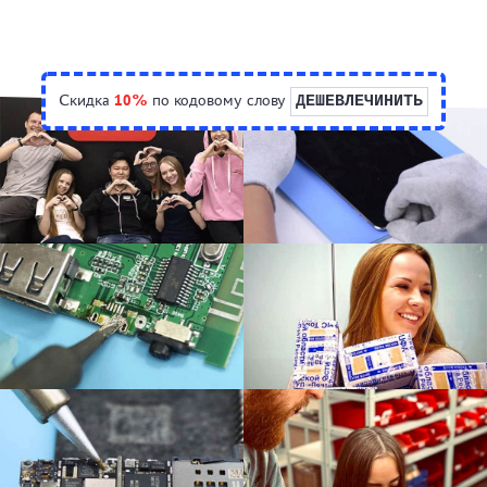
Скидка
10%
по кодовому слову
ДЕШЕВЛЕЧИНИТЬ