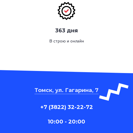
363 дня
В строю и онлайн
Томск, ул. Гагарина, 7
+7 (3822) 32-22-72
10:00 - 20:00