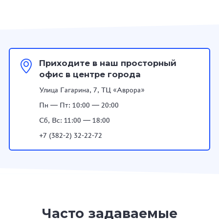
Приходите в наш просторный
офис в центре города
Улица Гагарина, 7, ТЦ «Аврора»
Пн — Пт: 10:00 — 20:00
Сб, Вс: 11:00 — 18:00
+7 (382-2) 32-22-72
Часто задаваемые