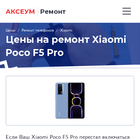
АКСЕУМ
Ремонт
Цены
/
Ремонт телефонов
/
Xiaomi
Цены на ремонт Xiaomi
Poco F5 Pro
Если Ваш Xiaomi Poco F5 Pro перестал включаться