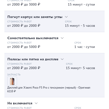
от 2000 ₽ до 3000 ₽
15 минут - сутки
Погнут корпус или замяты углы
от 2000 ₽ до 2000 ₽
15 минут - 5 часов
Самостоятельно выключается
от 2000 ₽ до 5000 ₽
1 час - сутки
Полосы или пятна на дисплее
от 2000 ₽ до 2000 ₽
15 минут- 5 часов
Дисплей для Xiaomi Poco F5 Pro с тачскрином (черный) - Оригинал
6110 ₽
Не включается