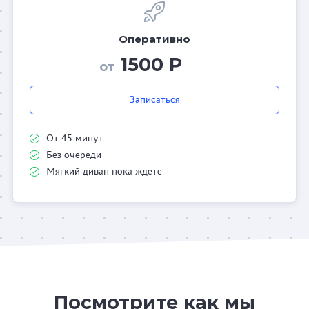
Оперативно
1500 Р
от
Записаться
От 45 минут
Без очереди
Мягкий диван пока ждете
Посмотрите как мы