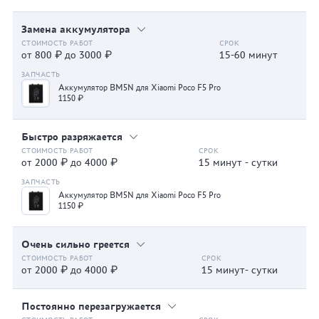
Замена аккумулятора
от 800 ₽ до 3000 ₽
15-60 минут
Аккумулятор BM5N для Xiaomi Poco F5 Pro
1150 ₽
Быстро разряжается
от 2000 ₽ до 4000 ₽
15 минут - сутки
Аккумулятор BM5N для Xiaomi Poco F5 Pro
1150 ₽
Очень сильно греется
от 2000 ₽ до 4000 ₽
15 минут- сутки
Постоянно перезагружается