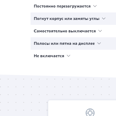
Постоянно перезагружается
Погнут корпус или замяты углы
Самостоятельно выключается
Полосы или пятна на дисплее
Не включается