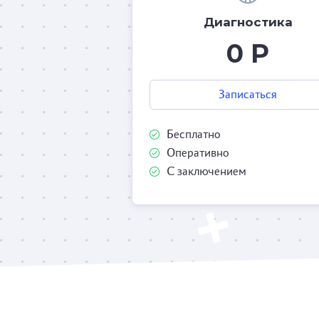
Диагностика
0 Р
Записаться
Бесплатно
Оперативно
С заключением