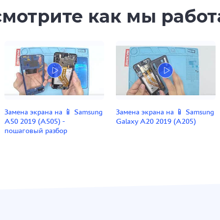
мотрите как мы рабо
Замена экрана на 📱 Samsung
Замена экрана на 📱 Samsung
A50 2019 (A505) -
Galaxy A20 2019 (A205)
пошаговый разбор