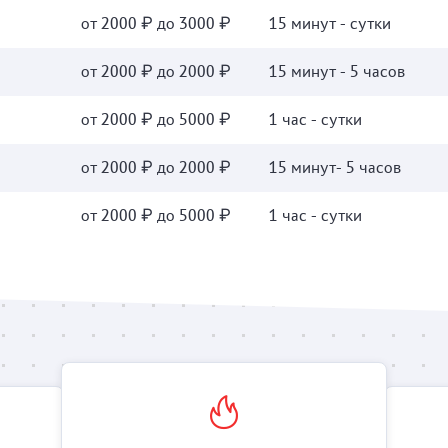
от 2000 ₽ до 3000 ₽
15 минут - сутки
от 2000 ₽ до 2000 ₽
15 минут - 5 часов
от 2000 ₽ до 5000 ₽
1 час - сутки
от 2000 ₽ до 2000 ₽
15 минут- 5 часов
от 2000 ₽ до 5000 ₽
1 час - сутки