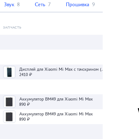
Звук
8
Сеть
7
Прошивка
9
ЗАПЧАСТЬ
Дисплей для Xiaomi Mi Max с тачскрином (черный)
2410 ₽
Аккумулятор BM49 для Xiaomi Mi Max
890 ₽
Аккумулятор BM49 для Xiaomi Mi Max
890 ₽