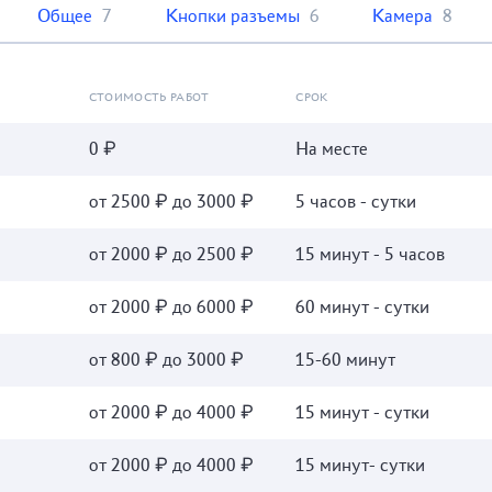
Общее
7
Кнопки разъемы
6
Камера
8
СТОИМОСТЬ РАБОТ
СРОК
0 ₽
На месте
от 2500 ₽ до 3000 ₽
5 часов - сутки
от 2000 ₽ до 2500 ₽
15 минут - 5 часов
от 2000 ₽ до 6000 ₽
60 минут - сутки
от 800 ₽ до 3000 ₽
15-60 минут
от 2000 ₽ до 4000 ₽
15 минут - сутки
от 2000 ₽ до 4000 ₽
15 минут- сутки