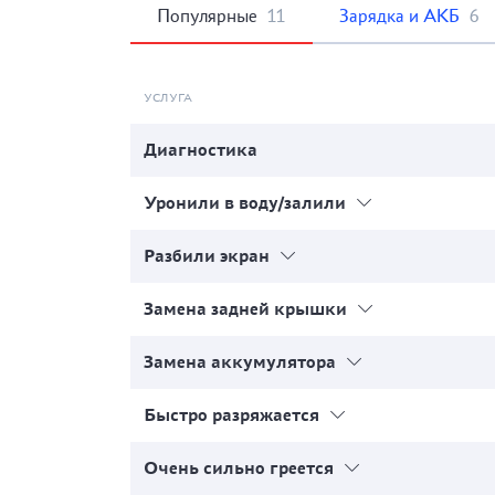
Популярные
11
Зарядка и АКБ
6
УСЛУГА
Диагностика
Уронили в воду/залили
Разбили экран
Замена задней крышки
Замена аккумулятора
Быстро разряжается
Очень сильно греется