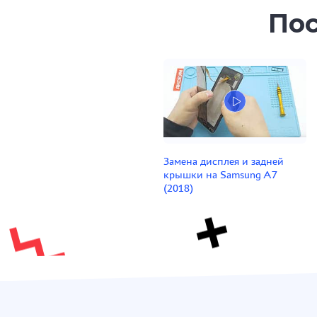
Пос
Замена дисплея и задней
крышки на Samsung A7
(2018)