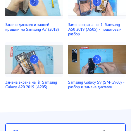
Замена дисплея и задней
Замена экрана на 📱 Samsung
крышки на Samsung A7 (2018)
A50 2019 (A505) - пошаговый
разбор
Замена экрана на 📱 Samsung
Samsung Galaxy S9 (SM-G960) -
Galaxy A20 2019 (A205)
разбор и замена дисплея