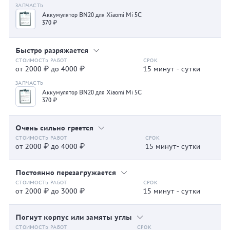
Аккумулятор BN20 для Xiaomi Mi 5C
370 ₽
Быстро разряжается
от 2000 ₽ до 4000 ₽
15 минут - сутки
Аккумулятор BN20 для Xiaomi Mi 5C
370 ₽
Очень сильно греется
от 2000 ₽ до 4000 ₽
15 минут- сутки
Постоянно перезагружается
от 2000 ₽ до 3000 ₽
15 минут - сутки
Погнут корпус или замяты углы