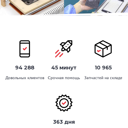
94 288
45 минут
10 965
Довольных клиентов
Срочная помощь
Запчастей на складе
363 дня