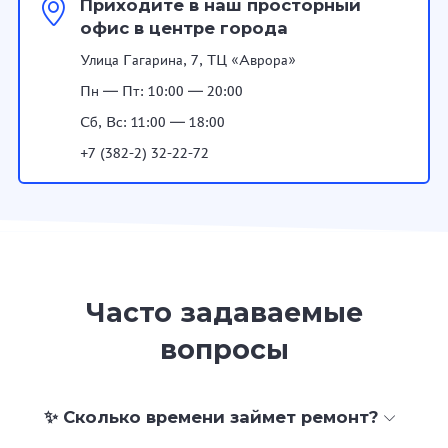
Приходите в наш просторный
офис в центре города
Улица Гагарина, 7, ТЦ «Аврора»
Пн — Пт: 10:00 — 20:00
Сб, Вс: 11:00 — 18:00
+7 (382-2) 32-22-72
Часто задаваемые
вопросы
✨ Сколько времени займет ремонт?