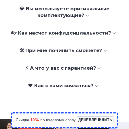
💎 Вы используете оригинальные
комплектующие?
👓 Как насчет конфиденциальности?
🛠 При мне починить сможете?
⚡ А что у вас с гарантией?
❤️ Как с вами связаться?
Скидка
10%
по кодовому слову
ДЕШЕВЛЕЧИНИТЬ