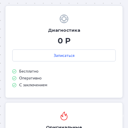
Диагностика
0 Р
Записаться
Бесплатно
Оперативно
С заключением
Оригинальные