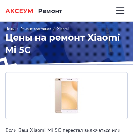
АКСЕУМ
Ремонт
Цены
/
Ремонт телефонов
/
Xiaomi
Цены на ремонт Xiaomi
Mi 5C
Если Ваш Xiaomi Mi 5C перестал включаться или