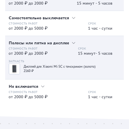
от 2000 ₽ до 2000 ₽
15 минут - 5 часов
Самостоятельно выключается
от 2000 ₽ до 5000 ₽
1 час - сутки
Полосы или пятна на дисплее
от 2000 ₽ до 2000 ₽
15 минут- 5 часов
Дисплей для Xiaomi Mi 5C с тачскрином (золото)
2160 ₽
Не включается
от 2000 ₽ до 5000 ₽
1 час - сутки