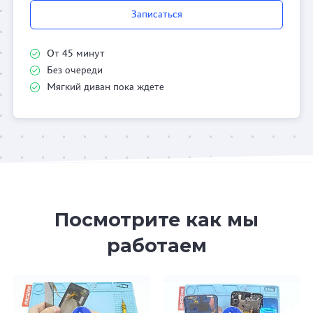
Записаться
От 45 минут
Без очереди
Мягкий диван пока ждете
Посмотрите как мы
работаем