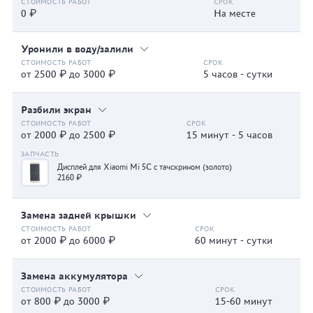
0 ₽
На месте
Уронили в воду/залили
от 2500 ₽ до 3000 ₽
5 часов - сутки
Разбили экран
от 2000 ₽ до 2500 ₽
15 минут - 5 часов
Дисплей для Xiaomi Mi 5C с тачскрином (золото)
2160 ₽
Замена задней крышки
от 2000 ₽ до 6000 ₽
60 минут - сутки
Замена аккумулятора
от 800 ₽ до 3000 ₽
15-60 минут