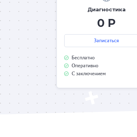
Диагностика
0 Р
Записаться
Бесплатно
Оперативно
С заключением