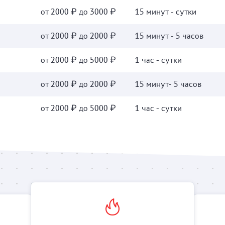
от 2000 ₽ до 3000 ₽
15 минут - сутки
от 2000 ₽ до 2000 ₽
15 минут - 5 часов
от 2000 ₽ до 5000 ₽
1 час - сутки
от 2000 ₽ до 2000 ₽
15 минут- 5 часов
от 2000 ₽ до 5000 ₽
1 час - сутки