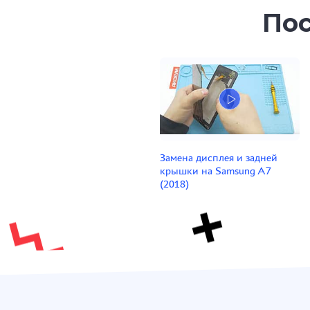
Пос
Замена дисплея и задней
крышки на Samsung A7
(2018)