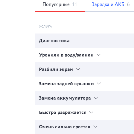
Популярные
11
Зарядка и АКБ
6
УСЛУГА
Диагностика
Уронили в воду/залили
Разбили экран
Замена задней крышки
Замена аккумулятора
Быстро разряжается
Очень сильно греется