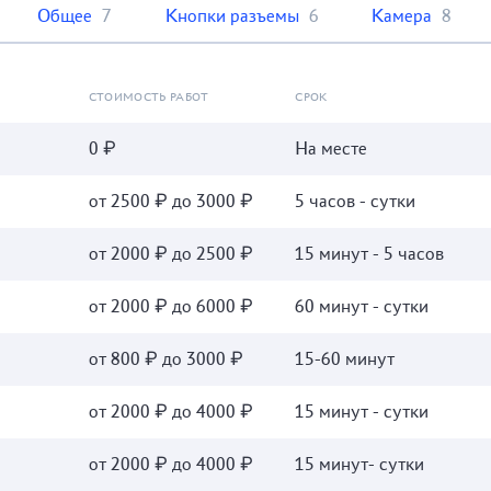
Общее
7
Кнопки разъемы
6
Камера
8
СТОИМОСТЬ РАБОТ
СРОК
0 ₽
На месте
от 2500 ₽ до 3000 ₽
5 часов - сутки
от 2000 ₽ до 2500 ₽
15 минут - 5 часов
от 2000 ₽ до 6000 ₽
60 минут - сутки
от 800 ₽ до 3000 ₽
15-60 минут
от 2000 ₽ до 4000 ₽
15 минут - сутки
от 2000 ₽ до 4000 ₽
15 минут- сутки