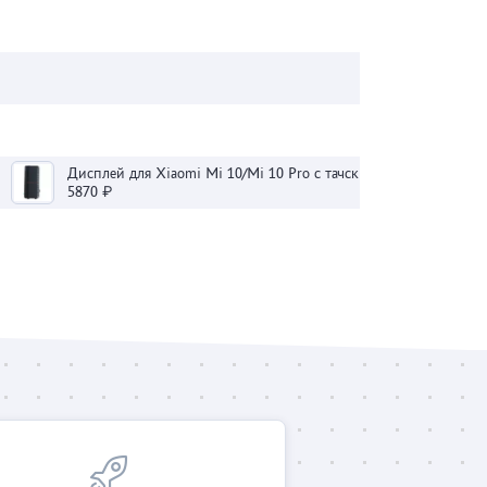
Дисплей для Xiaomi Mi 10/Mi 10 Pro с тачскрином (черный) - OLED
5870 ₽