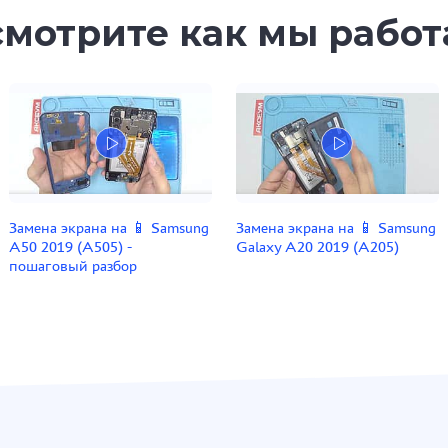
мотрите как мы рабо
Замена экрана на 📱 Samsung
Замена экрана на 📱 Samsung
A50 2019 (A505) -
Galaxy A20 2019 (A205)
пошаговый разбор