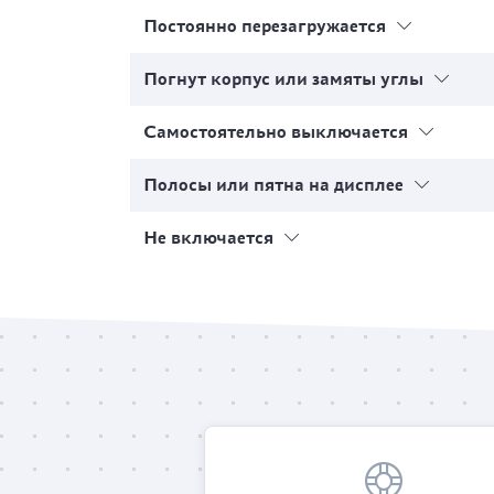
Постоянно перезагружается
Погнут корпус или замяты углы
Самостоятельно выключается
Полосы или пятна на дисплее
Не включается