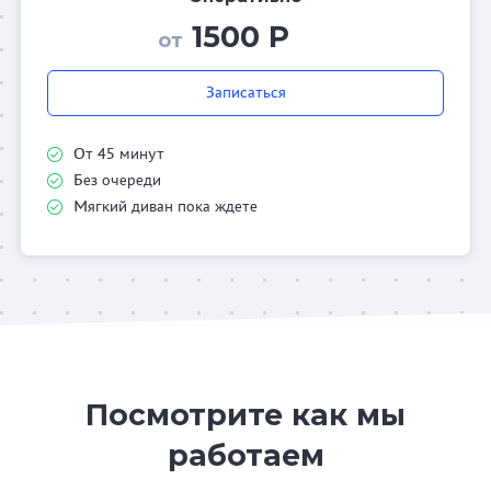
1500 Р
от
Записаться
От 45 минут
Без очереди
Мягкий диван пока ждете
Посмотрите как мы
работаем