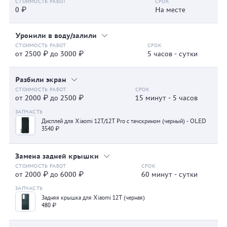
0 ₽
На месте
Уронили в воду/залили
от 2500 ₽ до 3000 ₽
5 часов - сутки
Разбили экран
от 2000 ₽ до 2500 ₽
15 минут - 5 часов
Дисплей для Xiaomi 12T/12T Pro с тачскрином (черный) - OLED
3540 ₽
Замена задней крышки
от 2000 ₽ до 6000 ₽
60 минут - сутки
Задняя крышка для Xiaomi 12T (черная)
480 ₽