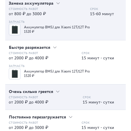
Замена аккумулятора
от 800 ₽ до 3000 ₽
15-60 минут
Аккумулятор BM5J для Xiaomi 12T/12T Pro
1520 ₽
Быстро разряжается
от 2000 ₽ до 4000 ₽
15 минут - сутки
Аккумулятор BM5J для Xiaomi 12T/12T Pro
1520 ₽
Очень сильно греется
от 2000 ₽ до 4000 ₽
15 минут- сутки
Постоянно перезагружается
от 2000 ₽ до 3000 ₽
15 минут - сутки