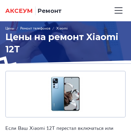
АКСЕУМ
Ремонт
Цены
/
Ремонт телефонов
/
Xiaomi
Цены на ремонт Xiaomi
12T
Если Ваш Xiaomi 12T перестал включаться или