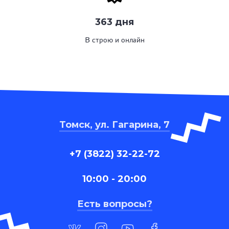
363 дня
В строю и онлайн
Томск, ул. Гагарина, 7
+7 (3822) 32-22-72
10:00 - 20:00
Есть вопросы?