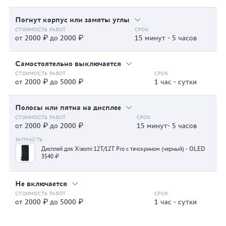
Погнут корпус или замяты углы
от 2000 ₽ до 2000 ₽
15 минут - 5 часов
Самостоятельно выключается
от 2000 ₽ до 5000 ₽
1 час - сутки
Полосы или пятна на дисплее
от 2000 ₽ до 2000 ₽
15 минут- 5 часов
Дисплей для Xiaomi 12T/12T Pro с тачскрином (черный) - OLED
3540 ₽
Не включается
от 2000 ₽ до 5000 ₽
1 час - сутки