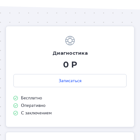
Диагностика
0 Р
Записаться
Бесплатно
Оперативно
С заключением