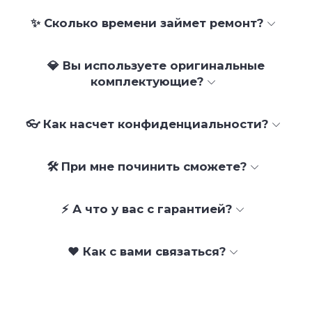
✨ Сколько времени займет ремонт?
💎 Вы используете оригинальные
комплектующие?
👓 Как насчет конфиденциальности?
🛠 При мне починить сможете?
⚡ А что у вас с гарантией?
❤️ Как с вами связаться?