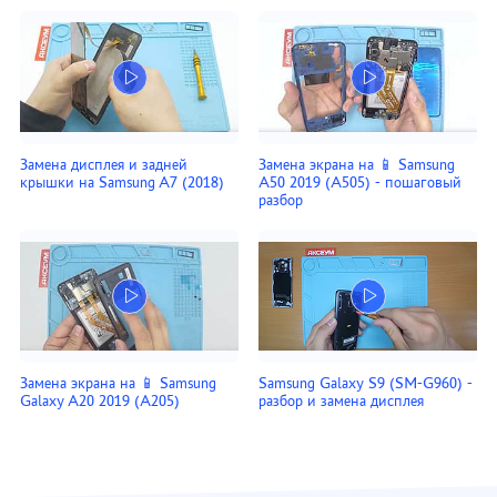
Замена дисплея и задней
Замена экрана на 📱 Samsung
крышки на Samsung A7 (2018)
A50 2019 (A505) - пошаговый
разбор
Замена экрана на 📱 Samsung
Samsung Galaxy S9 (SM-G960) -
Galaxy A20 2019 (A205)
разбор и замена дисплея