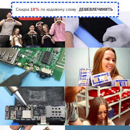
Скидка
10%
по кодовому слову
ДЕШЕВЛЕЧИНИТЬ