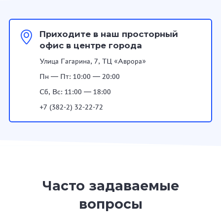
Приходите в наш просторный
офис в центре города
Улица Гагарина, 7, ТЦ «Аврора»
Пн — Пт: 10:00 — 20:00
Сб, Вс: 11:00 — 18:00
+7 (382-2) 32-22-72
Часто задаваемые
вопросы