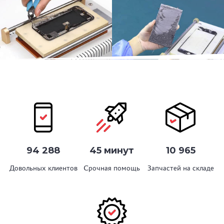
94 288
45 минут
10 965
Довольных клиентов
Срочная помощь
Запчастей на складе