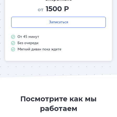
1500 Р
от
Записаться
От 45 минут
Без очереди
Мягкий диван пока ждете
Посмотрите как мы
работаем