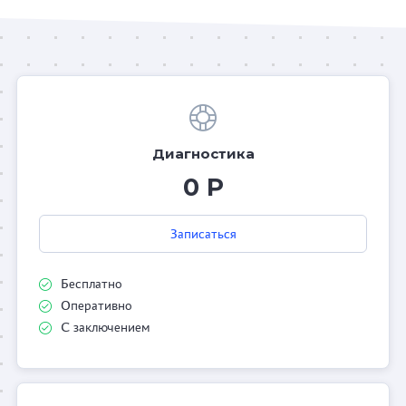
Диагностика
0 Р
Записаться
Бесплатно
Оперативно
С заключением