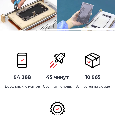
94 288
45 минут
10 965
Довольных клиентов
Срочная помощь
Запчастей на складе