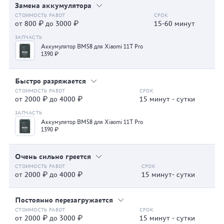
Замена аккумулятора
от 800 ₽ до 3000 ₽
15-60 минут
Аккумулятор BM58 для Xiaomi 11T Pro
1390 ₽
Быстро разряжается
от 2000 ₽ до 4000 ₽
15 минут - сутки
Аккумулятор BM58 для Xiaomi 11T Pro
1390 ₽
Очень сильно греется
от 2000 ₽ до 4000 ₽
15 минут- сутки
Постоянно перезагружается
от 2000 ₽ до 3000 ₽
15 минут - сутки