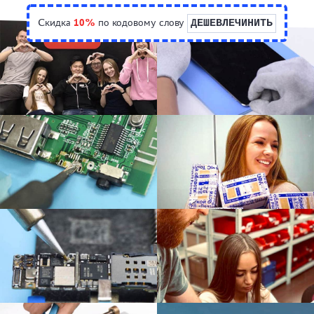
Скидка
10%
по кодовому слову
ДЕШЕВЛЕЧИНИТЬ