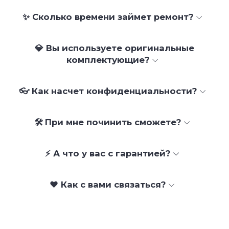
✨ Сколько времени займет ремонт?
💎 Вы используете оригинальные
комплектующие?
👓 Как насчет конфиденциальности?
🛠 При мне починить сможете?
⚡ А что у вас с гарантией?
❤️ Как с вами связаться?