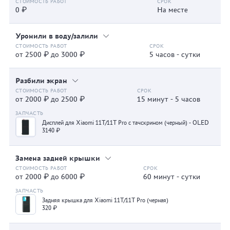
0 ₽
На месте
Уронили в воду/залили
от 2500 ₽ до 3000 ₽
5 часов - сутки
Разбили экран
от 2000 ₽ до 2500 ₽
15 минут - 5 часов
Дисплей для Xiaomi 11T/11T Pro с тачскрином (черный) - OLED
3140 ₽
Замена задней крышки
от 2000 ₽ до 6000 ₽
60 минут - сутки
Задняя крышка для Xiaomi 11T/11T Pro (черная)
320 ₽