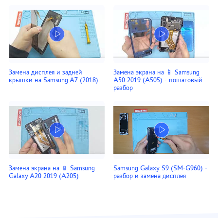
Замена дисплея и задней
Замена экрана на 📱 Samsung
крышки на Samsung A7 (2018)
A50 2019 (A505) - пошаговый
разбор
Замена экрана на 📱 Samsung
Samsung Galaxy S9 (SM-G960) -
Galaxy A20 2019 (A205)
разбор и замена дисплея