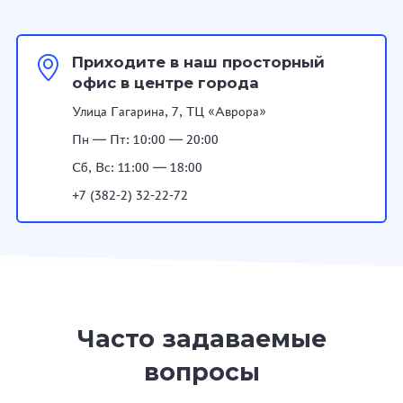
Приходите в наш просторный
офис в центре города
Улица Гагарина, 7, ТЦ «Аврора»
Пн — Пт: 10:00 — 20:00
Сб, Вс: 11:00 — 18:00
+7 (382-2) 32-22-72
Часто задаваемые
вопросы