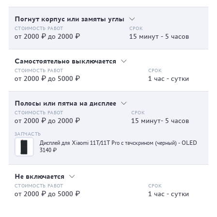
Погнут корпус или замяты углы
от 2000 ₽ до 2000 ₽
15 минут - 5 часов
Самостоятельно выключается
от 2000 ₽ до 5000 ₽
1 час - сутки
Полосы или пятна на дисплее
от 2000 ₽ до 2000 ₽
15 минут- 5 часов
Дисплей для Xiaomi 11T/11T Pro с тачскрином (черный) - OLED
3140 ₽
Не включается
от 2000 ₽ до 5000 ₽
1 час - сутки