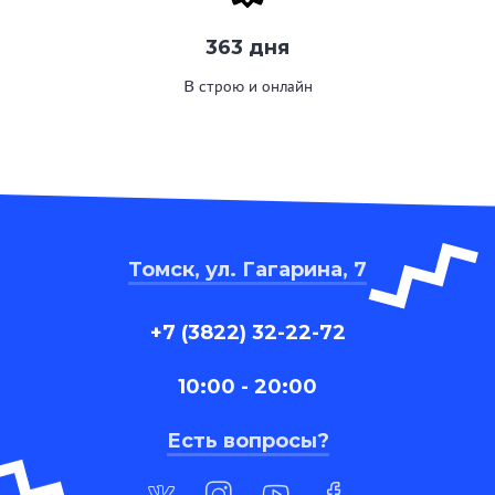
363 дня
В строю и онлайн
Томск, ул. Гагарина, 7
+7 (3822) 32-22-72
10:00 - 20:00
Есть вопросы?