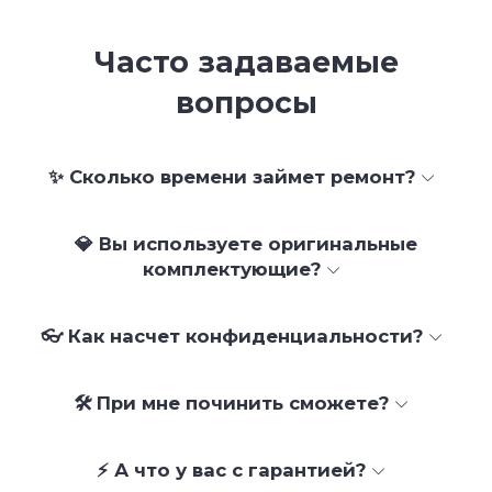
Часто задаваемые
вопросы
✨ Сколько времени займет ремонт?
💎 Вы используете оригинальные
комплектующие?
👓 Как насчет конфиденциальности?
🛠 При мне починить сможете?
⚡ А что у вас с гарантией?