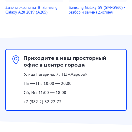
Замена экрана на 📱 Samsung
Samsung Galaxy S9 (SM-G960) -
Galaxy A20 2019 (A205)
разбор и замена дисплея
Приходите в наш просторный
офис в центре города
Улица Гагарина, 7, ТЦ «Аврора»
Пн — Пт: 10:00 — 20:00
Сб, Вс: 11:00 — 18:00
+7 (382-2) 32-22-72