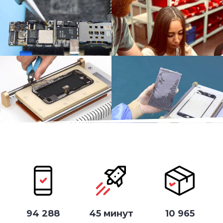
94 288
45 минут
10 965