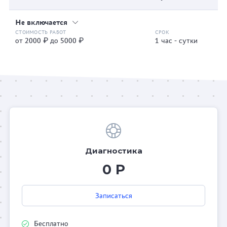
Не включается
от 2000 ₽ до 5000 ₽
1 час - сутки
Диагностика
0 Р
Записаться
Бесплатно