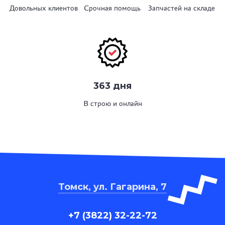
Довольных клиентов
Срочная помощь
Запчастей на складе
363 дня
В строю и онлайн
Томск, ул. Гагарина, 7
+7 (3822) 32-22-72