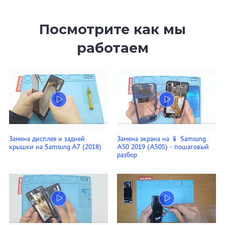
Посмотрите как мы
работаем
Замена дисплея и задней
Замена экрана на 📱 Samsung
крышки на Samsung A7 (2018)
A50 2019 (A505) - пошаговый
разбор