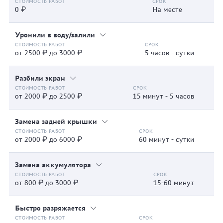
0 ₽
На месте
Уронили в воду/залили
от 2500 ₽ до 3000 ₽
5 часов - сутки
Разбили экран
от 2000 ₽ до 2500 ₽
15 минут - 5 часов
Замена задней крышки
от 2000 ₽ до 6000 ₽
60 минут - сутки
Замена аккумулятора
от 800 ₽ до 3000 ₽
15-60 минут
Быстро разряжается