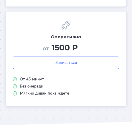
Оперативно
1500 Р
от
Записаться
От 45 минут
Без очереди
Мягкий диван пока ждете