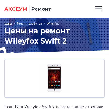
АКСЕУМ
Ремонт
Цены
/
Ремонт телефонов
/
Wileyfox
Цены на ремонт
Wileyfox Swift 2
Если Ваш Wileyfox Swift 2 перестал включаться или