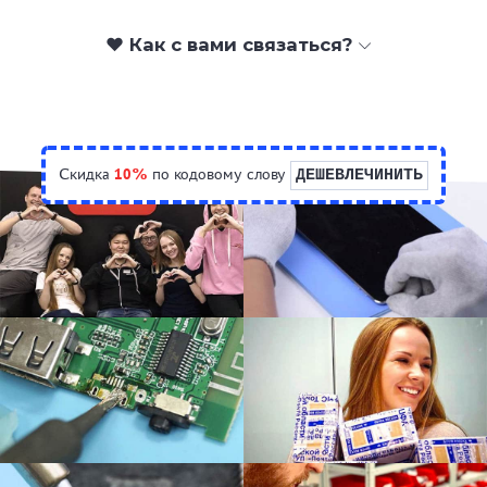
❤️ Как с вами связаться?
Скидка
10%
по кодовому слову
ДЕШЕВЛЕЧИНИТЬ