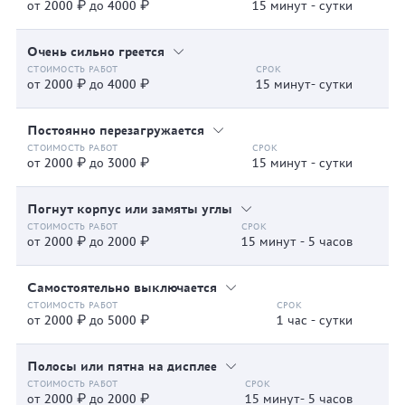
от 2000 ₽ до 4000 ₽
15 минут - сутки
Очень сильно греется
от 2000 ₽ до 4000 ₽
15 минут- сутки
Постоянно перезагружается
от 2000 ₽ до 3000 ₽
15 минут - сутки
Погнут корпус или замяты углы
от 2000 ₽ до 2000 ₽
15 минут - 5 часов
Самостоятельно выключается
от 2000 ₽ до 5000 ₽
1 час - сутки
Полосы или пятна на дисплее
от 2000 ₽ до 2000 ₽
15 минут- 5 часов