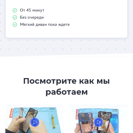
От 45 минут
Без очереди
Мягкий диван пока ждете
Посмотрите как мы
работаем