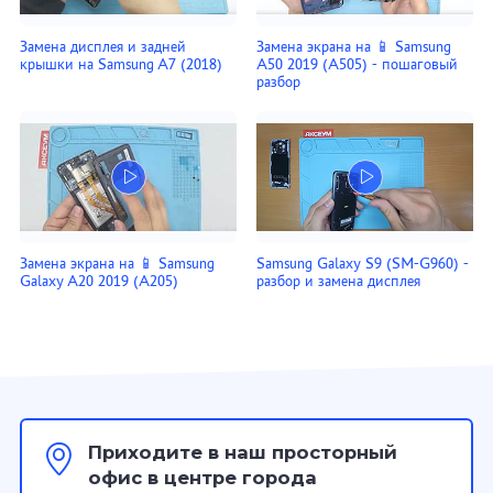
Замена дисплея и задней
Замена экрана на 📱 Samsung
крышки на Samsung A7 (2018)
A50 2019 (A505) - пошаговый
разбор
Замена экрана на 📱 Samsung
Samsung Galaxy S9 (SM-G960) -
Galaxy A20 2019 (A205)
разбор и замена дисплея
Приходите в наш просторный
офис в центре города