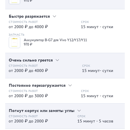
970 ₽
Быстро разряжается
от 2000 ₽ до 4000 ₽
15 минут - сутки
Аккумулятор B-G7 для Vivo Y12/Y17/Y11
970 ₽
Очень сильно греется
от 2000 ₽ до 4000 ₽
15 минут- сутки
Постоянно перезагружается
от 2000 ₽ до 3000 ₽
15 минут - сутки
Погнут корпус или замяты углы
от 2000 ₽ до 2000 ₽
15 минут - 5 часов