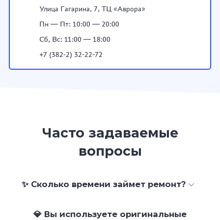
Улица Гагарина, 7, ТЦ «Аврора»
Пн — Пт: 10:00 — 20:00
Сб, Вс: 11:00 — 18:00
+7 (382-2) 32-22-72
Часто задаваемые
вопросы
✨ Сколько времени займет ремонт?
💎 Вы используете оригинальные