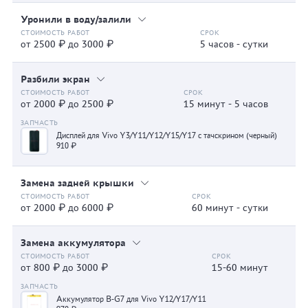
Уронили в воду/залили
от 2500 ₽ до 3000 ₽
5 часов - сутки
Разбили экран
от 2000 ₽ до 2500 ₽
15 минут - 5 часов
Дисплей для Vivo Y3/Y11/Y12/Y15/Y17 с тачскрином (черный)
910 ₽
Замена задней крышки
от 2000 ₽ до 6000 ₽
60 минут - сутки
Замена аккумулятора
от 800 ₽ до 3000 ₽
15-60 минут
Аккумулятор B-G7 для Vivo Y12/Y17/Y11