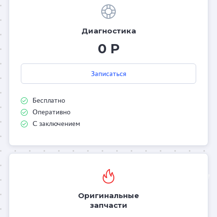
Диагностика
0 Р
Записаться
Бесплатно
Оперативно
С заключением
Оригинальные
запчасти