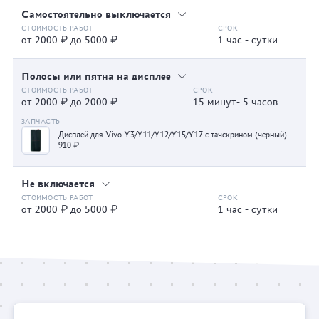
Самостоятельно выключается
от 2000 ₽ до 5000 ₽
1 час - сутки
Полосы или пятна на дисплее
от 2000 ₽ до 2000 ₽
15 минут- 5 часов
Дисплей для Vivo Y3/Y11/Y12/Y15/Y17 с тачскрином (черный)
910 ₽
Не включается
от 2000 ₽ до 5000 ₽
1 час - сутки