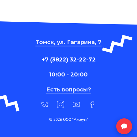
Томск, ул. Гагарина, 7
+7 (3822) 32-22-72
10:00 - 20:00
Есть вопросы?
© 2026 ООО "Аксеум"