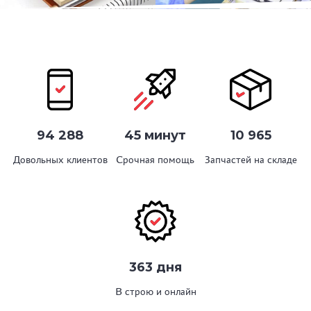
94 288
45 минут
10 965
Довольных клиентов
Срочная помощь
Запчастей на складе
363 дня
В строю и онлайн