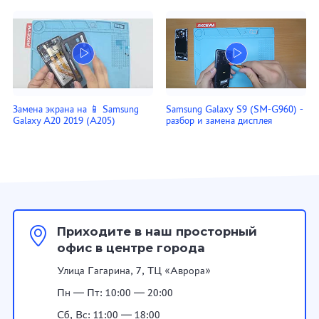
Замена экрана на 📱 Samsung
Samsung Galaxy S9 (SM-G960) -
Galaxy A20 2019 (A205)
разбор и замена дисплея
Приходите в наш просторный
офис в центре города
Улица Гагарина, 7, ТЦ «Аврора»
Пн — Пт: 10:00 — 20:00
Сб, Вс: 11:00 — 18:00