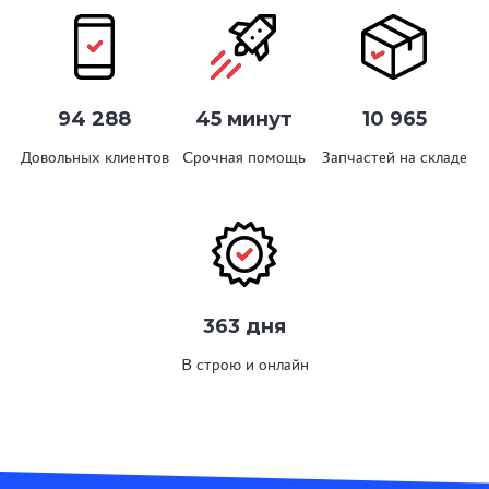
94 288
45 минут
10 965
Довольных клиентов
Срочная помощь
Запчастей на складе
363 дня
В строю и онлайн