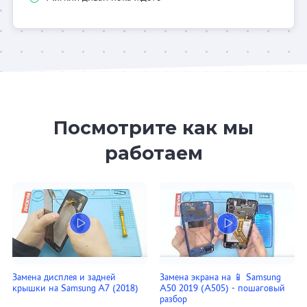
Посмотрите как мы
работаем
Замена дисплея и задней
Замена экрана на 📱 Samsung
крышки на Samsung A7 (2018)
A50 2019 (A505) - пошаговый
разбор