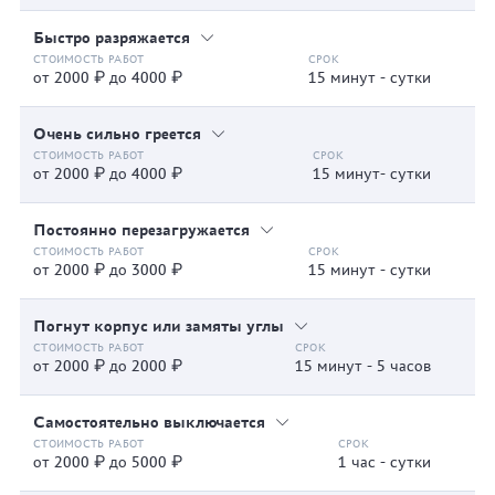
Быстро разряжается
от 2000 ₽ до 4000 ₽
15 минут - сутки
Очень сильно греется
от 2000 ₽ до 4000 ₽
15 минут- сутки
Постоянно перезагружается
от 2000 ₽ до 3000 ₽
15 минут - сутки
Погнут корпус или замяты углы
от 2000 ₽ до 2000 ₽
15 минут - 5 часов
Самостоятельно выключается
от 2000 ₽ до 5000 ₽
1 час - сутки