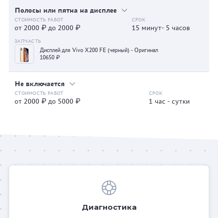
Полосы или пятна на дисплее
от 2000 ₽ до 2000 ₽
15 минут- 5 часов
Дисплей для Vivo X200 FE (черный) - Оригинал
10650 ₽
Не включается
от 2000 ₽ до 5000 ₽
1 час - сутки
Диагностика