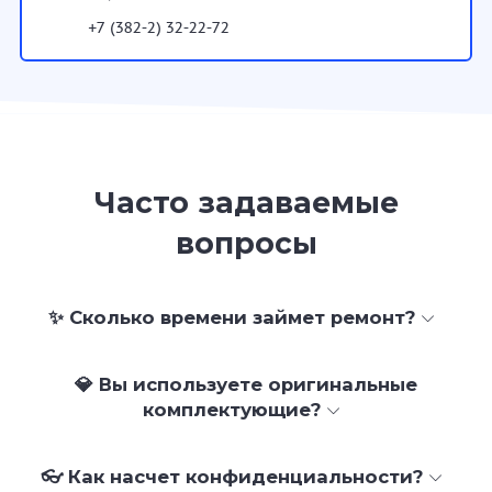
+7 (382-2) 32-22-72
Часто задаваемые
вопросы
✨ Сколько времени займет ремонт?
💎 Вы используете оригинальные
комплектующие?
👓 Как насчет конфиденциальности?