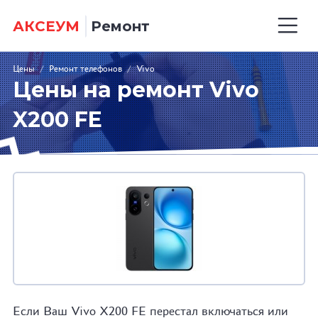
АКСЕУМ
Ремонт
Цены
/
Ремонт телефонов
/
Vivo
Цены на ремонт Vivo
X200 FE
Если Ваш Vivo X200 FE перестал включаться или