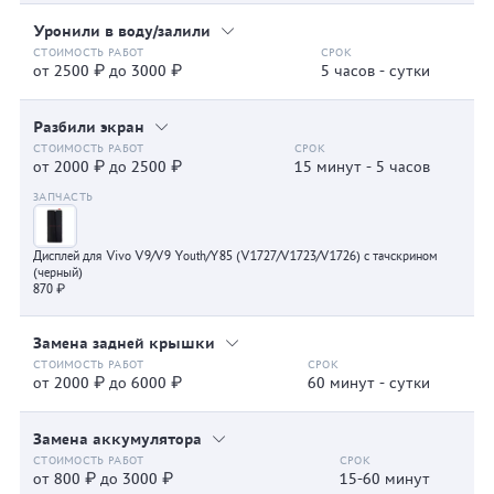
Уронили в воду/залили
от 2500 ₽ до 3000 ₽
5 часов - сутки
Разбили экран
от 2000 ₽ до 2500 ₽
15 минут - 5 часов
Дисплей для Vivo V9/V9 Youth/Y85 (V1727/V1723/V1726) с тачскрином
(черный)
870 ₽
Замена задней крышки
от 2000 ₽ до 6000 ₽
60 минут - сутки
Замена аккумулятора
от 800 ₽ до 3000 ₽
15-60 минут