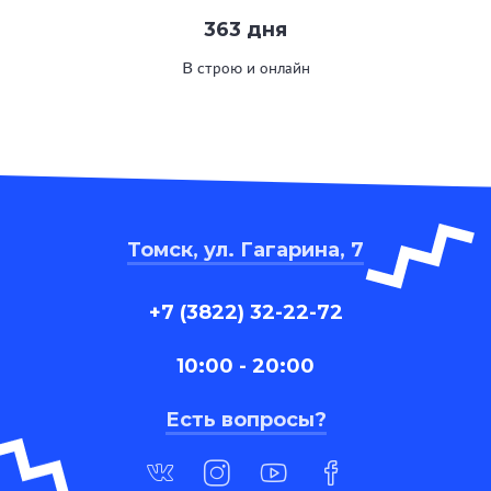
363 дня
В строю и онлайн
Томск, ул. Гагарина, 7
+7 (3822) 32-22-72
10:00 - 20:00
Есть вопросы?