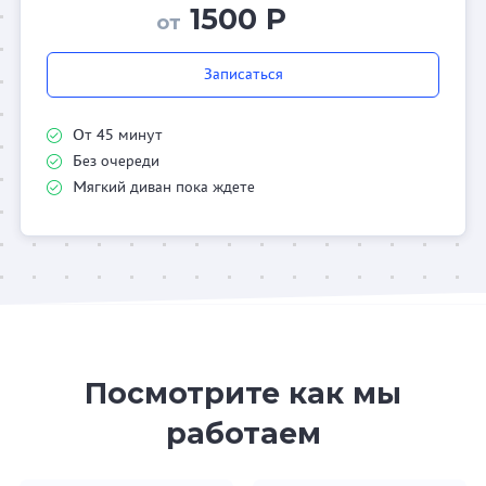
1500 Р
от
Записаться
От 45 минут
Без очереди
Мягкий диван пока ждете
Посмотрите как мы
работаем