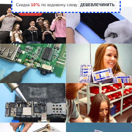
Скидка
10%
по кодовому слову
ДЕШЕВЛЕЧИНИТЬ