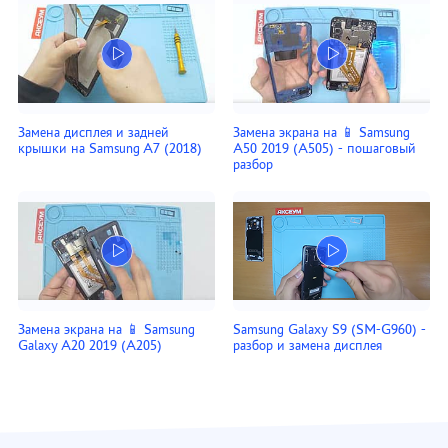
Замена дисплея и задней
Замена экрана на 📱 Samsung
крышки на Samsung A7 (2018)
A50 2019 (A505) - пошаговый
разбор
Замена экрана на 📱 Samsung
Samsung Galaxy S9 (SM-G960) -
Galaxy A20 2019 (A205)
разбор и замена дисплея