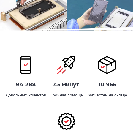
94 288
45 минут
10 965
Довольных клиентов
Срочная помощь
Запчастей на складе