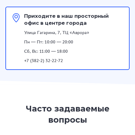
Приходите в наш просторный
офис в центре города
Улица Гагарина, 7, ТЦ «Аврора»
Пн — Пт: 10:00 — 20:00
Сб, Вс: 11:00 — 18:00
+7 (382-2) 32-22-72
Часто задаваемые
вопросы