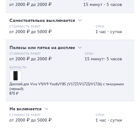
от 2000 ₽ до 2000 ₽
15 минут - 5 часов
Самостоятельно выключается
от 2000 ₽ до 5000 ₽
1 час - сутки
Полосы или пятна на дисплее
от 2000 ₽ до 2000 ₽
15 минут- 5 часов
Дисплей для Vivo V9/V9 Youth/Y85 (V1727/V1723/V1726) с тачскрином
(черный)
870 ₽
Не включается
от 2000 ₽ до 5000 ₽
1 час - сутки