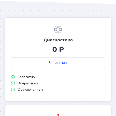
Диагностика
0 Р
Записаться
Бесплатно
Оперативно
С заключением