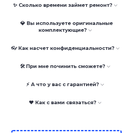
✨ Сколько времени займет ремонт?
💎 Вы используете оригинальные
комплектующие?
👓 Как насчет конфиденциальности?
🛠 При мне починить сможете?
⚡ А что у вас с гарантией?
❤️ Как с вами связаться?