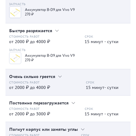
Аккумулятор B-D9 для Vivo V9
270 ₽
Быстро разряжается
от 2000 ₽ до 4000 ₽
15 минут - сутки
Аккумулятор B-D9 для Vivo V9
270 ₽
Очень сильно греется
от 2000 ₽ до 4000 ₽
15 минут- сутки
Постоянно перезагружается
от 2000 ₽ до 3000 ₽
15 минут - сутки
Погнут корпус или замяты углы