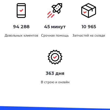
94 288
45 минут
10 965
Довольных клиентов
Срочная помощь
Запчастей на складе
363 дня
В строю и онлайн