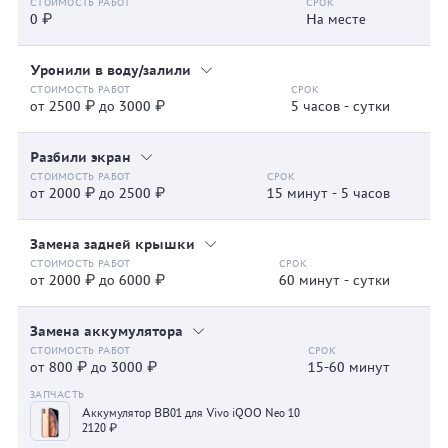
0 ₽
На месте
Уронили в воду/залили
от 2500 ₽ до 3000 ₽
5 часов - сутки
Разбили экран
от 2000 ₽ до 2500 ₽
15 минут - 5 часов
Замена задней крышки
от 2000 ₽ до 6000 ₽
60 минут - сутки
Замена аккумулятора
от 800 ₽ до 3000 ₽
15-60 минут
Аккумулятор BB01 для Vivo iQOO Neo 10
2120 ₽