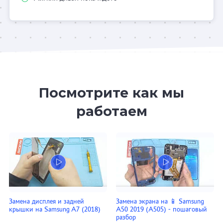
Посмотрите как мы
работаем
Замена дисплея и задней
Замена экрана на 📱 Samsung
крышки на Samsung A7 (2018)
A50 2019 (A505) - пошаговый
разбор