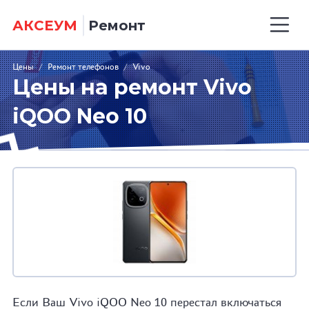
АКСЕУМ
Ремонт
Цены
/
Ремонт телефонов
/
Vivo
Цены на ремонт Vivo
iQOO Neo 10
Если Ваш Vivo iQOO Neo 10 перестал включаться