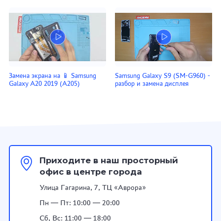
Замена экрана на 📱 Samsung
Samsung Galaxy S9 (SM-G960) -
Galaxy A20 2019 (A205)
разбор и замена дисплея
Приходите в наш просторный
офис в центре города
Улица Гагарина, 7, ТЦ «Аврора»
Пн — Пт: 10:00 — 20:00
Сб, Вс: 11:00 — 18:00