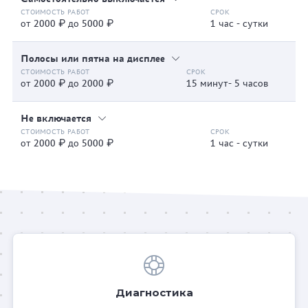
от 2000 ₽ до 5000 ₽
1 час - сутки
Полосы или пятна на дисплее
от 2000 ₽ до 2000 ₽
15 минут- 5 часов
Не включается
от 2000 ₽ до 5000 ₽
1 час - сутки
Диагностика