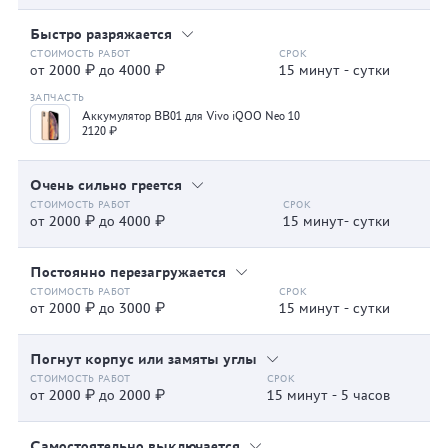
Быстро разряжается
от 2000 ₽ до 4000 ₽
15 минут - сутки
Аккумулятор BB01 для Vivo iQOO Neo 10
2120 ₽
Очень сильно греется
от 2000 ₽ до 4000 ₽
15 минут- сутки
Постоянно перезагружается
от 2000 ₽ до 3000 ₽
15 минут - сутки
Погнут корпус или замяты углы
от 2000 ₽ до 2000 ₽
15 минут - 5 часов
Самостоятельно выключается