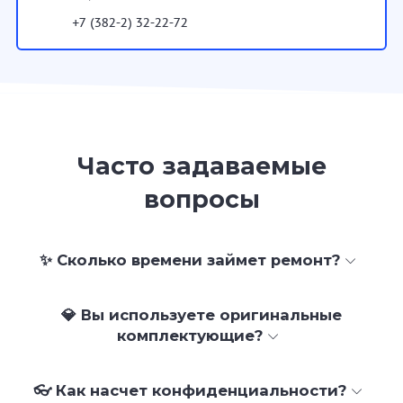
+7 (382-2) 32-22-72
Часто задаваемые
вопросы
✨ Сколько времени займет ремонт?
💎 Вы используете оригинальные
комплектующие?
👓 Как насчет конфиденциальности?