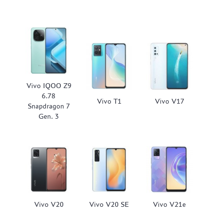
Vivo IQOO Z9
6.78
Vivo T1
Vivo V17
Snapdragon 7
Gen. 3
Vivo V20
Vivo V20 SE
Vivo V21e