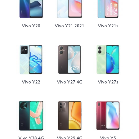
Vivo Y20
Vivo Y21 2021
Vivo Y21s
Vivo Y22
Vivo Y27 4G
Vivo Y27s
Vivo Y28 4G
Vivo Y29 4G
Vivo Y3