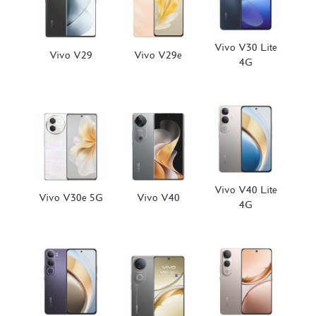
Vivo V30 Lite
Vivo V29
Vivo V29e
4G
Vivo V40 Lite
Vivo V30e 5G
Vivo V40
4G