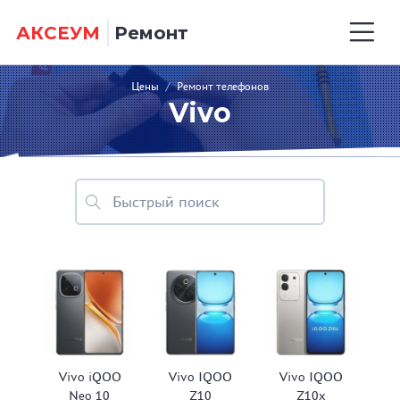
АКСЕУМ
Ремонт
Цены
/
Ремонт телефонов
Vivo
Vivo iQOO
Vivo IQOO
Vivo IQOO
Neo 10
Z10
Z10x