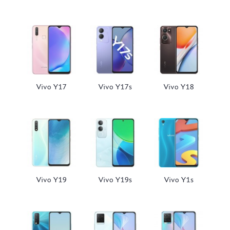
Vivo Y17
Vivo Y17s
Vivo Y18
Vivo Y19
Vivo Y19s
Vivo Y1s