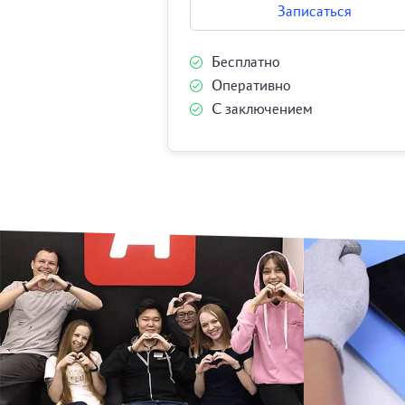
Записаться
Бесплатно
Оперативно
С заключением