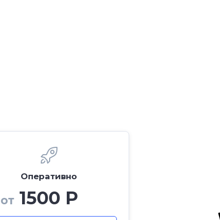
Оперативно
1500 Р
от