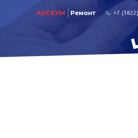
АКСЕУМ
Ремонт
+7 (3822