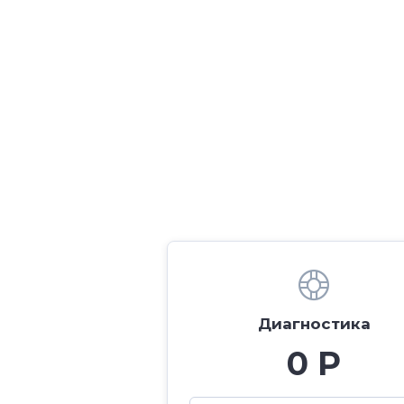
Диагностика
0 Р