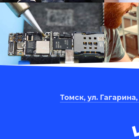
Томск, ул. Гагарина,