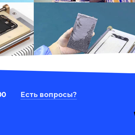
00
Есть вопросы?