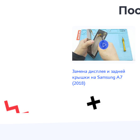
Пос
Замена дисплея и задней
крышки на Samsung A7
(2018)