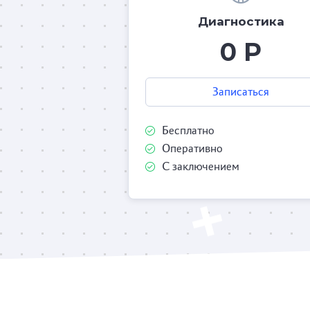
Диагностика
0 Р
Записаться
Бесплатно
Оперативно
С заключением