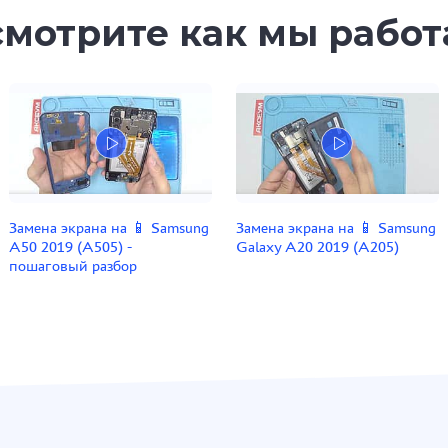
мотрите как мы рабо
Замена экрана на 📱 Samsung
Замена экрана на 📱 Samsung
A50 2019 (A505) -
Galaxy A20 2019 (A205)
пошаговый разбор