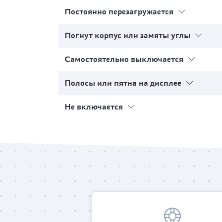
Постоянно перезагружается
Погнут корпус или замяты углы
Самостоятельно выключается
Полосы или пятна на дисплее
Не включается