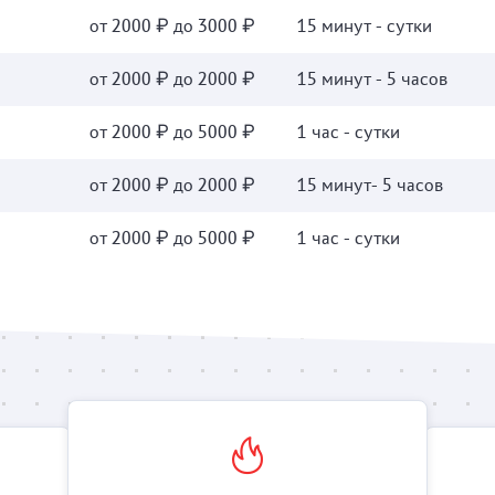
от 2000 ₽ до 3000 ₽
15 минут - сутки
от 2000 ₽ до 2000 ₽
15 минут - 5 часов
от 2000 ₽ до 5000 ₽
1 час - сутки
от 2000 ₽ до 2000 ₽
15 минут- 5 часов
от 2000 ₽ до 5000 ₽
1 час - сутки