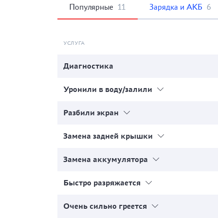
Популярные
11
Зарядка и АКБ
6
УСЛУГА
Диагностика
Уронили в воду/залили
Разбили экран
Замена задней крышки
Замена аккумулятора
Быстро разряжается
Очень сильно греется