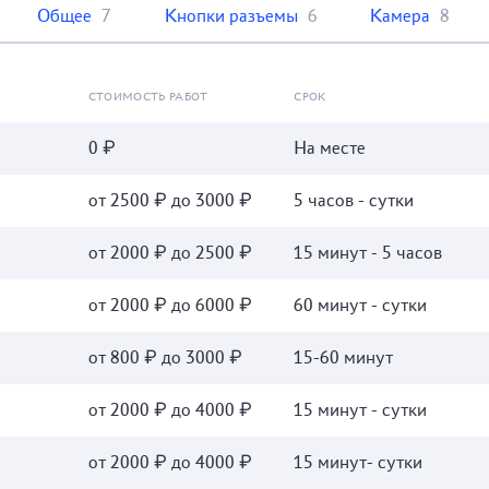
Общее
7
Кнопки разъемы
6
Камера
8
СТОИМОСТЬ РАБОТ
СРОК
0 ₽
На месте
от 2500 ₽ до 3000 ₽
5 часов - сутки
от 2000 ₽ до 2500 ₽
15 минут - 5 часов
от 2000 ₽ до 6000 ₽
60 минут - сутки
от 800 ₽ до 3000 ₽
15-60 минут
от 2000 ₽ до 4000 ₽
15 минут - сутки
от 2000 ₽ до 4000 ₽
15 минут- сутки