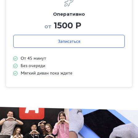
Оперативно
1500 Р
от
Записаться
От 45 минут
Без очереди
Мягкий диван пока ждете