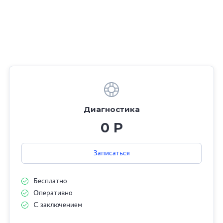
Диагностика
0 Р
Записаться
Бесплатно
Оперативно
С заключением