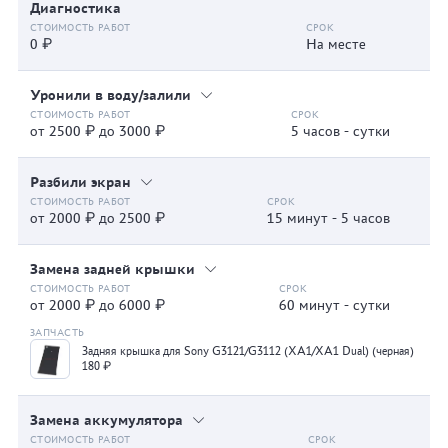
Диагностика
0 ₽
На месте
Уронили в воду/залили
от 2500 ₽ до 3000 ₽
5 часов - сутки
Разбили экран
от 2000 ₽ до 2500 ₽
15 минут - 5 часов
Замена задней крышки
от 2000 ₽ до 6000 ₽
60 минут - сутки
Задняя крышка для Sony G3121/G3112 (XA1/XA1 Dual) (черная)
180 ₽
Замена аккумулятора