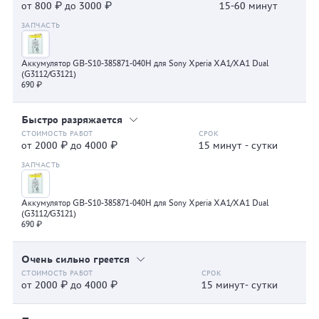
от 800 ₽ до 3000 ₽
15-60 минут
Аккумулятор GB-S10-385871-040H для Sony Xperia XA1/XA1 Dual
(G3112/G3121)
690 ₽
Быстро разряжается
от 2000 ₽ до 4000 ₽
15 минут - сутки
Аккумулятор GB-S10-385871-040H для Sony Xperia XA1/XA1 Dual
(G3112/G3121)
690 ₽
Очень сильно греется
от 2000 ₽ до 4000 ₽
15 минут- сутки