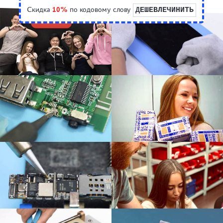
Скидка
10%
по кодовому слову
ДЕШЕВЛЕЧИНИТЬ