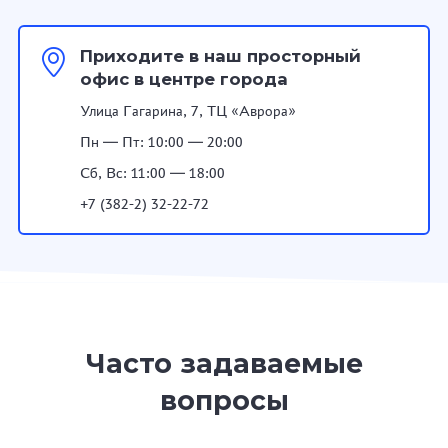
Приходите в наш просторный
офис в центре города
Улица Гагарина, 7, ТЦ «Аврора»
Пн — Пт: 10:00 — 20:00
Сб, Вс: 11:00 — 18:00
+7 (382-2) 32-22-72
Часто задаваемые
вопросы