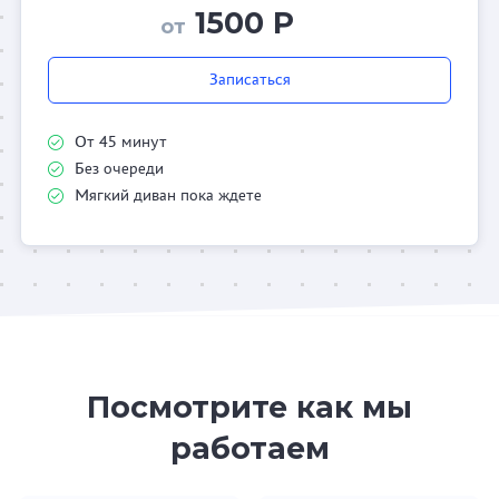
1500 Р
от
Записаться
От 45 минут
Без очереди
Мягкий диван пока ждете
Посмотрите как мы
работаем