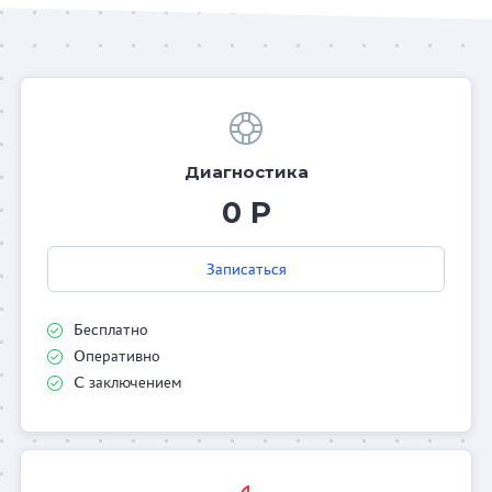
Диагностика
0 Р
Записаться
Бесплатно
Оперативно
С заключением