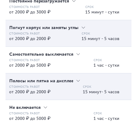
Постоянно перезагружается
от 2000 ₽ до 3000 ₽
15 минут - сутки
Погнут корпус или замяты углы
от 2000 ₽ до 2000 ₽
15 минут - 5 часов
Самостоятельно выключается
от 2000 ₽ до 5000 ₽
1 час - сутки
Полосы или пятна на дисплее
от 2000 ₽ до 2000 ₽
15 минут- 5 часов
Не включается
от 2000 ₽ до 5000 ₽
1 час - сутки