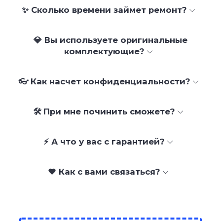
✨ Сколько времени займет ремонт?
💎 Вы используете оригинальные
комплектующие?
👓 Как насчет конфиденциальности?
🛠 При мне починить сможете?
⚡ А что у вас с гарантией?
❤️ Как с вами связаться?