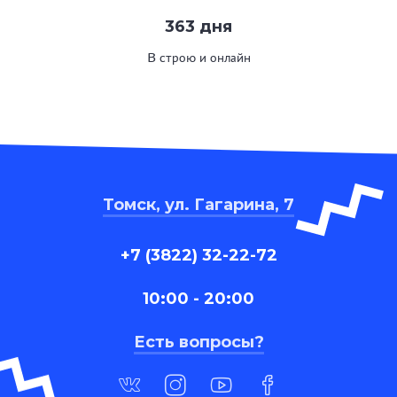
363 дня
В строю и онлайн
Томск, ул. Гагарина, 7
+7 (3822) 32-22-72
10:00 - 20:00
Есть вопросы?