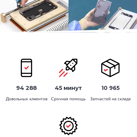
94 288
45 минут
10 965
Довольных клиентов
Срочная помощь
Запчастей на складе