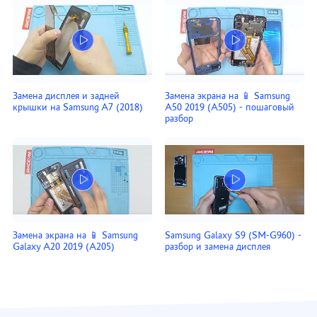
Замена дисплея и задней
Замена экрана на 📱 Samsung
крышки на Samsung A7 (2018)
A50 2019 (A505) - пошаговый
разбор
Замена экрана на 📱 Samsung
Samsung Galaxy S9 (SM-G960) -
Galaxy A20 2019 (A205)
разбор и замена дисплея