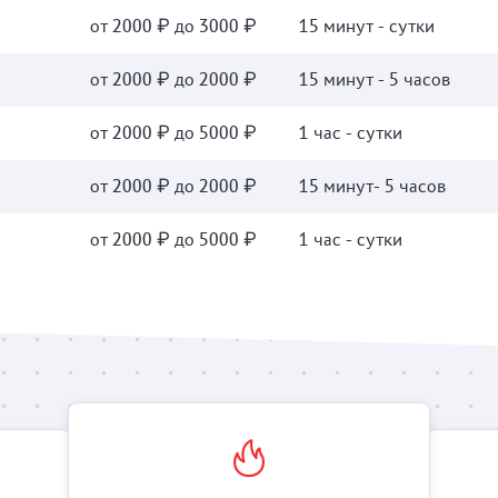
от 2000 ₽ до 3000 ₽
15 минут - сутки
от 2000 ₽ до 2000 ₽
15 минут - 5 часов
от 2000 ₽ до 5000 ₽
1 час - сутки
от 2000 ₽ до 2000 ₽
15 минут- 5 часов
от 2000 ₽ до 5000 ₽
1 час - сутки