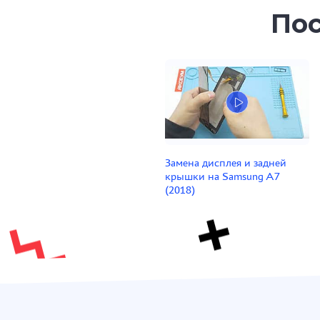
Пос
Замена дисплея и задней
крышки на Samsung A7
(2018)