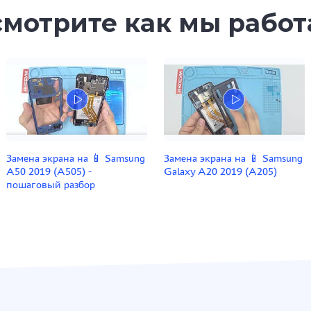
мотрите как мы рабо
Замена экрана на 📱 Samsung
Замена экрана на 📱 Samsung
A50 2019 (A505) -
Galaxy A20 2019 (A205)
пошаговый разбор