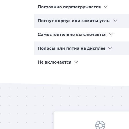
Постоянно перезагружается
Погнут корпус или замяты углы
Самостоятельно выключается
Полосы или пятна на дисплее
Не включается