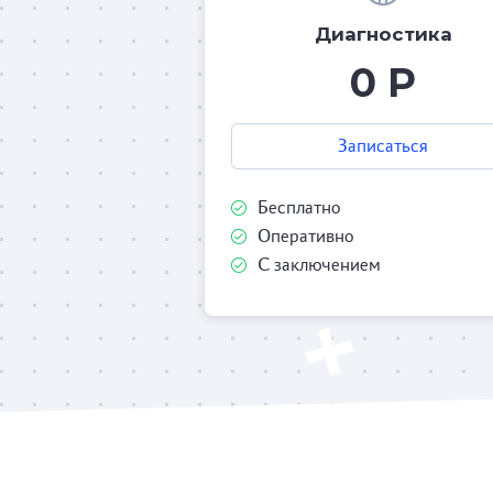
Диагностика
0 Р
Записаться
Бесплатно
Оперативно
С заключением