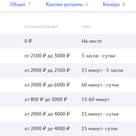
Общее
7
Кнопки разъемы
6
Камера
8
СТОИМОСТЬ РАБОТ
СРОК
0 ₽
На месте
от 2500 ₽ до 3000 ₽
5 часов - сутки
от 2000 ₽ до 2500 ₽
15 минут - 5 часов
от 2000 ₽ до 6000 ₽
60 минут - сутки
от 800 ₽ до 3000 ₽
15-60 минут
от 2000 ₽ до 4000 ₽
15 минут - сутки
от 2000 ₽ до 4000 ₽
15 минут- сутки