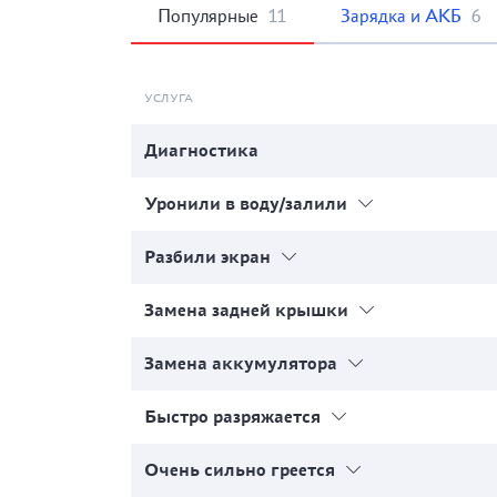
Популярные
11
Зарядка и АКБ
6
УСЛУГА
Диагностика
Уронили в воду/залили
Разбили экран
Замена задней крышки
Замена аккумулятора
Быстро разряжается
Очень сильно греется