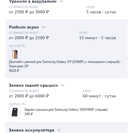
Уронили в воду/залили
от 2500 ₽ до 3000 ₽
5 часов - сутки
Разбили экран
от 2000 ₽ до 2500 ₽
15 минут - 5 часов
Дисплей с рамкой для Samsung Galaxy S9 (G960F) с тачскрином (черный) -
Оригинал SP
9620 ₽
Замена задней крышки
от 2000 ₽ до 6000 ₽
60 минут - сутки
Задняя крышка для Samsung Galaxy S9/G960F (черная)
240 ₽
Замена аккумулятора