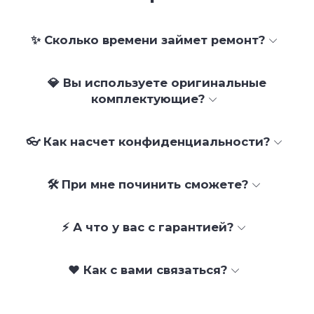
✨ Сколько времени займет ремонт?
💎 Вы используете оригинальные
комплектующие?
👓 Как насчет конфиденциальности?
🛠 При мне починить сможете?
⚡ А что у вас с гарантией?
❤️ Как с вами связаться?