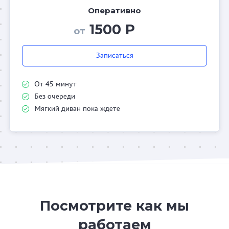
Оперативно
1500 Р
от
Записаться
От 45 минут
Без очереди
Мягкий диван пока ждете
Посмотрите как мы
работаем