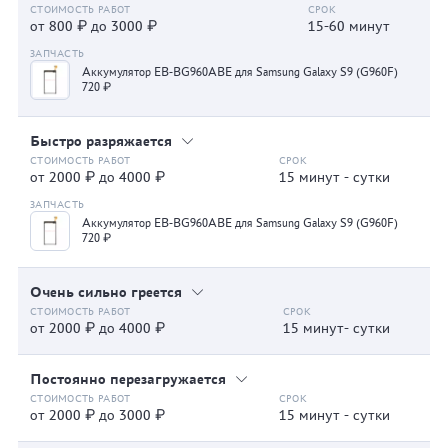
от 800 ₽ до 3000 ₽
15-60 минут
Аккумулятор EB-BG960ABE для Samsung Galaxy S9 (G960F)
720 ₽
Быстро разряжается
от 2000 ₽ до 4000 ₽
15 минут - сутки
Аккумулятор EB-BG960ABE для Samsung Galaxy S9 (G960F)
720 ₽
Очень сильно греется
от 2000 ₽ до 4000 ₽
15 минут- сутки
Постоянно перезагружается
от 2000 ₽ до 3000 ₽
15 минут - сутки