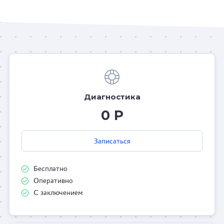
Диагностика
0 Р
Записаться
Бесплатно
Оперативно
С заключением