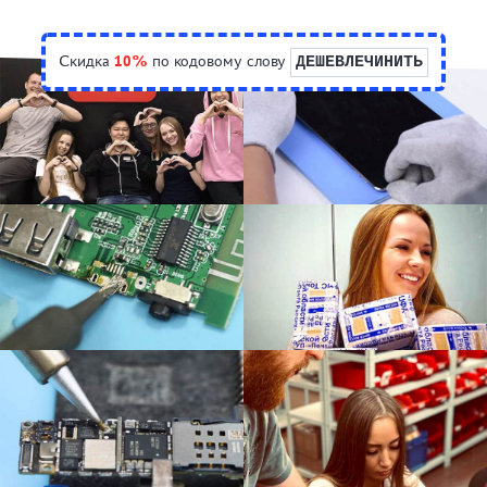
Скидка
10%
по кодовому слову
ДЕШЕВЛЕЧИНИТЬ