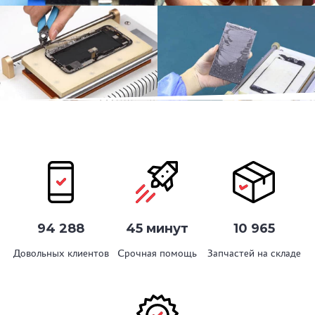
94 288
45 минут
10 965
Довольных клиентов
Срочная помощь
Запчастей на складе