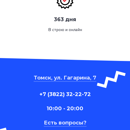
363 дня
В строю и онлайн
Томск, ул. Гагарина, 7
+7 (3822) 32-22-72
10:00 - 20:00
Есть вопросы?