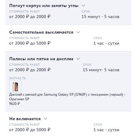
Погнут корпус или замяты углы
от 2000 ₽ до 2000 ₽
15 минут - 5 часов
Самостоятельно выключается
от 2000 ₽ до 5000 ₽
1 час - сутки
Полосы или пятна на дисплее
от 2000 ₽ до 2000 ₽
15 минут- 5 часов
Дисплей с рамкой для Samsung Galaxy S9 (G960F) с тачскрином (черный) -
Оригинал SP
9620 ₽
Не включается
от 2000 ₽ до 5000 ₽
1 час - сутки