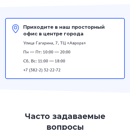
Приходите в наш просторный
офис в центре города
Улица Гагарина, 7, ТЦ «Аврора»
Пн — Пт: 10:00 — 20:00
Сб, Вс: 11:00 — 18:00
+7 (382-2) 32-22-72
Часто задаваемые
вопросы