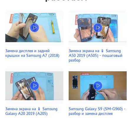
Замена дисплея и задней
Замена экрана на 📱 Samsung
крышки на Samsung A7 (2018)
A50 2019 (A505) - пошаговый
разбор
Замена экрана на 📱 Samsung
Samsung Galaxy S9 (SM-G960) -
Galaxy A20 2019 (A205)
разбор и замена дисплея