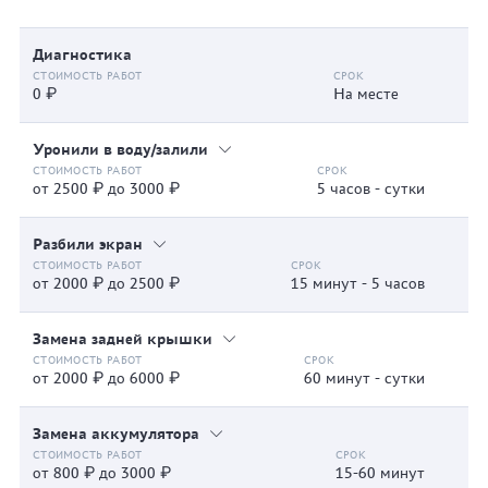
Диагностика
0 ₽
На месте
Уронили в воду/залили
от 2500 ₽ до 3000 ₽
5 часов - сутки
Разбили экран
от 2000 ₽ до 2500 ₽
15 минут - 5 часов
Замена задней крышки
от 2000 ₽ до 6000 ₽
60 минут - сутки
Замена аккумулятора
от 800 ₽ до 3000 ₽
15-60 минут