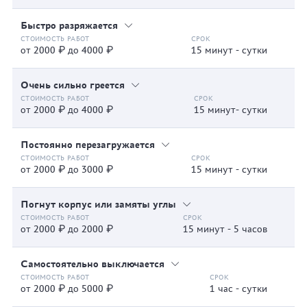
Быстро разряжается
от 2000 ₽ до 4000 ₽
15 минут - сутки
Очень сильно греется
от 2000 ₽ до 4000 ₽
15 минут- сутки
Постоянно перезагружается
от 2000 ₽ до 3000 ₽
15 минут - сутки
Погнут корпус или замяты углы
от 2000 ₽ до 2000 ₽
15 минут - 5 часов
Самостоятельно выключается
от 2000 ₽ до 5000 ₽
1 час - сутки