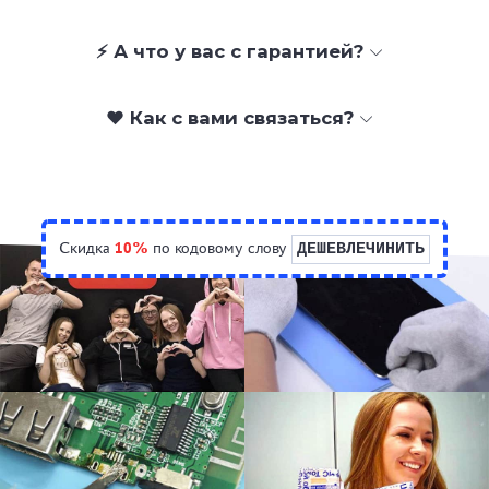
⚡ А что у вас с гарантией?
❤️ Как с вами связаться?
Скидка
10%
по кодовому слову
ДЕШЕВЛЕЧИНИТЬ