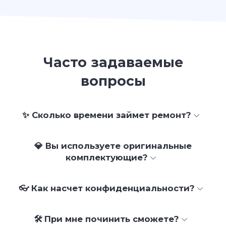
Часто задаваемые
вопросы
✨ Сколько времени займет ремонт?
💎 Вы используете оригинальные
комплектующие?
👓 Как насчет конфиденциальности?
🛠 При мне починить сможете?