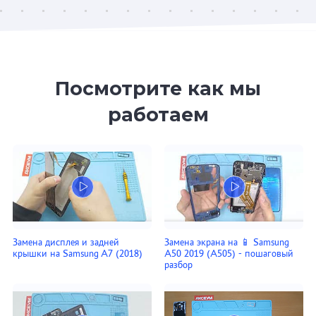
Посмотрите как мы
работаем
Замена дисплея и задней
Замена экрана на 📱 Samsung
крышки на Samsung A7 (2018)
A50 2019 (A505) - пошаговый
разбор