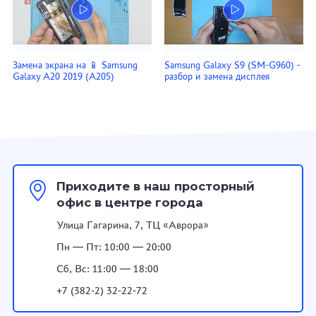
Замена экрана на 📱 Samsung
Samsung Galaxy S9 (SM-G960) -
Galaxy A20 2019 (A205)
разбор и замена дисплея
Приходите в наш просторный
офис в центре города
Улица Гагарина, 7, ТЦ «Аврора»
Пн — Пт: 10:00 — 20:00
Сб, Вс: 11:00 — 18:00
+7 (382-2) 32-22-72