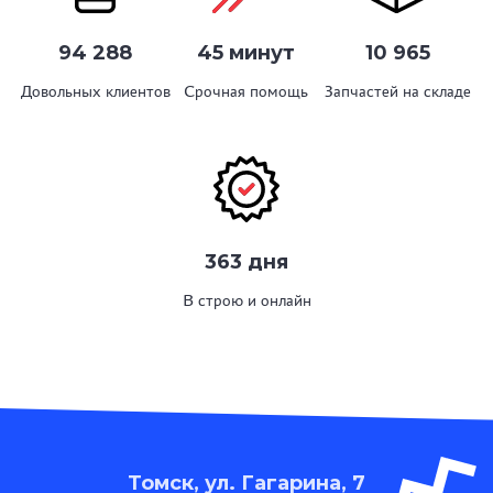
94 288
45 минут
10 965
Довольных клиентов
Срочная помощь
Запчастей на складе
363 дня
В строю и онлайн
Томск, ул. Гагарина, 7