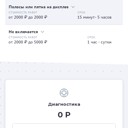
Полосы или пятна на дисплее
от 2000 ₽ до 2000 ₽
15 минут- 5 часов
Не включается
от 2000 ₽ до 5000 ₽
1 час - сутки
Диагностика
0 Р