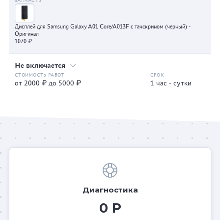
Дисплей для Samsung Galaxy A01 Core/A013F с тачскрином (черный) -
Оригинал
1070 ₽
Не включается
от 2000 ₽ до 5000 ₽
1 час - сутки
Диагностика
0 Р