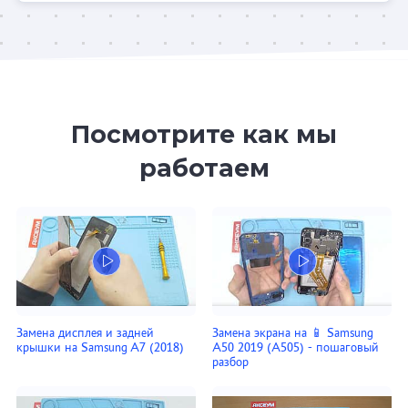
Посмотрите как мы
работаем
Замена дисплея и задней
Замена экрана на 📱 Samsung
крышки на Samsung A7 (2018)
A50 2019 (A505) - пошаговый
разбор