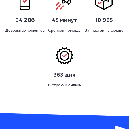
94 288
45 минут
10 965
Довольных клиентов
Срочная помощь
Запчастей на складе
363 дня
В строю и онлайн