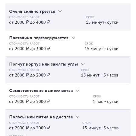
Очень сильно греется
от 2000 ₽ до 4000 ₽
15 минут- сутки
Постоянно перезагружается
от 2000 ₽ до 3000 ₽
15 минут - сутки
Погнут корпус или замяты углы
от 2000 ₽ до 2000 ₽
15 минут - 5 часов
Самостоятельно выключается
от 2000 ₽ до 5000 ₽
1 час - сутки
Полосы или пятна на дисплее
от 2000 ₽ до 2000 ₽
15 минут- 5 часов