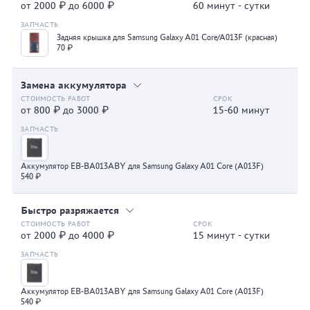
от 2000 ₽ до 6000 ₽
60 минут - сутки
Задняя крышка для Samsung Galaxy A01 Core/A013F (красная)
70 ₽
Замена аккумулятора
от 800 ₽ до 3000 ₽
15-60 минут
Аккумулятор EB-BA013ABY для Samsung Galaxy A01 Core (A013F)
540 ₽
Быстро разряжается
от 2000 ₽ до 4000 ₽
15 минут - сутки
Аккумулятор EB-BA013ABY для Samsung Galaxy A01 Core (A013F)
540 ₽