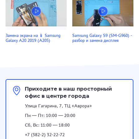
Замена экрана на 📱 Samsung
Samsung Galaxy S9 (SM-G960) -
Galaxy A20 2019 (A205)
разбор и замена дисплея
Приходите в наш просторный
офис в центре города
Улица Гагарина, 7, ТЦ «Аврора»
Пн — Пт: 10:00 — 20:00
Сб, Вс: 11:00 — 18:00
+7 (382-2) 32-22-72