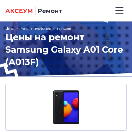
АКСЕУМ
Ремонт
Цены
/
Ремонт телефонов
/
Samsung
Цены на ремонт
Samsung Galaxy A01 Core
(A013F)