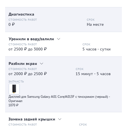
Диагностика
0 ₽
На месте
Уронили в воду/залили
от 2500 ₽ до 3000 ₽
5 часов - сутки
Разбили экран
от 2000 ₽ до 2500 ₽
15 минут - 5 часов
Дисплей для Samsung Galaxy A01 Core/A013F с тачскрином (черный) -
Оригинал
1070 ₽
Замена задней крышки