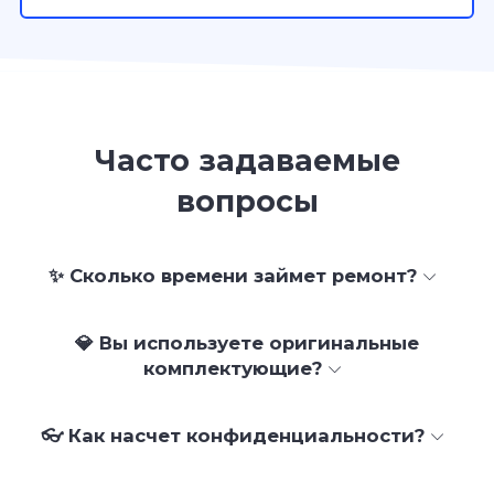
Часто задаваемые
вопросы
✨ Сколько времени займет ремонт?
💎 Вы используете оригинальные
комплектующие?
👓 Как насчет конфиденциальности?