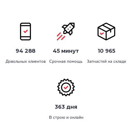
94 288
45 минут
10 965
Довольных клиентов
Срочная помощь
Запчастей на складе
363 дня
В строю и онлайн