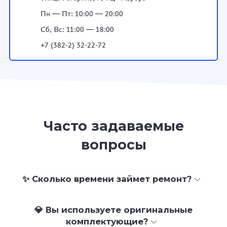
Пн — Пт: 10:00 — 20:00
Сб, Вс: 11:00 — 18:00
+7 (382-2) 32-22-72
Часто задаваемые
вопросы
✨ Сколько времени займет ремонт?
💎 Вы используете оригинальные
комплектующие?