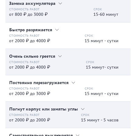
Замена аккумулятора
от 800 ₽ до 3000 ₽
15-60 минут
Быстро разряжается
от 2000 ₽ до 4000 ₽
15 минут - сутки
Очень сильно греется
от 2000 ₽ до 4000 ₽
15 минут- сутки
Постоянно перезагружается
от 2000 ₽ до 3000 ₽
15 минут - сутки
Погнут корпус или замяты углы
от 2000 ₽ до 2000 ₽
15 минут - 5 часов
Самостоятельно выключается