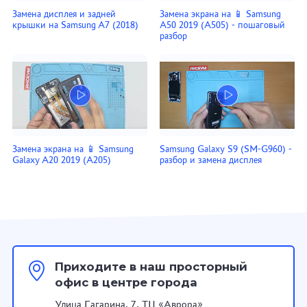
Замена дисплея и задней
Замена экрана на 📱 Samsung
крышки на Samsung A7 (2018)
A50 2019 (A505) - пошаговый
разбор
Замена экрана на 📱 Samsung
Samsung Galaxy S9 (SM-G960) -
Galaxy A20 2019 (A205)
разбор и замена дисплея
Приходите в наш просторный
офис в центре города
Улица Гагарина, 7, ТЦ «Аврора»