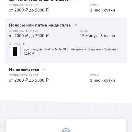
от 2000 ₽ до 5000 ₽
1 час - сутки
Полосы или пятна на дисплее
от 2000 ₽ до 2000 ₽
15 минут- 5 часов
Дисплей для Realme Note 70 с тачскрином (черный) - Оригинал
1290 ₽
Не включается
от 2000 ₽ до 5000 ₽
1 час - сутки