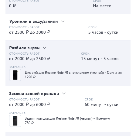
0 ₽
На месте
Уронили в воду/залили
от 2500 ₽ до 3000 ₽
5 часов - сутки
Разбили экран
от 2000 ₽ до 2500 ₽
15 минут - 5 часов
Дисплей для Realme Note 70 с тачскрином (черный) - Оригинал
1290 ₽
Замена задней крышки
от 2000 ₽ до 6000 ₽
60 минут - сутки
Задняя крышка для Realme Note 70 (черная) - Премиум
780 ₽