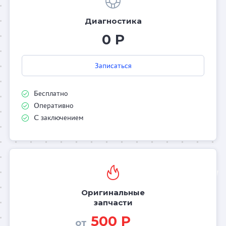
Диагностика
0 Р
Записаться
Бесплатно
Оперативно
С заключением
Оригинальные
запчасти
500 Р
от