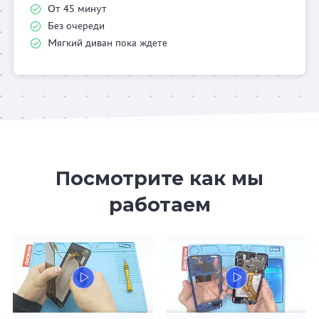
От 45 минут
Без очереди
Мягкий диван пока ждете
Посмотрите как мы
работаем