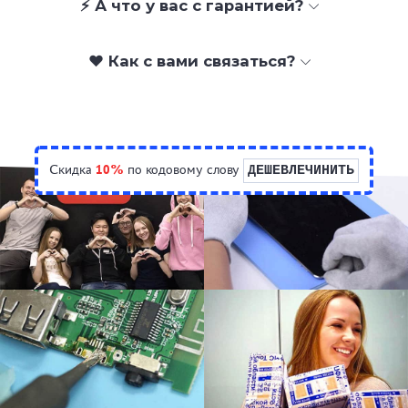
⚡ А что у вас с гарантией?
❤️ Как с вами связаться?
Скидка
10%
по кодовому слову
ДЕШЕВЛЕЧИНИТЬ