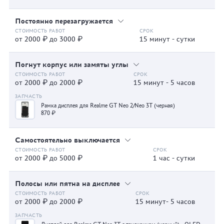
Постоянно перезагружается
от 2000 ₽ до 3000 ₽
15 минут - сутки
Погнут корпус или замяты углы
от 2000 ₽ до 2000 ₽
15 минут - 5 часов
Рамка дисплея для Realme GT Neo 2/Neo 3T (черная)
870 ₽
Самостоятельно выключается
от 2000 ₽ до 5000 ₽
1 час - сутки
Полосы или пятна на дисплее
от 2000 ₽ до 2000 ₽
15 минут- 5 часов