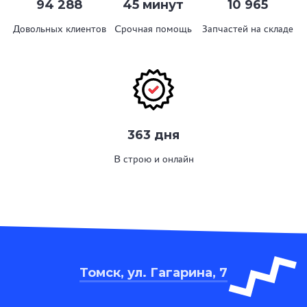
94 288
45 минут
10 965
Довольных клиентов
Срочная помощь
Запчастей на складе
363 дня
В строю и онлайн
Томск, ул. Гагарина, 7