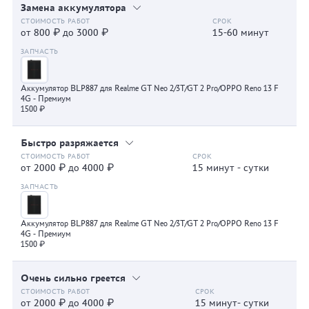
Замена аккумулятора
от 800 ₽ до 3000 ₽
15-60 минут
Аккумулятор BLP887 для Realme GT Neo 2/3T/GT 2 Pro/OPPO Reno 13 F
4G - Премиум
1500 ₽
Быстро разряжается
от 2000 ₽ до 4000 ₽
15 минут - сутки
Аккумулятор BLP887 для Realme GT Neo 2/3T/GT 2 Pro/OPPO Reno 13 F
4G - Премиум
1500 ₽
Очень сильно греется
от 2000 ₽ до 4000 ₽
15 минут- сутки