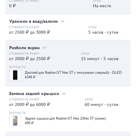
0 ₽
На месте
Уронили в воду/залили
от 2500 ₽ до 3000 ₽
5 часов - сутки
Разбили экран
от 2000 ₽ до 2500 ₽
15 минут - 5 часов
Дисплей для Realme GT Neo 3T с тачскрином (черный) - OLED
6340 ₽
Замена задней крышки
от 2000 ₽ до 6000 ₽
60 минут - сутки
Задняя крышка для Realme GT Neo 2/Neo 3T (синяя)
690 ₽