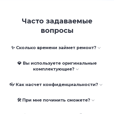
Часто задаваемые
вопросы
✨ Сколько времени займет ремонт?
💎 Вы используете оригинальные
комплектующие?
👓 Как насчет конфиденциальности?
🛠 При мне починить сможете?