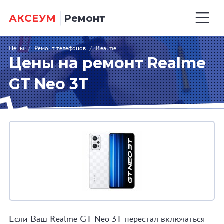
АКСЕУМ
Ремонт
Цены
/
Ремонт телефонов
/
Realme
Цены на ремонт Realme
GT Neo 3T
Если Ваш Realme GT Neo 3T перестал включаться