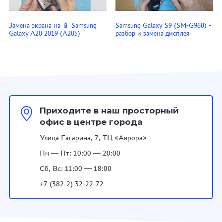
Замена экрана на 📱 Samsung
Samsung Galaxy S9 (SM-G960) -
Galaxy A20 2019 (A205)
разбор и замена дисплея
Приходите в наш просторный
офис в центре города
Улица Гагарина, 7, ТЦ «Аврора»
Пн — Пт: 10:00 — 20:00
Сб, Вс: 11:00 — 18:00
+7 (382-2) 32-22-72