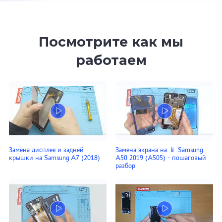
Посмотрите как мы
работаем
Замена дисплея и задней
Замена экрана на 📱 Samsung
крышки на Samsung A7 (2018)
A50 2019 (A505) - пошаговый
разбор