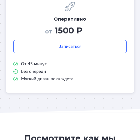
Оперативно
1500 Р
от
Записаться
От 45 минут
Без очереди
Мягкий диван пока ждете
Посмотрите как мы