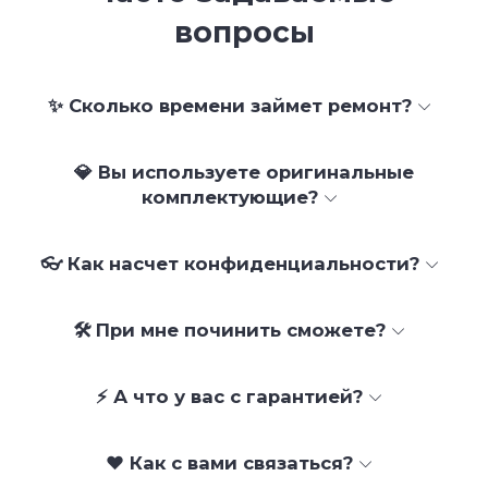
вопросы
✨ Сколько времени займет ремонт?
💎 Вы используете оригинальные
комплектующие?
👓 Как насчет конфиденциальности?
🛠 При мне починить сможете?
⚡ А что у вас с гарантией?
❤️ Как с вами связаться?