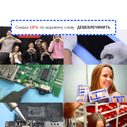
Скидка
10%
по кодовому слову
ДЕШЕВЛЕЧИНИТЬ