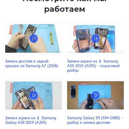
работаем
Замена дисплея и задней
Замена экрана на 📱 Samsung
крышки на Samsung A7 (2018)
A50 2019 (A505) - пошаговый
разбор
Замена экрана на 📱 Samsung
Samsung Galaxy S9 (SM-G960) -
Galaxy A20 2019 (A205)
разбор и замена дисплея