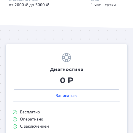
от 2000 ₽ до 5000 ₽
1 час - сутки
Диагностика
0 Р
Записаться
Бесплатно
Оперативно
С заключением