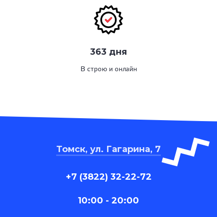
363 дня
В строю и онлайн
Томск, ул. Гагарина, 7
+7 (3822) 32-22-72
10:00 - 20:00