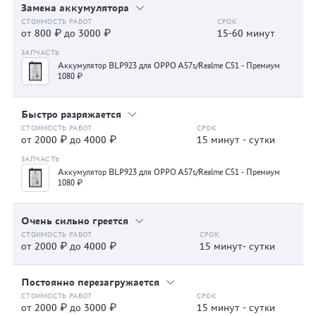
Замена аккумулятора
от 800 ₽ до 3000 ₽
15-60 минут
Аккумулятор BLP923 для OPPO A57s/Realme C51 - Премиум
1080 ₽
Быстро разряжается
от 2000 ₽ до 4000 ₽
15 минут - сутки
Аккумулятор BLP923 для OPPO A57s/Realme C51 - Премиум
1080 ₽
Очень сильно греется
от 2000 ₽ до 4000 ₽
15 минут- сутки
Постоянно перезагружается
от 2000 ₽ до 3000 ₽
15 минут - сутки