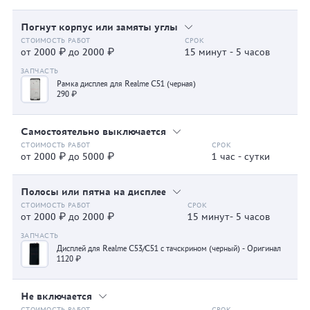
Погнут корпус или замяты углы
от 2000 ₽ до 2000 ₽
15 минут - 5 часов
Рамка дисплея для Realme C51 (черная)
290 ₽
Самостоятельно выключается
от 2000 ₽ до 5000 ₽
1 час - сутки
Полосы или пятна на дисплее
от 2000 ₽ до 2000 ₽
15 минут- 5 часов
Дисплей для Realme C53/C51 с тачскрином (черный) - Оригинал
1120 ₽
Не включается