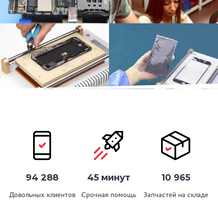
94 288
45 минут
10 965
Довольных клиентов
Срочная помощь
Запчастей на складе