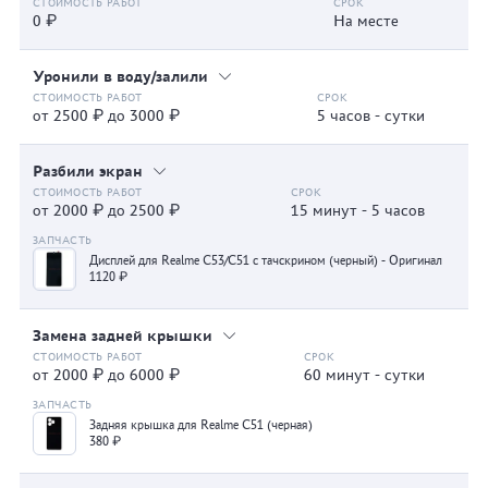
0 ₽
На месте
Уронили в воду/залили
от 2500 ₽ до 3000 ₽
5 часов - сутки
Разбили экран
от 2000 ₽ до 2500 ₽
15 минут - 5 часов
Дисплей для Realme C53/C51 с тачскрином (черный) - Оригинал
1120 ₽
Замена задней крышки
от 2000 ₽ до 6000 ₽
60 минут - сутки
Задняя крышка для Realme C51 (черная)
380 ₽