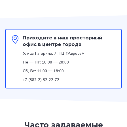
Приходите в наш просторный
офис в центре города
Улица Гагарина, 7, ТЦ «Аврора»
Пн — Пт: 10:00 — 20:00
Сб, Вс: 11:00 — 18:00
+7 (382-2) 32-22-72
Часто задаваемые