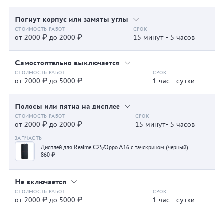
Погнут корпус или замяты углы
от 2000 ₽ до 2000 ₽
15 минут - 5 часов
Самостоятельно выключается
от 2000 ₽ до 5000 ₽
1 час - сутки
Полосы или пятна на дисплее
от 2000 ₽ до 2000 ₽
15 минут- 5 часов
Дисплей для Realme C25/Oppo A16 с тачскрином (черный)
860 ₽
Не включается
от 2000 ₽ до 5000 ₽
1 час - сутки