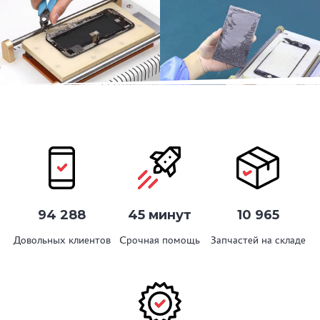
94 288
45 минут
10 965
Довольных клиентов
Срочная помощь
Запчастей на складе