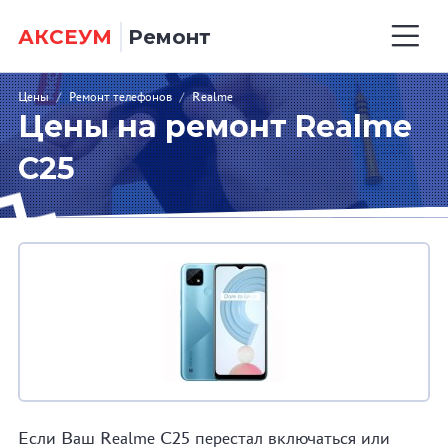
АКСЕУМ
Ремонт
Цены
/
Ремонт телефонов
/
Realme
Цены на ремонт Realme
C25
Если Ваш Realme C25 перестал включаться или