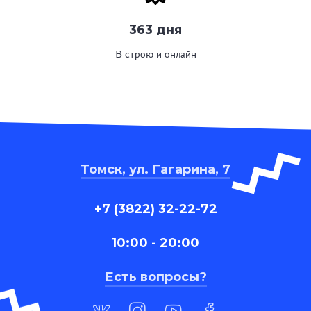
363 дня
В строю и онлайн
Томск, ул. Гагарина, 7
+7 (3822) 32-22-72
10:00 - 20:00
Есть вопросы?