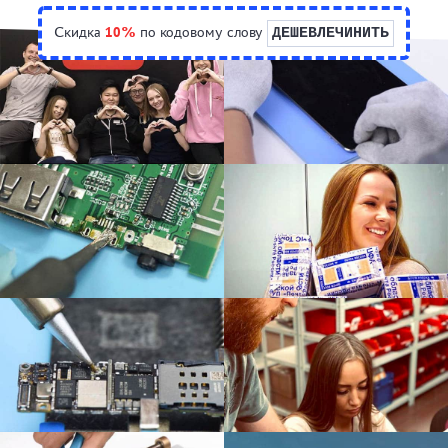
Скидка
10%
по кодовому слову
ДЕШЕВЛЕЧИНИТЬ