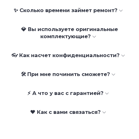
✨ Сколько времени займет ремонт?
💎 Вы используете оригинальные
комплектующие?
👓 Как насчет конфиденциальности?
🛠 При мне починить сможете?
⚡ А что у вас с гарантией?
❤️ Как с вами связаться?