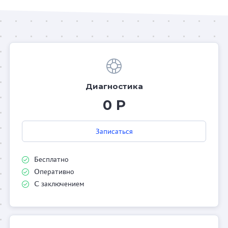
Диагностика
0 Р
Записаться
Бесплатно
Оперативно
С заключением