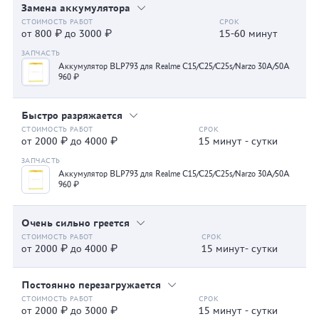
Замена аккумулятора
от 800 ₽ до 3000 ₽
15-60 минут
Аккумулятор BLP793 для Realme C15/C25/C25s/Narzo 30A/50A
960 ₽
Быстро разряжается
от 2000 ₽ до 4000 ₽
15 минут - сутки
Аккумулятор BLP793 для Realme C15/C25/C25s/Narzo 30A/50A
960 ₽
Очень сильно греется
от 2000 ₽ до 4000 ₽
15 минут- сутки
Постоянно перезагружается
от 2000 ₽ до 3000 ₽
15 минут - сутки