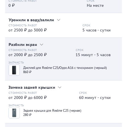
0 ₽
На месте
Уронили в воду/залили
от 2500 ₽ до 3000 ₽
5 часов - сутки
Разбили экран
от 2000 ₽ до 2500 ₽
15 минут - 5 часов
Дисплей для Realme C25/Oppo A16 с тачскрином (черный)
860 ₽
Замена задней крышки
от 2000 ₽ до 6000 ₽
60 минут - сутки
Задняя крышка для Realme C25 (черная)
280 ₽