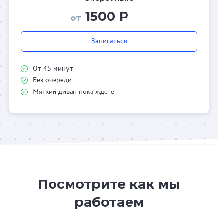
1500 Р
от
Записаться
От 45 минут
Без очереди
Мягкий диван пока ждете
Посмотрите как мы
работаем