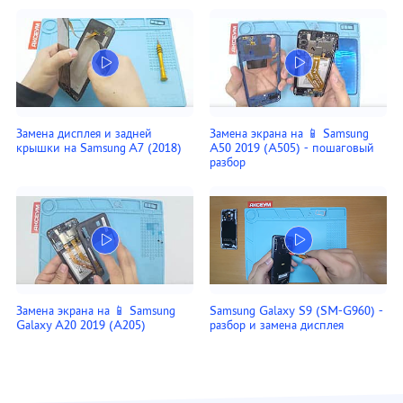
Замена дисплея и задней
Замена экрана на 📱 Samsung
крышки на Samsung A7 (2018)
A50 2019 (A505) - пошаговый
разбор
Замена экрана на 📱 Samsung
Samsung Galaxy S9 (SM-G960) -
Galaxy A20 2019 (A205)
разбор и замена дисплея