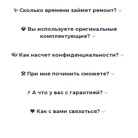
✨ Сколько времени займет ремонт?
💎 Вы используете оригинальные
комплектующие?
👓 Как насчет конфиденциальности?
🛠 При мне починить сможете?
⚡ А что у вас с гарантией?
❤️ Как с вами связаться?