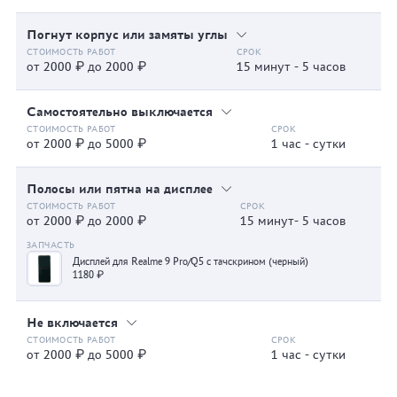
Погнут корпус или замяты углы
от 2000 ₽ до 2000 ₽
15 минут - 5 часов
Самостоятельно выключается
от 2000 ₽ до 5000 ₽
1 час - сутки
Полосы или пятна на дисплее
от 2000 ₽ до 2000 ₽
15 минут- 5 часов
Дисплей для Realme 9 Pro/Q5 с тачскрином (черный)
1180 ₽
Не включается
от 2000 ₽ до 5000 ₽
1 час - сутки