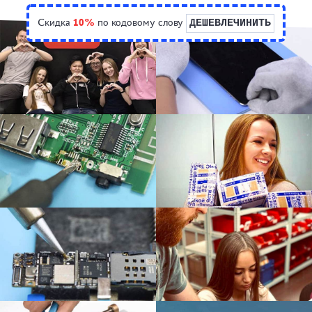
Скидка
10%
по кодовому слову
ДЕШЕВЛЕЧИНИТЬ