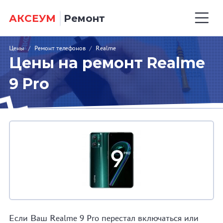
АКСЕУМ
Ремонт
Цены
/
Ремонт телефонов
/
Realme
Цены на ремонт Realme
9 Pro
Если Ваш Realme 9 Pro перестал включаться или