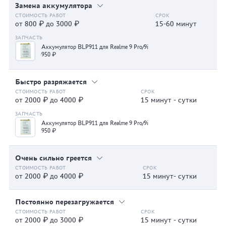
Замена аккумулятора
от 800 ₽ до 3000 ₽
15-60 минут
Аккумулятор BLP911 для Realme 9 Pro/9i
950 ₽
Быстро разряжается
от 2000 ₽ до 4000 ₽
15 минут - сутки
Аккумулятор BLP911 для Realme 9 Pro/9i
950 ₽
Очень сильно греется
от 2000 ₽ до 4000 ₽
15 минут- сутки
Постоянно перезагружается
от 2000 ₽ до 3000 ₽
15 минут - сутки