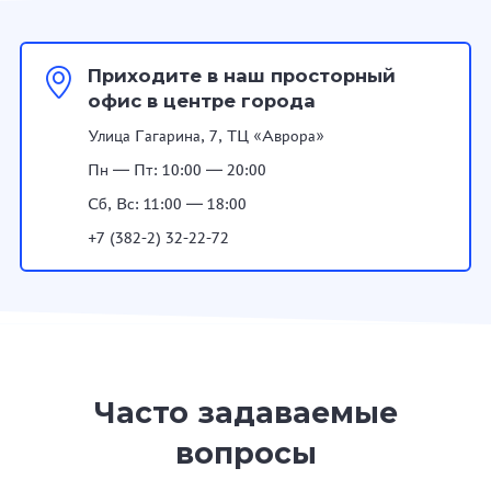
Приходите в наш просторный
офис в центре города
Улица Гагарина, 7, ТЦ «Аврора»
Пн — Пт: 10:00 — 20:00
Сб, Вс: 11:00 — 18:00
+7 (382-2) 32-22-72
Часто задаваемые
вопросы