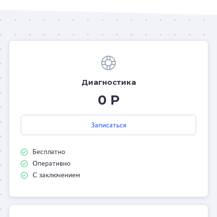
Диагностика
0 Р
Записаться
Бесплатно
Оперативно
С заключением