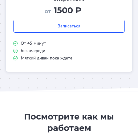
1500 Р
от
Записаться
От 45 минут
Без очереди
Мягкий диван пока ждете
Посмотрите как мы
работаем