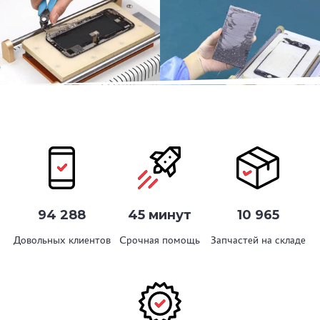
94 288
45 минут
10 965
Довольных клиентов
Срочная помощь
Запчастей на складе