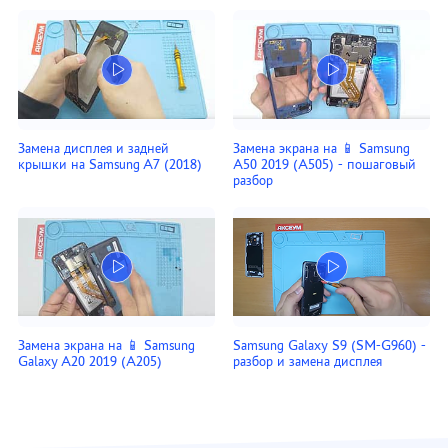
Замена дисплея и задней
Замена экрана на 📱 Samsung
крышки на Samsung A7 (2018)
A50 2019 (A505) - пошаговый
разбор
Замена экрана на 📱 Samsung
Samsung Galaxy S9 (SM-G960) -
Galaxy A20 2019 (A205)
разбор и замена дисплея