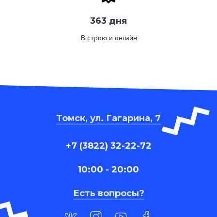
363 дня
В строю и онлайн
Томск, ул. Гагарина, 7
+7 (3822) 32-22-72
10:00 - 20:00
Есть вопросы?