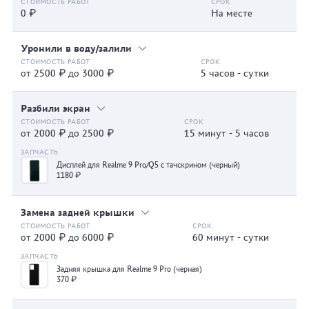
0 ₽
На месте
Уронили в воду/залили
от 2500 ₽ до 3000 ₽
5 часов - сутки
Разбили экран
от 2000 ₽ до 2500 ₽
15 минут - 5 часов
Дисплей для Realme 9 Pro/Q5 с тачскрином (черный)
1180 ₽
Замена задней крышки
от 2000 ₽ до 6000 ₽
60 минут - сутки
Задняя крышка для Realme 9 Pro (черная)
370 ₽