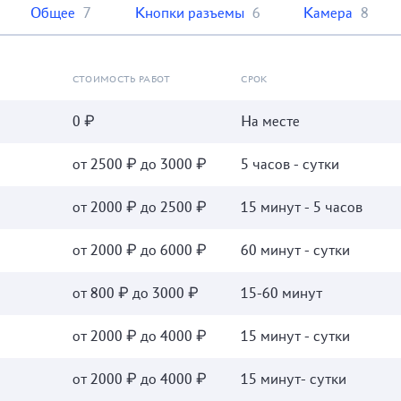
Общее
7
Кнопки разъемы
6
Камера
8
СТОИМОСТЬ РАБОТ
СРОК
0 ₽
На месте
от 2500 ₽ до 3000 ₽
5 часов - сутки
от 2000 ₽ до 2500 ₽
15 минут - 5 часов
от 2000 ₽ до 6000 ₽
60 минут - сутки
от 800 ₽ до 3000 ₽
15-60 минут
от 2000 ₽ до 4000 ₽
15 минут - сутки
от 2000 ₽ до 4000 ₽
15 минут- сутки