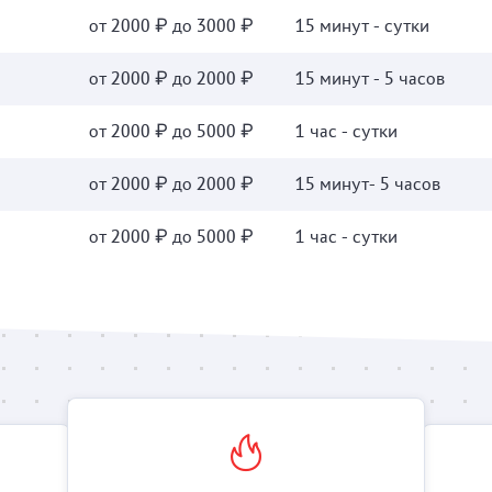
от 2000 ₽ до 3000 ₽
15 минут - сутки
от 2000 ₽ до 2000 ₽
15 минут - 5 часов
от 2000 ₽ до 5000 ₽
1 час - сутки
от 2000 ₽ до 2000 ₽
15 минут- 5 часов
от 2000 ₽ до 5000 ₽
1 час - сутки