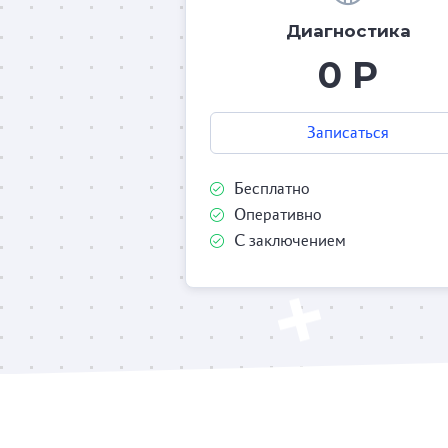
Диагностика
0 Р
Записаться
Бесплатно
Оперативно
С заключением