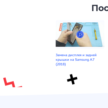
Пос
Замена дисплея и задней
крышки на Samsung A7
(2018)