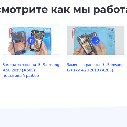
мотрите как мы рабо
Замена экрана на 📱 Samsung
Замена экрана на 📱 Samsung
A50 2019 (A505) -
Galaxy A20 2019 (A205)
пошаговый разбор