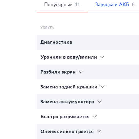
Популярные
11
Зарядка и АКБ
6
УСЛУГА
Диагностика
Уронили в воду/залили
Разбили экран
Замена задней крышки
Замена аккумулятора
Быстро разряжается
Очень сильно греется