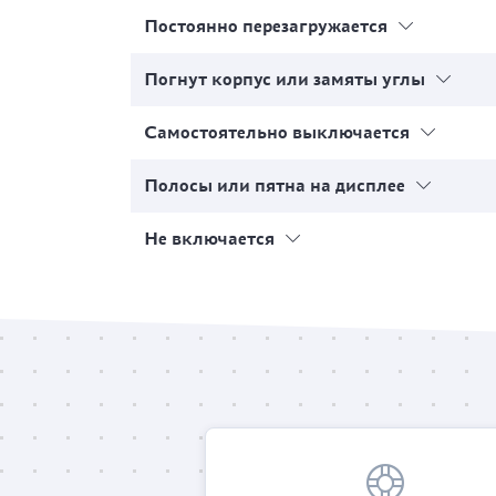
Постоянно перезагружается
Погнут корпус или замяты углы
Самостоятельно выключается
Полосы или пятна на дисплее
Не включается