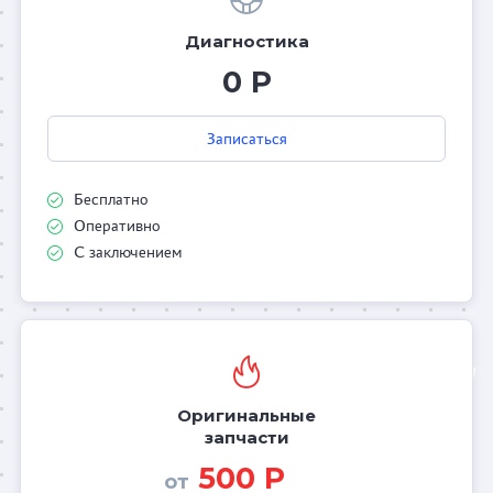
Диагностика
0 Р
Записаться
Бесплатно
Оперативно
С заключением
Оригинальные
запчасти
500 Р
от