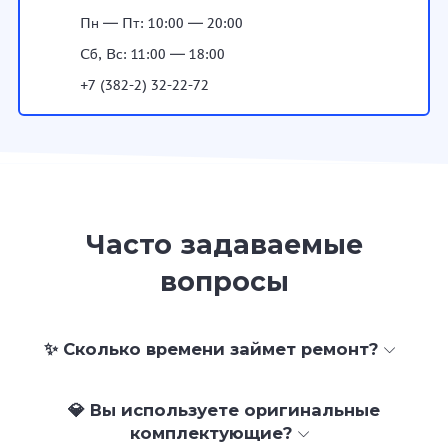
Пн — Пт: 10:00 — 20:00
Сб, Вс: 11:00 — 18:00
+7 (382-2) 32-22-72
Часто задаваемые
вопросы
✨ Сколько времени займет ремонт?
💎 Вы используете оригинальные
комплектующие?