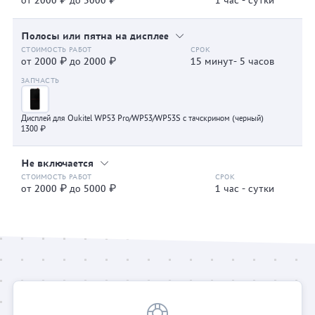
от 2000 ₽ до 5000 ₽
1 час - сутки
Полосы или пятна на дисплее
от 2000 ₽ до 2000 ₽
15 минут- 5 часов
Дисплей для Oukitel WP53 Pro/WP53/WP53S с тачскрином (черный)
1300 ₽
Не включается
от 2000 ₽ до 5000 ₽
1 час - сутки