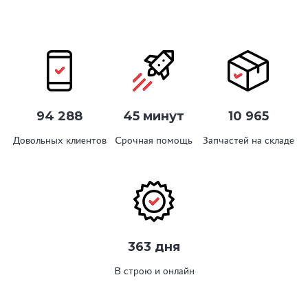
94 288
45 минут
10 965
Довольных клиентов
Срочная помощь
Запчастей на складе
363 дня
В строю и онлайн