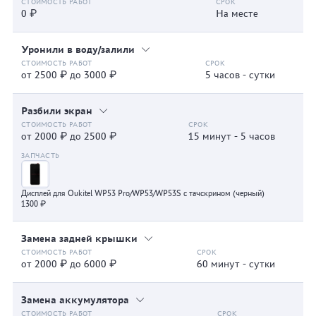
0 ₽
На месте
Уронили в воду/залили
от 2500 ₽ до 3000 ₽
5 часов - сутки
Разбили экран
от 2000 ₽ до 2500 ₽
15 минут - 5 часов
Дисплей для Oukitel WP53 Pro/WP53/WP53S с тачскрином (черный)
1300 ₽
Замена задней крышки
от 2000 ₽ до 6000 ₽
60 минут - сутки
Замена аккумулятора