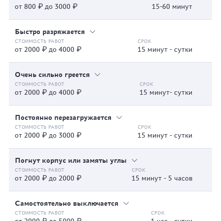
от 800 ₽ до 3000 ₽
15-60 минут
Быстро разряжается
от 2000 ₽ до 4000 ₽
15 минут - сутки
Очень сильно греется
от 2000 ₽ до 4000 ₽
15 минут- сутки
Постоянно перезагружается
от 2000 ₽ до 3000 ₽
15 минут - сутки
Погнут корпус или замяты углы
от 2000 ₽ до 2000 ₽
15 минут - 5 часов
Самостоятельно выключается