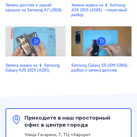
Замена дисплея и задней
Замена экрана на 📱 Samsung
крышки на Samsung A7 (2018)
A50 2019 (A505) - пошаговый
разбор
Замена экрана на 📱 Samsung
Samsung Galaxy S9 (SM-G960) -
Galaxy A20 2019 (A205)
разбор и замена дисплея
Приходите в наш просторный
офис в центре города
Улица Гагарина, 7, ТЦ «Аврора»