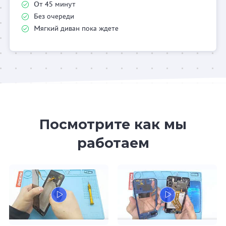
От 45 минут
Без очереди
Мягкий диван пока ждете
Посмотрите как мы
работаем