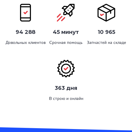
94 288
45 минут
10 965
Довольных клиентов
Срочная помощь
Запчастей на складе
363 дня
В строю и онлайн