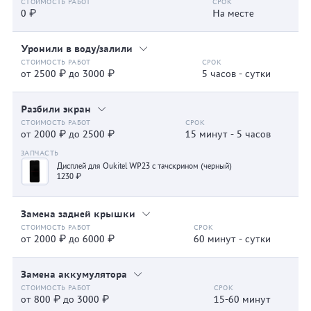
0 ₽
На месте
Уронили в воду/залили
от 2500 ₽ до 3000 ₽
5 часов - сутки
Разбили экран
от 2000 ₽ до 2500 ₽
15 минут - 5 часов
Дисплей для Oukitel WP23 с тачскрином (черный)
1230 ₽
Замена задней крышки
от 2000 ₽ до 6000 ₽
60 минут - сутки
Замена аккумулятора
от 800 ₽ до 3000 ₽
15-60 минут