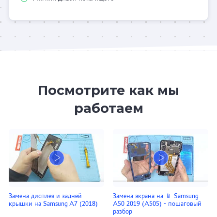
Посмотрите как мы
работаем
Замена дисплея и задней
Замена экрана на 📱 Samsung
крышки на Samsung A7 (2018)
A50 2019 (A505) - пошаговый
разбор