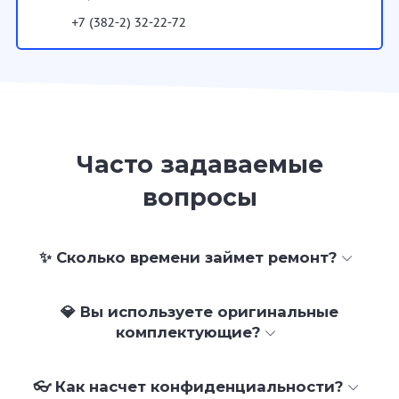
+7 (382-2) 32-22-72
Часто задаваемые
вопросы
✨ Сколько времени займет ремонт?
💎 Вы используете оригинальные
комплектующие?
👓 Как насчет конфиденциальности?