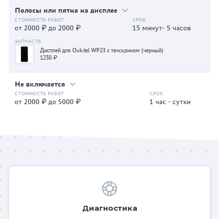
Полосы или пятна на дисплее
от 2000 ₽ до 2000 ₽
15 минут- 5 часов
Дисплей для Oukitel WP23 с тачскрином (черный)
1230 ₽
Не включается
от 2000 ₽ до 5000 ₽
1 час - сутки
Диагностика