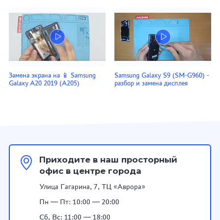
Замена экрана на 📱 Samsung
Samsung Galaxy S9 (SM-G960) -
Galaxy A20 2019 (A205)
разбор и замена дисплея
Приходите в наш просторный
офис в центре города
Улица Гагарина, 7, ТЦ «Аврора»
Пн — Пт: 10:00 — 20:00
Сб, Вс: 11:00 — 18:00