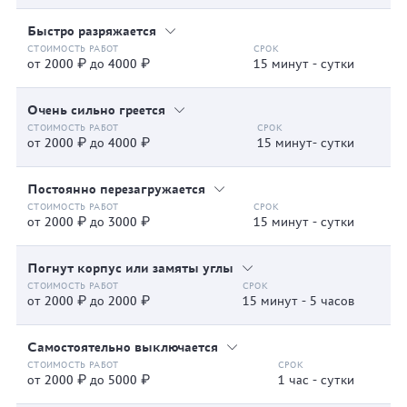
Быстро разряжается
от 2000 ₽ до 4000 ₽
15 минут - сутки
Очень сильно греется
от 2000 ₽ до 4000 ₽
15 минут- сутки
Постоянно перезагружается
от 2000 ₽ до 3000 ₽
15 минут - сутки
Погнут корпус или замяты углы
от 2000 ₽ до 2000 ₽
15 минут - 5 часов
Самостоятельно выключается
от 2000 ₽ до 5000 ₽
1 час - сутки