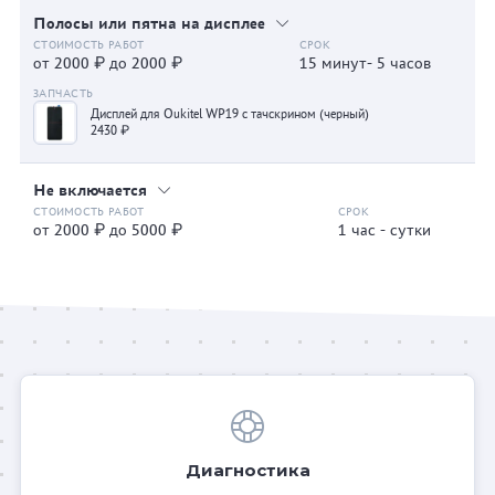
Полосы или пятна на дисплее
от 2000 ₽ до 2000 ₽
15 минут- 5 часов
Дисплей для Oukitel WP19 с тачскрином (черный)
2430 ₽
Не включается
от 2000 ₽ до 5000 ₽
1 час - сутки
Диагностика