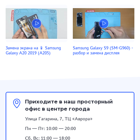
Замена экрана на 📱 Samsung
Samsung Galaxy S9 (SM-G960) -
Galaxy A20 2019 (A205)
разбор и замена дисплея
Приходите в наш просторный
офис в центре города
Улица Гагарина, 7, ТЦ «Аврора»
Пн — Пт: 10:00 — 20:00
Сб, Вс: 11:00 — 18:00