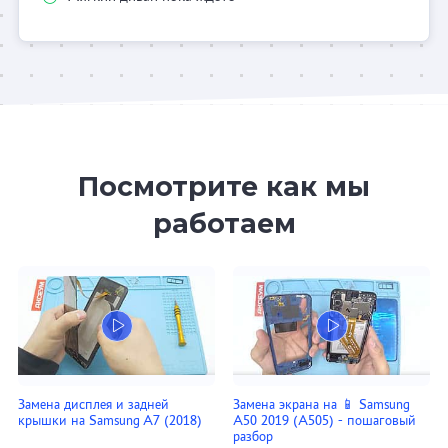
Посмотрите как мы
работаем
Замена дисплея и задней
Замена экрана на 📱 Samsung
крышки на Samsung A7 (2018)
A50 2019 (A505) - пошаговый
разбор