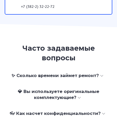
+7 (382-2) 32-22-72
Часто задаваемые
вопросы
✨ Сколько времени займет ремонт?
💎 Вы используете оригинальные
комплектующие?
👓 Как насчет конфиденциальности?