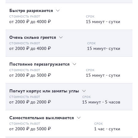
Быстро разряжается
от 2000 ₽ до 4000 ₽
15 минут - сутки
Очень сильно греется
от 2000 ₽ до 4000 ₽
15 минут- сутки
Постоянно перезагружается
от 2000 ₽ до 3000 ₽
15 минут - сутки
Погнут корпус или замяты углы
от 2000 ₽ до 2000 ₽
15 минут - 5 часов
Самостоятельно выключается
от 2000 ₽ до 5000 ₽
1 час - сутки