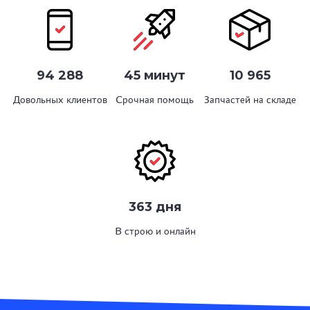
94 288
45 минут
10 965
Довольных клиентов
Срочная помощь
Запчастей на складе
363 дня
В строю и онлайн