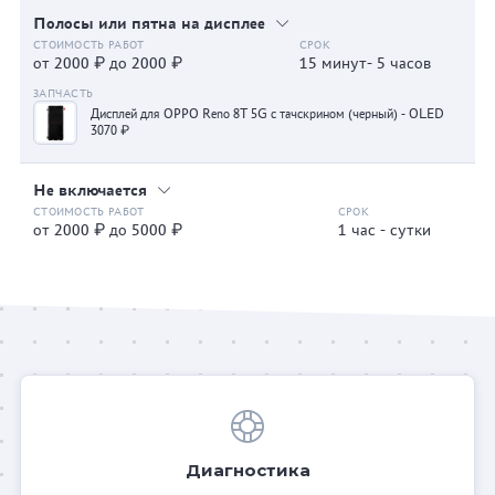
Полосы или пятна на дисплее
от 2000 ₽ до 2000 ₽
15 минут- 5 часов
Дисплей для OPPO Reno 8T 5G с тачскрином (черный) - OLED
3070 ₽
Не включается
от 2000 ₽ до 5000 ₽
1 час - сутки
Диагностика