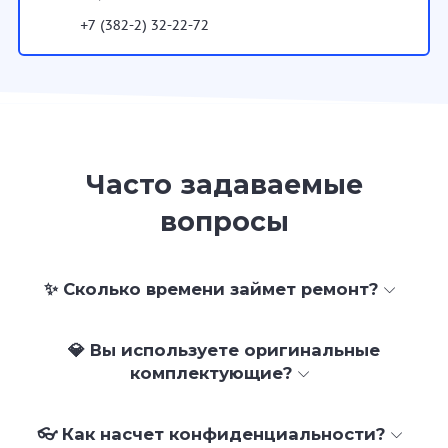
+7 (382-2) 32-22-72
Часто задаваемые
вопросы
✨ Сколько времени займет ремонт?
💎 Вы используете оригинальные
комплектующие?
👓 Как насчет конфиденциальности?