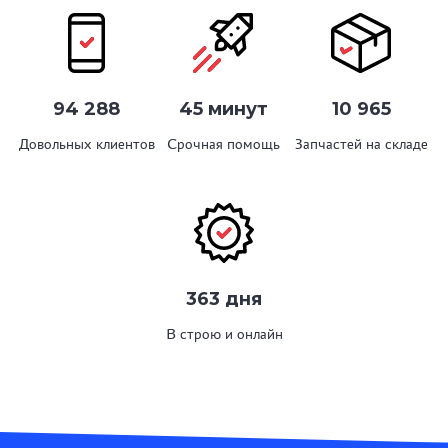
94 288
45 минут
10 965
Довольных клиентов
Срочная помощь
Запчастей на складе
363 дня
В строю и онлайн