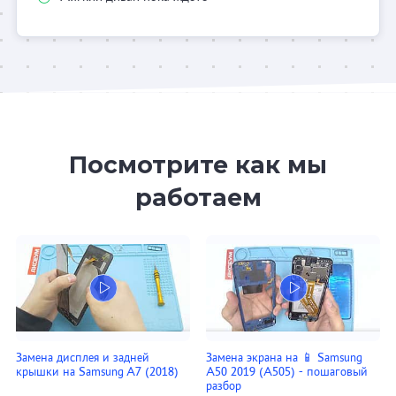
Посмотрите как мы
работаем
Замена дисплея и задней
Замена экрана на 📱 Samsung
крышки на Samsung A7 (2018)
A50 2019 (A505) - пошаговый
разбор