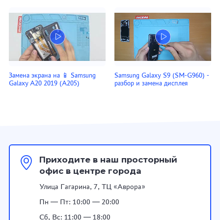
Замена экрана на 📱 Samsung
Samsung Galaxy S9 (SM-G960) -
Galaxy A20 2019 (A205)
разбор и замена дисплея
Приходите в наш просторный
офис в центре города
Улица Гагарина, 7, ТЦ «Аврора»
Пн — Пт: 10:00 — 20:00
Сб, Вс: 11:00 — 18:00