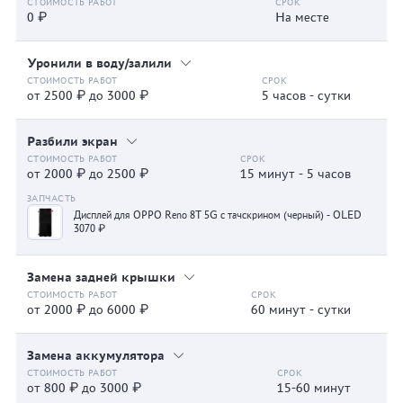
0 ₽
На месте
Уронили в воду/залили
от 2500 ₽ до 3000 ₽
5 часов - сутки
Разбили экран
от 2000 ₽ до 2500 ₽
15 минут - 5 часов
Дисплей для OPPO Reno 8T 5G с тачскрином (черный) - OLED
3070 ₽
Замена задней крышки
от 2000 ₽ до 6000 ₽
60 минут - сутки
Замена аккумулятора
от 800 ₽ до 3000 ₽
15-60 минут