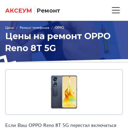
АКСЕУМ
Ремонт
Цены
/
Ремонт телефонов
/
OPPO
Цены на ремонт OPPO
Reno 8T 5G
Если Ваш OPPO Reno 8T 5G перестал включаться