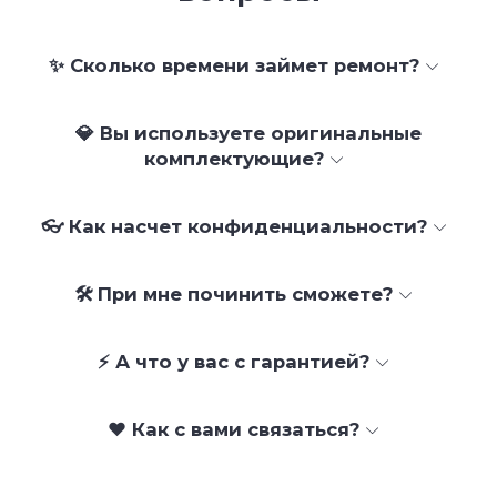
✨ Сколько времени займет ремонт?
💎 Вы используете оригинальные
комплектующие?
👓 Как насчет конфиденциальности?
🛠 При мне починить сможете?
⚡ А что у вас с гарантией?
❤️ Как с вами связаться?