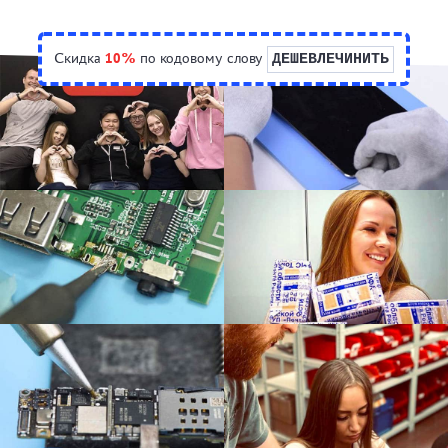
Скидка
10%
по кодовому слову
ДЕШЕВЛЕЧИНИТЬ