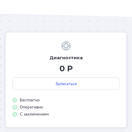
Диагностика
0 Р
Записаться
Бесплатно
Оперативно
С заключением