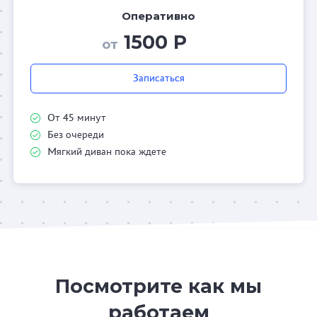
Оперативно
1500 Р
от
Записаться
От 45 минут
Без очереди
Мягкий диван пока ждете
Посмотрите как мы
работаем