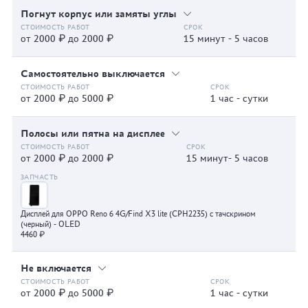
Погнут корпус или замяты углы
от 2000 ₽ до 2000 ₽
15 минут - 5 часов
Самостоятельно выключается
от 2000 ₽ до 5000 ₽
1 час - сутки
Полосы или пятна на дисплее
от 2000 ₽ до 2000 ₽
15 минут- 5 часов
Дисплей для OPPO Reno 6 4G/Find X3 lite (CPH2235) с тачскрином
(черный) - OLED
4460 ₽
Не включается
от 2000 ₽ до 5000 ₽
1 час - сутки