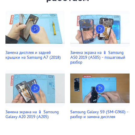
Замена дисплея и задней
Замена экрана на 📱 Samsung
крышки на Samsung A7 (2018)
A50 2019 (A505) - пошаговый
разбор
Замена экрана на 📱 Samsung
Samsung Galaxy S9 (SM-G960) -
Galaxy A20 2019 (A205)
разбор и замена дисплея