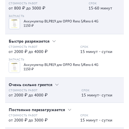
от 800 ₽ до 3000 ₽
15-60 минут
Аккумулятор BLP819 для OPPO Reno 5/Reno 6 4G
1150 ₽
Быстро разряжается
от 2000 ₽ до 4000 ₽
15 минут - сутки
Аккумулятор BLP819 для OPPO Reno 5/Reno 6 4G
1150 ₽
Очень сильно греется
от 2000 ₽ до 4000 ₽
15 минут- сутки
Постоянно перезагружается
от 2000 ₽ до 3000 ₽
15 минут - сутки