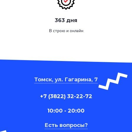
363 дня
В строю и онлайн
Томск, ул. Гагарина, 7
+7 (3822) 32-22-72
10:00 - 20:00
Есть вопросы?