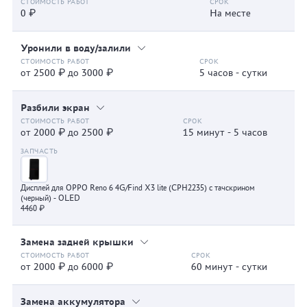
0 ₽
На месте
Уронили в воду/залили
от 2500 ₽ до 3000 ₽
5 часов - сутки
Разбили экран
от 2000 ₽ до 2500 ₽
15 минут - 5 часов
Дисплей для OPPO Reno 6 4G/Find X3 lite (CPH2235) с тачскрином
(черный) - OLED
4460 ₽
Замена задней крышки
от 2000 ₽ до 6000 ₽
60 минут - сутки
Замена аккумулятора