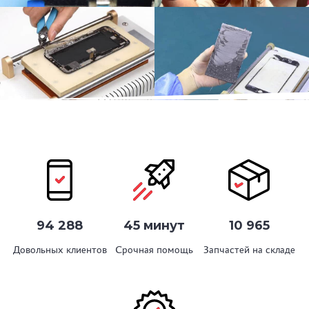
94 288
45 минут
10 965
Довольных клиентов
Срочная помощь
Запчастей на складе