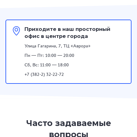
Приходите в наш просторный
офис в центре города
Улица Гагарина, 7, ТЦ «Аврора»
Пн — Пт: 10:00 — 20:00
Сб, Вс: 11:00 — 18:00
+7 (382-2) 32-22-72
Часто задаваемые
вопросы