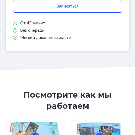
Записаться
От 45 минут
Без очереди
Мягкий диван пока ждете
Посмотрите как мы
работаем