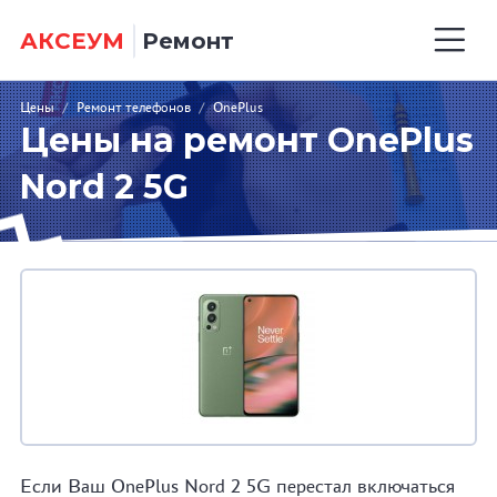
АКСЕУМ
Ремонт
Цены
/
Ремонт телефонов
/
OnePlus
Цены на ремонт OnePlus
Nord 2 5G
Если Ваш OnePlus Nord 2 5G перестал включаться