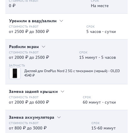
0 ₽
На месте
Уронили в воду/залили
от 2500 ₽ до 3000 ₽
5 часов - сутки
Разбили экран
от 2000 ₽ до 2500 ₽
15 минут - 5 часов
Дисплей для OnePlus Nord 2 5G с тачскрином (черный) - OLED
4540 ₽
Замена задней крышки
от 2000 ₽ до 6000 ₽
60 минут - сутки
Замена аккумулятора
от 800 ₽ до 3000 ₽
15-60 минут