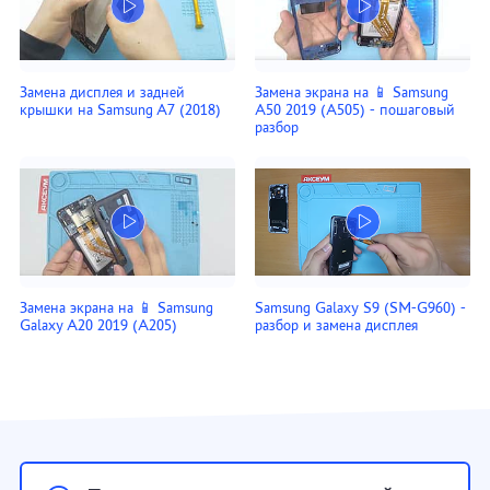
Замена дисплея и задней
Замена экрана на 📱 Samsung
крышки на Samsung A7 (2018)
A50 2019 (A505) - пошаговый
разбор
Замена экрана на 📱 Samsung
Samsung Galaxy S9 (SM-G960) -
Galaxy A20 2019 (A205)
разбор и замена дисплея