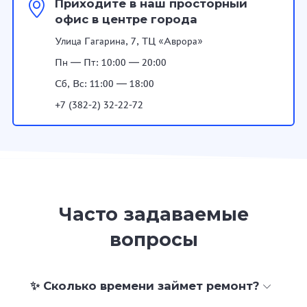
Приходите в наш просторный
офис в центре города
Улица Гагарина, 7, ТЦ «Аврора»
Пн — Пт: 10:00 — 20:00
Сб, Вс: 11:00 — 18:00
+7 (382-2) 32-22-72
Часто задаваемые
вопросы
✨ Сколько времени займет ремонт?