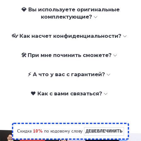
💎 Вы используете оригинальные
комплектующие?
👓 Как насчет конфиденциальности?
🛠 При мне починить сможете?
⚡ А что у вас с гарантией?
❤️ Как с вами связаться?
Скидка
10%
по кодовому слову
ДЕШЕВЛЕЧИНИТЬ