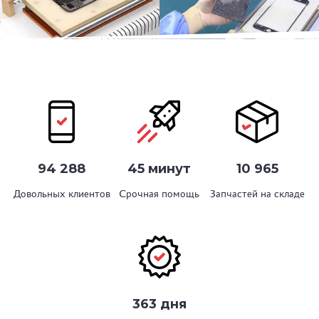
94 288
45 минут
10 965
Довольных клиентов
Срочная помощь
Запчастей на складе
363 дня