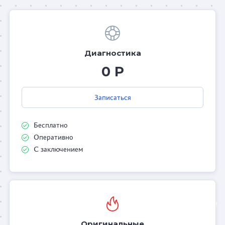
Диагностика
0 Р
Записаться
Бесплатно
Оперативно
С заключением
Оригинальные