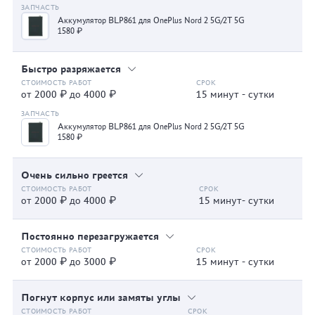
Аккумулятор BLP861 для OnePlus Nord 2 5G/2T 5G
1580 ₽
Быстро разряжается
от 2000 ₽ до 4000 ₽
15 минут - сутки
Аккумулятор BLP861 для OnePlus Nord 2 5G/2T 5G
1580 ₽
Очень сильно греется
от 2000 ₽ до 4000 ₽
15 минут- сутки
Постоянно перезагружается
от 2000 ₽ до 3000 ₽
15 минут - сутки
Погнут корпус или замяты углы