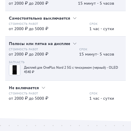
от 2000 ₽ до 2000 ₽
15 минут - 5 часов
Самостоятельно выключается
от 2000 ₽ до 5000 ₽
1 час - сутки
Полосы или пятна на дисплее
от 2000 ₽ до 2000 ₽
15 минут- 5 часов
Дисплей для OnePlus Nord 2 5G с тачскрином (черный) - OLED
4540 ₽
Не включается
от 2000 ₽ до 5000 ₽
1 час - сутки